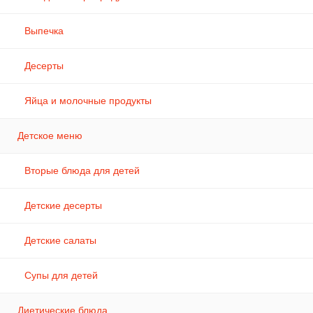
Выпечка
Десерты
Яйца и молочные продукты
Детское меню
Вторые блюда для детей
Детские десерты
Детские салаты
Супы для детей
Диетические блюда