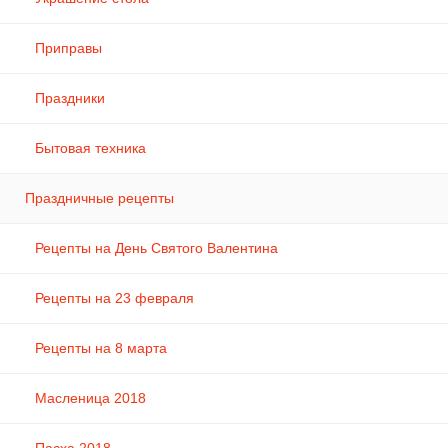
Приправы
Праздники
Бытовая техника
Праздничные рецепты
Рецепты на День Святого Валентина
Рецепты на 23 февраля
Рецепты на 8 марта
Масленица 2018