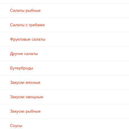
Салаты рыбные
Салаты с грибами
Фруктовые салаты
Другие салаты
Бутерброды
Закуски мясные
Закуски овощные
Закуски рыбные
Соусы