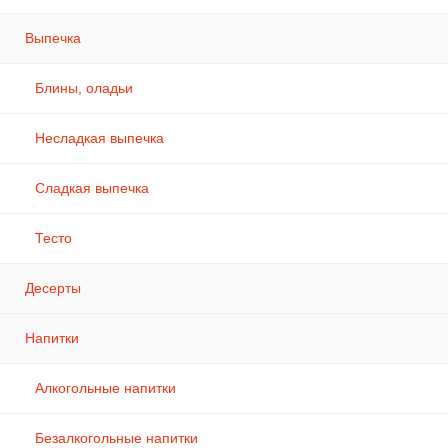
Выпечка
Блины, оладьи
Несладкая выпечка
Сладкая выпечка
Тесто
Десерты
Напитки
Алкогольные напитки
Безалкогольные напитки