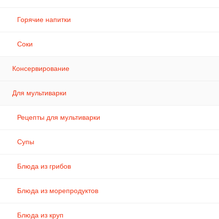
Горячие напитки
Соки
Консервирование
Для мультиварки
Рецепты для мультиварки
Супы
Блюда из грибов
Блюда из морепродуктов
Блюда из круп