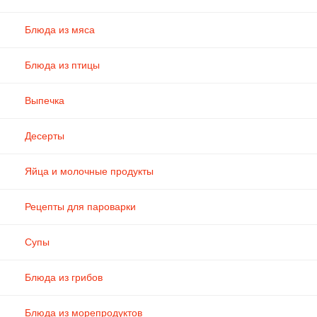
Блюда из мяса
Блюда из птицы
Выпечка
Десерты
Яйца и молочные продукты
Рецепты для пароварки
Супы
Блюда из грибов
Блюда из морепродуктов