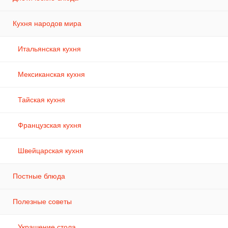
Кухня народов мира
Итальянская кухня
Мексиканская кухня
Тайская кухня
Французская кухня
Швейцарская кухня
Постные блюда
Полезные советы
Украшение стола