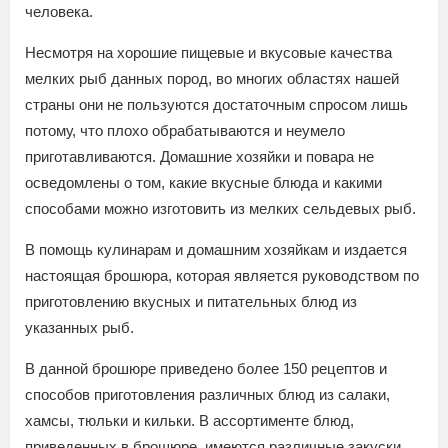
человека.
Несмотря на хорошие пищевые и вкусовые качества
мелких рыб данных пород, во многих областях нашей
страны они не пользуются достаточным спросом лишь
потому, что плохо обрабатываются и неумело
приготавливаются. Домашние хозяйки и повара не
осведомлены о том, какие вкусные блюда и какими
способами можно изготовить из мелких сельдевых рыб.
В помощь кулинарам и домашним хозяйкам и издается
настоящая брошюра, которая является руководством по
приготовлению вкусных и питательных блюд из
указанных рыб.
В данной брошюре приведено более 150 рецептов и
способов приготовления различных блюд из салаки,
хамсы, тюльки и кильки. В ассортименте блюд,
приведенных в брошюре, имеются различные закуски