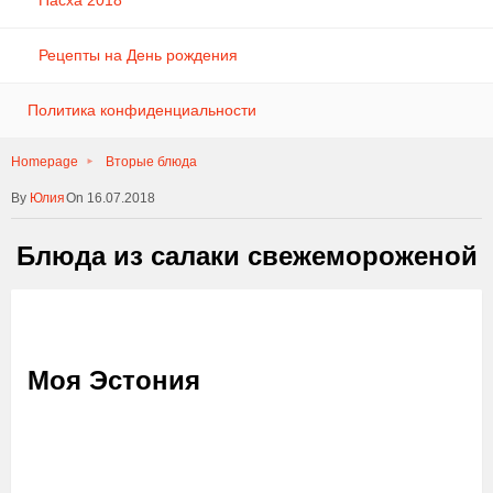
Пасха 2018
Рецепты на День рождения
Политика конфиденциальности
Homepage
Вторые блюда
Юлия
On 16.07.2018
Блюда из салаки свежемороженой
Моя Эстония