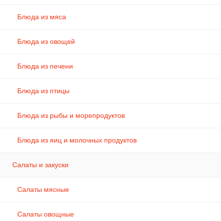
Блюда из мяса
Блюда из овощей
Блюда из печени
Блюда из птицы
Блюда из рыбы и морепродуктов
Блюда из яиц и молочных продуктов
Салаты и закуски
Салаты мясные
Салаты овощные