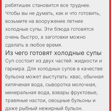
ребятишек становится все труднее.
Чтобы вы не думать, как и что готовить,
возьмите на вооружение летние
холодные супы. Эти блюда готовятся
очень быстро, а заготовки можно
сделать в любое время.
Из чего готовят холодные супы
Суп состоит из двух частей: жидкости и
гарнира. Для холодных супов в качестве
бульона может выступать: квас, обычная
кипяченая вода, сыворотка молочная,
минеральная вода, взвары фруктовые,
травяные настои, овощные бульоны и
даже рыбный нежирный бульон.