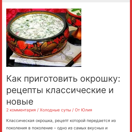
Как приготовить окрошку:
рецепты классические и
новые
2 комментария
/
Холодные супы
/ От
Юлия
Классическая окрошка, рецепт которой передается из
поколения в поколение – одно из самых вкусных и