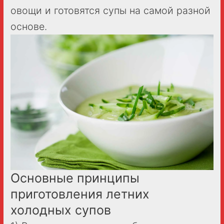
овощи и готовятся супы на самой разной
основе.
Основные принципы
приготовления летних
холодных супов