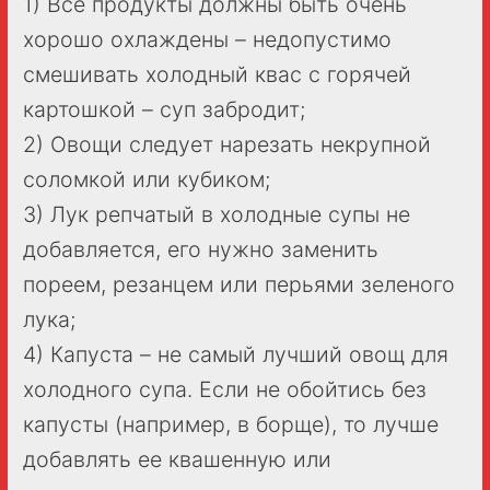
1) Все продукты должны быть очень
хорошо охлаждены – недопустимо
смешивать холодный квас с горячей
картошкой – суп забродит;
2) Овощи следует нарезать некрупной
соломкой или кубиком;
3) Лук репчатый в холодные супы не
добавляется, его нужно заменить
пореем, резанцем или перьями зеленого
лука;
4) Капуста – не самый лучший овощ для
холодного супа. Если не обойтись без
капусты (например, в борще), то лучше
добавлять ее квашенную или