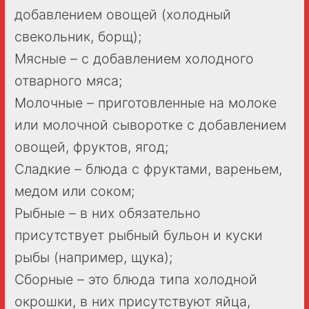
добавлением овощей (холодный
свекольник, борщ);
Мясные – с добавлением холодного
отварного мяса;
Молочные – приготовленные на молоке
или молочной сыворотке с добавлением
овощей, фруктов, ягод;
Сладкие – блюда с фруктами, вареньем,
медом или соком;
Рыбные – в них обязательно
присутствует рыбный бульон и куски
рыбы (например, щука);
Сборные – это блюда типа холодной
окрошки, в них присутствуют яйца,