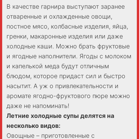
В качестве гарнира выступают заранее
отваренные и охлажденные овощи,
постное мясо, колбасные изделия, яйца,
гренки, макаронные изделия или даже
холодные каши. Можно брать фруктовые
и ягодные наполнители. Ягоды с молоком
и капелькой меда будут отличным
блюдом, которое придаст сил и быстро
насытит. А уж о привлекательности и
аромате ягодно-фруктового пюре можно
даже не напоминать!
Летние холодные супы делятся на
несколько видов:
Овощные – приготовленные с