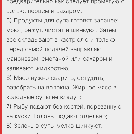
предварительно как следует промятую с
солью, перцем и сахаром;
5) Продукты для супа готовят заранее:
моют, режут, чистят и шинкуют. Затем
все складывают в кастрюлю и только
перед самой подачей заправляют
майонезом, сметаной или сахаром и
заливают жидкостью;
6) Мясо нужно сварить, остудить,
разобрать на волокна. Жирное мясо в
холодные супы не кладут;
7) Рыбу подают без костей, порезанную
на куски. Головы подают отдельно;
8) Зелень в супы мелко шинкуют,