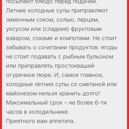
посыпают блюдо перед подачей.
Летние холодные супы приправляют
лимонным соком, солью, перцем,
уксусом или (сладкие) фруктовым
взваром, соками и компотами. Не стоит
забывать о сочетании продуктов: ягоды
не стоит подавать с рыбным бульоном
или приправлять простоквашей
огуречное пюре. И, самое главное,
холодные летние супы со сметаной или
майонезом нельзя хранить долго!
Максимальный срок – не более 6-ти
часов в холодильнике.
Приятного вам аппетита.