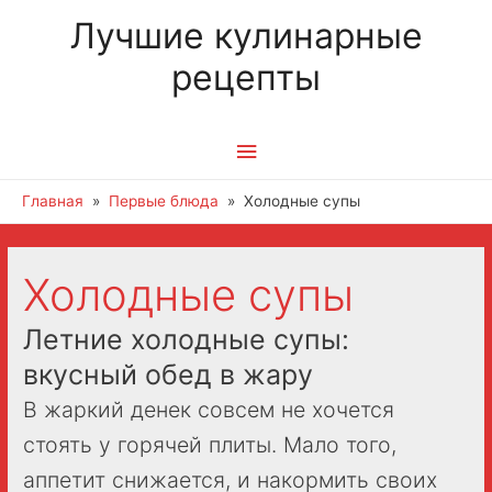
Лучшие кулинарные
рецепты
Главное
меню
Главная
Первые блюда
Холодные супы
Холодные супы
Летние холодные супы:
вкусный обед в жару
В жаркий денек совсем не хочется
стоять у горячей плиты. Мало того,
аппетит снижается, и накормить своих