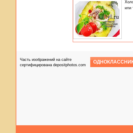
Холо
или 
Часть изображений на сайте
ОДНОКЛАССНИ
сертифицирована depositphotos.com