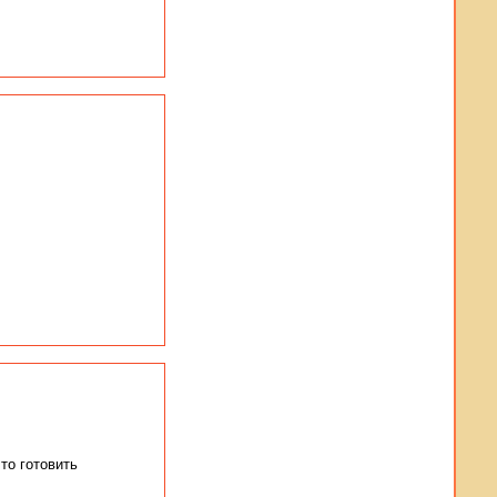
то готовить