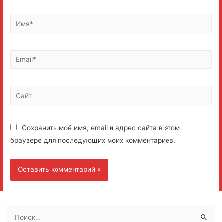
Имя*
Email*
Сайт
Сохранить моё имя, email и адрес сайта в этом
браузере для последующих моих комментариев.
Н