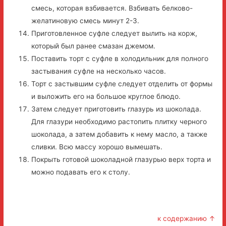
смесь, которая взбивается. Взбивать белково-
желатиновую смесь минут 2-3.
Приготовленное суфле следует вылить на корж,
который был ранее смазан джемом.
Поставить торт с суфле в холодильник для полного
застывания суфле на несколько часов.
Торт с застывшим суфле следует отделить от формы
и выложить его на большое круглое блюдо.
Затем следует приготовить глазурь из шоколада.
Для глазури необходимо растопить плитку черного
шоколада, а затем добавить к нему масло, а также
сливки. Всю массу хорошо вымешать.
Покрыть готовой шоколадной глазурью верх торта и
можно подавать его к столу.
к содержанию ↑