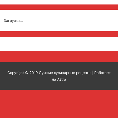
Загрузка...
Copyright © 2019
Лучшие кулинарные рецепты
| Работает
на Astra