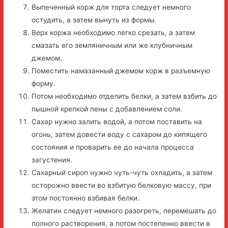
Выпеченный корж для торта следует немного
остудить, а затем вынуть из формы.
Верх коржа необходимо легко срезать, а затем
смазать его земляничным или же клубничным
джемом.
Поместить намазанный джемом корж в разъемную
форму.
Потом необходимо отделить белки, а затем взбить до
пышной крепкой пены с добавлением соли.
Сахар нужно залить водой, а потом поставить на
огонь, затем довести воду с сахаром до кипящего
состояния и проварить ее до начала процесса
загустения.
Сахарный сироп нужно чуть-чуть охладить, а затем
осторожно ввести во взбитую белковую массу, при
этом постоянно взбивая белки.
Желатин следует немного разогреть, перемешать до
полного растворения, а потом постепенно ввести в