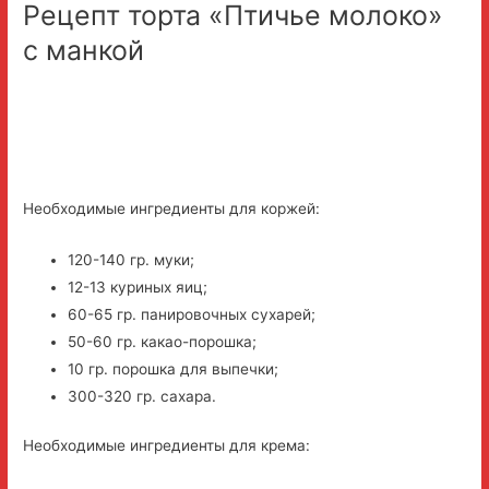
Рецепт торта «Птичье молоко»
с манкой
Необходимые ингредиенты для коржей:
120-140 гр. муки;
12-13 куриных яиц;
60-65 гр. панировочных сухарей;
50-60 гр. какао-порошка;
10 гр. порошка для выпечки;
300-320 гр. сахара.
Необходимые ингредиенты для крема: