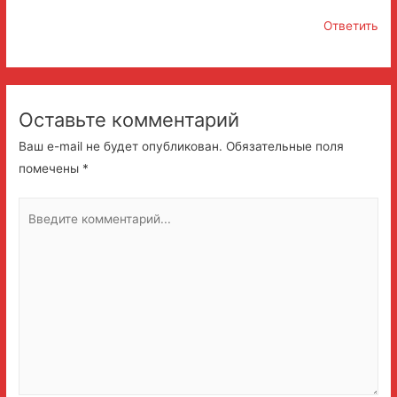
Ответить
Оставьте комментарий
Ваш e-mail не будет опубликован.
Обязательные поля
помечены
*
Введите
комментарий...