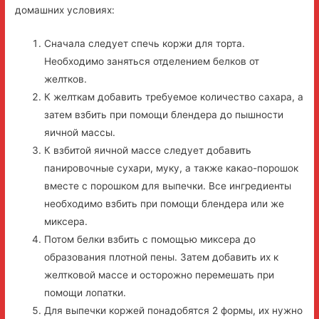
домашних условиях:
Сначала следует спечь коржи для торта.
Необходимо заняться отделением белков от
желтков.
К желткам добавить требуемое количество сахара, а
затем взбить при помощи блендера до пышности
яичной массы.
К взбитой яичной массе следует добавить
панировочные сухари, муку, а также какао-порошок
вместе с порошком для выпечки. Все ингредиенты
необходимо взбить при помощи блендера или же
миксера.
Потом белки взбить с помощью миксера до
образования плотной пены. Затем добавить их к
желтковой массе и осторожно перемешать при
помощи лопатки.
Для выпечки коржей понадобятся 2 формы, их нужно