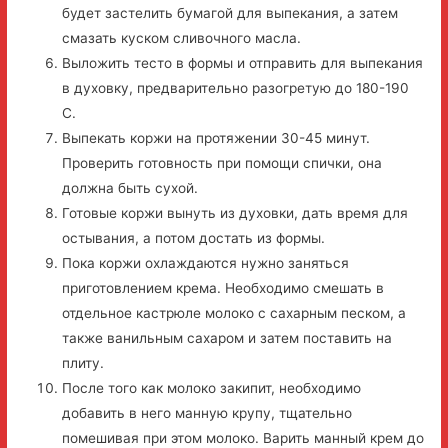
будет застелить бумагой для выпекания, а затем
смазать куском сливочного масла.
Выложить тесто в формы и отправить для выпекания
в духовку, предварительно разогретую до 180-190
С.
Выпекать коржи на протяжении 30-45 минут.
Проверить готовность при помощи спички, она
должна быть сухой.
Готовые коржи вынуть из духовки, дать время для
остывания, а потом достать из формы.
Пока коржи охлаждаются нужно заняться
приготовлением крема. Необходимо смешать в
отдельное кастрюле молоко с сахарным песком, а
также ванильным сахаром и затем поставить на
плиту.
После того как молоко закипит, необходимо
добавить в него манную крупу, тщательно
помешивая при этом молоко. Варить манный крем до