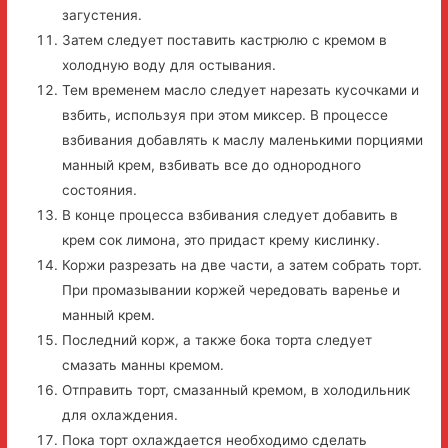
загустения.
Затем следует поставить кастрюлю с кремом в
холодную воду для остывания.
Тем временем масло следует нарезать кусочками и
взбить, используя при этом миксер. В процессе
взбивания добавлять к маслу маленькими порциями
манный крем, взбивать все до однородного
состояния.
В конце процесса взбивания следует добавить в
крем сок лимона, это придаст крему кислинку.
Коржи разрезать на две части, а затем собрать торт.
При промазывании коржей чередовать варенье и
манный крем.
Последний корж, а также бока торта следует
смазать манны кремом.
Отправить торт, смазанный кремом, в холодильник
для охлаждения.
Пока торт охлаждается необходимо сделать