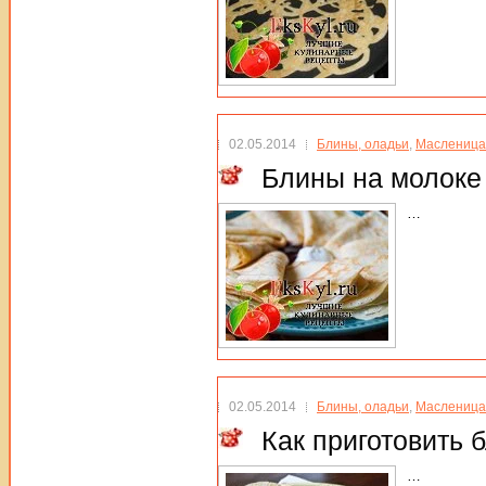
02.05.2014
Блины, оладьи
,
Масленица
Блины на молоке
…
02.05.2014
Блины, оладьи
,
Масленица
Как приготовить 
…