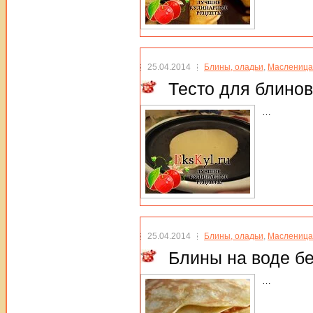
25.04.2014
Блины, оладьи
,
Масленица
Тесто для блинов
…
25.04.2014
Блины, оладьи
,
Масленица
Блины на воде бе
…