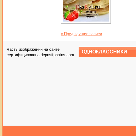
«
Предыдущие записи
Часть изображений на сайте
ОДНОКЛАССНИКИ
сертифицирована depositphotos.com