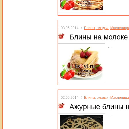
03.05.2014
Блины, оладьи
,
Масленица
Блины на молоке 
…
02.05.2014
Блины, оладьи
,
Масленица
Ажурные блины н
…