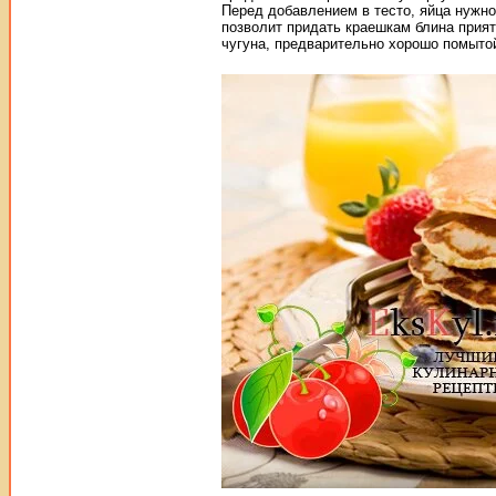
Перед добавлением в тесто, яйца нужно
позволит придать краешкам блина прия
чугуна, предварительно хорошо помытой