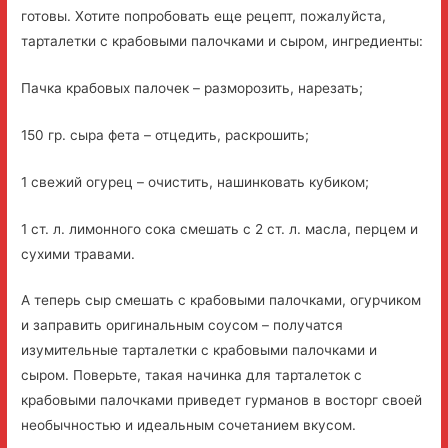
готовы. Хотите попробовать еще рецепт, пожалуйста,
тарталетки с крабовыми палочками и сыром, ингредиенты:
Пачка крабовых палочек – разморозить, нарезать;
150 гр. сыра фета – отцедить, раскрошить;
1 свежий огурец – очистить, нашинковать кубиком;
1 ст. л. лимонного сока смешать с 2 ст. л. масла, перцем и
сухими травами.
А теперь сыр смешать с крабовыми палочками, огурчиком
и заправить оригинальным соусом – получатся
изумительные тарталетки с крабовыми палочками и
сыром. Поверьте, такая начинка для тарталеток с
крабовыми палочками приведет гурманов в восторг своей
необычностью и идеальным сочетанием вкусом.