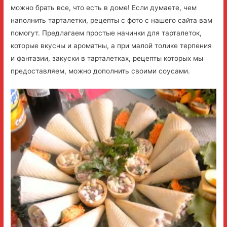
можно брать все, что есть в доме! Если думаете, чем
наполнить тарталетки, рецепты с фото с нашего сайта вам
помогут. Предлагаем простые начинки для тарталеток,
которые вкусны и ароматны, а при малой толике терпения
и фантазии, закуски в тарталетках, рецепты которых мы
предоставляем, можно дополнить своими соусами.