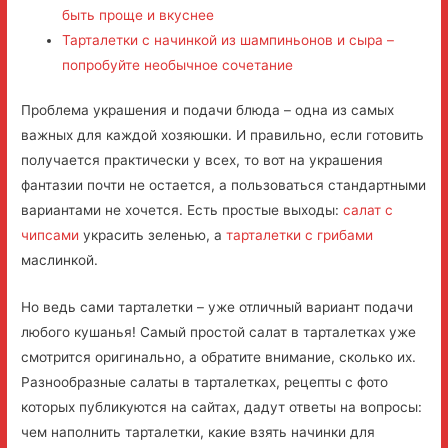
быть проще и вкуснее
Тарталетки с начинкой из шампиньонов и сыра –
попробуйте необычное сочетание
Проблема украшения и подачи блюда – одна из самых
важных для каждой хозяюшки. И правильно, если готовить
получается практически у всех, то вот на украшения
фантазии почти не остается, а пользоваться стандартными
вариантами не хочется. Есть простые выходы:
салат с
чипсами
украсить зеленью, а
тарталетки с грибами
маслинкой.
Но ведь сами тарталетки – уже отличный вариант подачи
любого кушанья! Самый простой салат в тарталетках уже
смотрится оригинально, а обратите внимание, сколько их.
Разнообразные салаты в тарталетках, рецепты с фото
которых публикуются на сайтах, дадут ответы на вопросы:
чем наполнить тарталетки, какие взять начинки для