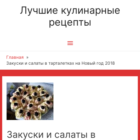
Лучшие кулинарные
рецепты
Главное
меню
Главная
Закуски и салаты в тарталетках на Новый год 2018
Закуски и салаты в