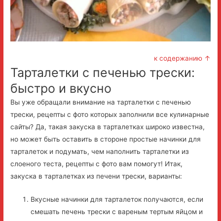
к содержанию ↑
Тарталетки с печенью трески:
быстро и вкусно
Вы уже обращали внимание на тарталетки с печенью
трески, рецепты с фото которых заполнили все кулинарные
сайты? Да, такая закуска в тарталетках широко известна,
но может быть оставить в стороне простые начинки для
тарталеток и подумать, чем наполнить тарталетки из
слоеного теста, рецепты с фото вам помогут! Итак,
закуска в тарталетках из печени трески, варианты:
Вкусные начинки для тарталеток получаются, если
смешать печень трески с вареным тертым яйцом и