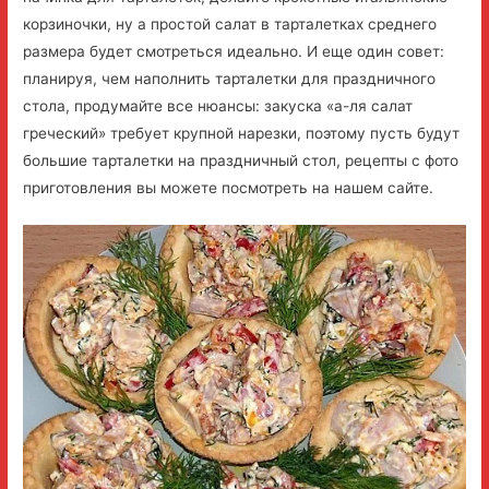
корзиночки, ну а простой салат в тарталетках среднего
размера будет смотреться идеально. И еще один совет:
планируя, чем наполнить тарталетки для праздничного
стола, продумайте все нюансы: закуска «а-ля салат
греческий» требует крупной нарезки, поэтому пусть будут
большие тарталетки на праздничный стол, рецепты с фото
приготовления вы можете посмотреть на нашем сайте.