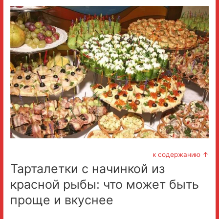
к содержанию ↑
Тарталетки с начинкой из
красной рыбы: что может быть
проще и вкуснее