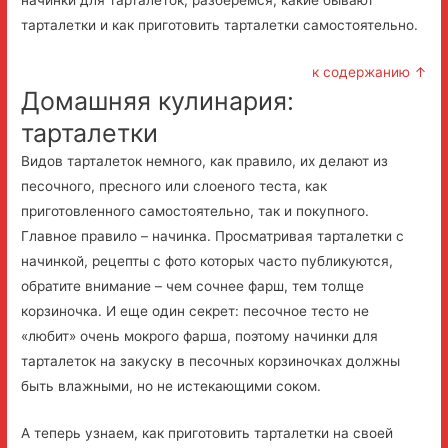
тарталетки и как приготовить тарталетки самостоятельно.
к содержанию ↑
Домашняя кулинария:
тарталетки
Видов тарталеток немного, как правило, их делают из
песочного, пресного или слоеного теста, как
приготовленного самостоятельно, так и покупного.
Главное правило – начинка. Просматривая тарталетки с
начинкой, рецепты с фото которых часто публикуются,
обратите внимание – чем сочнее фарш, тем толще
корзиночка. И еще один секрет: песочное тесто не
«любит» очень мокрого фарша, поэтому начинки для
тарталеток на закуску в песочных корзиночках должны
быть влажными, но не истекающими соком.
А теперь узнаем, как приготовить тарталетки на своей