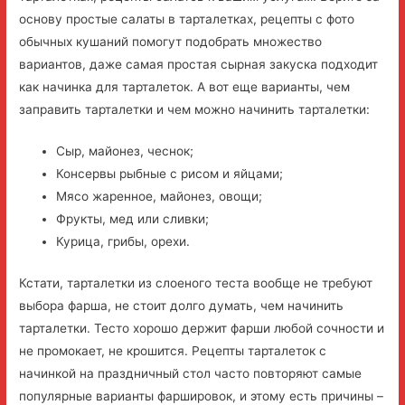
основу простые салаты в тарталетках, рецепты с фото
обычных кушаний помогут подобрать множество
вариантов, даже самая простая сырная закуска подходит
как начинка для тарталеток. А вот еще варианты, чем
заправить тарталетки и чем можно начинить тарталетки:
Сыр, майонез, чеснок;
Консервы рыбные с рисом и яйцами;
Мясо жаренное, майонез, овощи;
Фрукты, мед или сливки;
Курица, грибы, орехи.
Кстати, тарталетки из слоеного теста вообще не требуют
выбора фарша, не стоит долго думать, чем начинить
тарталетки. Тесто хорошо держит фарши любой сочности и
не промокает, не крошится. Рецепты тарталеток с
начинкой на праздничный стол часто повторяют самые
популярные варианты фаршировок, и этому есть причины –