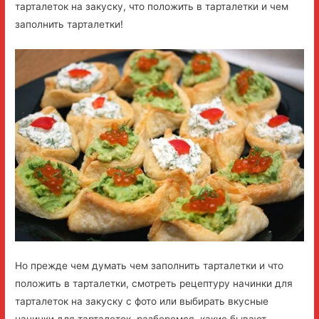
тарталеток на закуску, что положить в тарталетки и чем
заполнить тарталетки!
Но прежде чем думать чем заполнить тарталетки и что
положить в тарталетки, смотреть рецептуру начинки для
тарталеток на закуску с фото или выбирать вкусные
начинки для тарталеток, разберемся, какие бывают