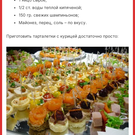
1/2 ст. воды теплой кипяченой;
150 гр. свежих шампиньонов;
Майонез, перец, соль – по вкусу.
Приготовить тарталетки с курицей достаточно просто: