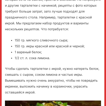
и другие тарталетки с начинкой, рецепты с фото которых
требуют больше затрат, зато лучше подходят для
праздничного стола. Например, тарталетки с красной
икрой. Мы предлагаем набор продуктов и варианты
нескольких рецептов. Что потребуется:
150 гр. мягкого сливочного сыра;
150 гр. икры красной или красной и черной;
1 вареный белок;
1/2 ст. л. сока лимона.
Чтобы сделать тарталетки с икрой, нужно натереть белок,
смешать с сыром, соком лимона и частью икры.
Вымешивать нужно очень аккуратно, чтобы не повредить
икринки, выложить начинку в корзиночки, украсить
оставшейся икрой.