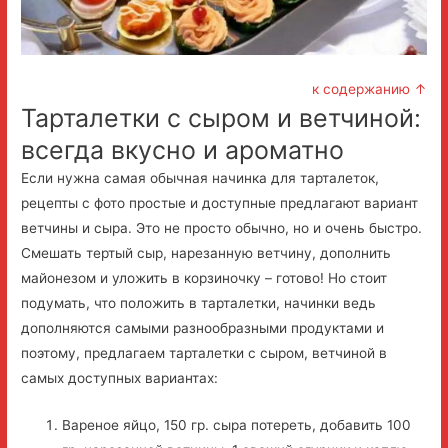
к содержанию ↑
Тарталетки с сыром и ветчиной:
всегда вкусно и ароматно
Если нужна самая обычная начинка для тарталеток,
рецепты с фото простые и доступные предлагают вариант
ветчины и сыра. Это не просто обычно, но и очень быстро.
Смешать тертый сыр, нарезанную ветчину, дополнить
майонезом и уложить в корзиночку – готово! Но стоит
подумать, что положить в тарталетки, начинки ведь
дополняются самыми разнообразными продуктами и
поэтому, предлагаем тарталетки с сыром, ветчиной в
самых доступных вариантах:
Вареное яйцо, 150 гр. сыра потереть, добавить 100