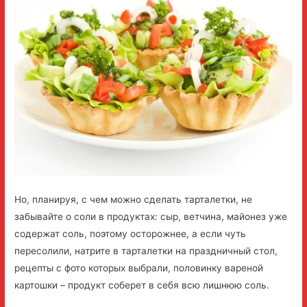
Но, планируя, с чем можно сделать тарталетки, не
забывайте о соли в продуктах: сыр, ветчина, майонез уже
содержат соль, поэтому осторожнее, а если чуть
пересолили, натрите в тарталетки на праздничный стол,
рецепты с фото которых выбрали, половинку вареной
картошки – продукт соберет в себя всю лишнюю соль.