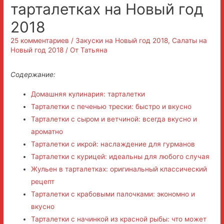
тарталетках на Новый год
2018
25 комментариев
/
Закуски на Новый год 2018
,
Салаты на
Новый год 2018
/ От
Татьяна
Содержание:
Домашняя кулинария: тарталетки
Тарталетки с печенью трески: быстро и вкусно
Тарталетки с сыром и ветчиной: всегда вкусно и
ароматно
Тарталетки с икрой: наслаждение для гурманов
Тарталетки с курицей: идеальны для любого случая
Жульен в тарталетках: оригинальный классический
рецепт
Тарталетки с крабовыми палочками: экономно и
вкусно
Тарталетки с начинкой из красной рыбы: что может