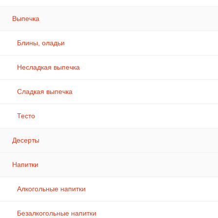
Выпечка
Блины, оладьи
Несладкая выпечка
Сладкая выпечка
Тесто
Десерты
Напитки
Алкогольные напитки
Безалкогольные напитки