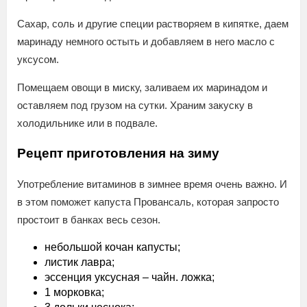
Сахар, соль и другие специи растворяем в кипятке, даем
маринаду немного остыть и добавляем в него масло с
уксусом.
Помещаем овощи в миску, заливаем их маринадом и
оставляем под грузом на сутки. Храним закуску в
холодильнике или в подвале.
Рецепт приготовления на зиму
Употребление витаминов в зимнее время очень важно. И
в этом поможет капуста Провансаль, которая запросто
простоит в банках весь сезон.
небольшой кочан капусты;
листик лавра;
эссенция уксусная – чайн. ложка;
1 морковка;