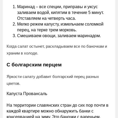
Маринад – все специи, приправы и уксус
заливаем водой, кипятим в течение 5 минут.
Отставляем на четверть часа.
Мелко режем капусту, измельчаем соломкой
перец, на терке трем морковь.
Смешиваем овощи, заливаем маринадом.
Когда салат остынет, раскладываем все по баночкам и
храним в холоде.
С болгарским перцем
Яркости салату добавит болгарский перец разных
цветов.
Капуста Провансаль
На территории славянских стран до сих пор почти в
каждой квартире можно обнаружить банки с
консервацией на зиму. Это баночки с вареньем,