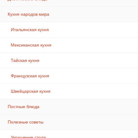
Кухня народов мира
Итальянская кухня
Мексиканская кухня
Тайская кухня
Французская кухня
Швейцарская кухня
Постные блюда
Полезные советы
Украшение стола