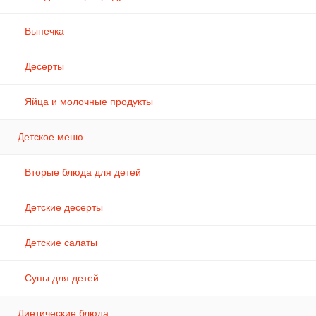
Выпечка
Десерты
Яйца и молочные продукты
Детское меню
Вторые блюда для детей
Детские десерты
Детские салаты
Супы для детей
Диетические блюда