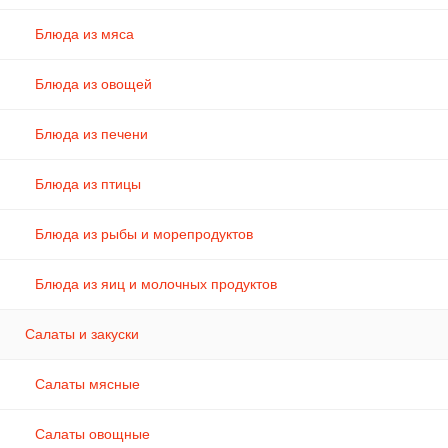
Блюда из мяса
Блюда из овощей
Блюда из печени
Блюда из птицы
Блюда из рыбы и морепродуктов
Блюда из яиц и молочных продуктов
Салаты и закуски
Салаты мясные
Салаты овощные