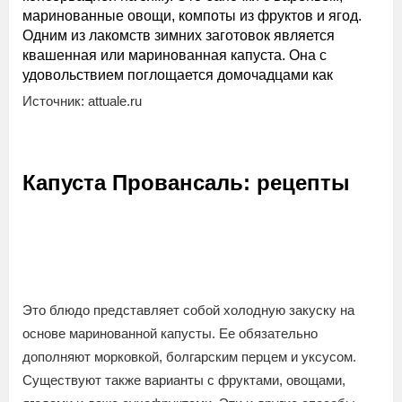
маринованные овощи, компоты из фруктов и ягод.
Одним из лакомств зимних заготовок является
квашенная или маринованная капуста. Она с
удовольствием поглощается домочадцами как
Источник: attuale.ru
Капуста Провансаль: рецепты
Это блюдо представляет собой холодную закуску на
основе маринованной капусты. Ее обязательно
дополняют морковкой, болгарским перцем и уксусом.
Существуют также варианты с фруктами, овощами,