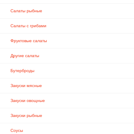
Салаты рыбные
Салаты с грибами
Фруктовые салаты
Другие салаты
Бутерброды
Закуски мясные
Закуски овощные
Закуски рыбные
Соусы