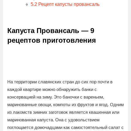
5.2
Рецепт капусты провансаль
Капуста Провансаль — 9
рецептов приготовления
На территории славянских стран до сих пор почти в
каждой квартире можно обнаружить банки с
консервацией на зиму. Это баночки с вареньем,
маринованные овощи, компоты из фруктов и ягод. Одним
из лакомств зимних заготовок является квашенная или
маринованная капуста. Она с удовольствием
поглощается домочадцами как самостоятельный салат с