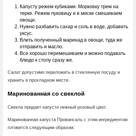
Капусту режем кубиками. Морковку трем на
терке. Режем луковицу и в миске смешиваем
овощи.
Нужно разбавить сахар и соль в воде, добавить
уксус.
Влить полученный маринад в овощи, туда же
отправить и масло.
Все хорошо перемешиваем и можно подавать
блюдо к столу сразу же.
Салат допустимо переложить в стеклянную посуду и
хранить в прохладном месте.
Маринованная со свеклой
Свекла придает капусте нежный розовый цвет.
Маринованная капуста Провансаль с этим ингредиентом
готовится следующим образом: