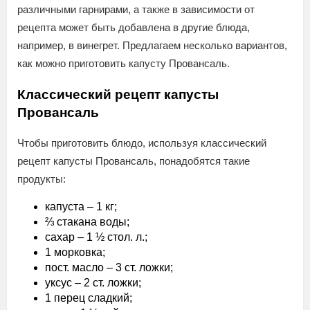
различными гарнирами, а также в зависимости от
рецепта может быть добавлена в другие блюда,
например, в винегрет. Предлагаем несколько вариантов,
как можно приготовить капусту Провансаль.
Классический рецепт капусты
Провансаль
Чтобы приготовить блюдо, используя классический
рецепт капусты Провансаль, понадобятся такие
продукты:
капуста – 1 кг;
⅔ стакана воды;
сахар – 1 ½ стол. л.;
1 морковка;
пост. масло – 3 ст. ложки;
уксус – 2 ст. ложки;
1 перец сладкий;