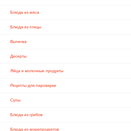
Блюда из мяса
Блюда из птицы
Выпечка
Десерты
Яйца и молочные продукты
Рецепты для пароварки
Супы
Блюда из грибов
Блюда из морепродуктов