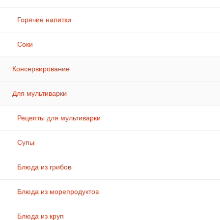
Горячие напитки
Соки
Консервирование
Для мультиварки
Рецепты для мультиварки
Супы
Блюда из грибов
Блюда из морепродуктов
Блюда из круп