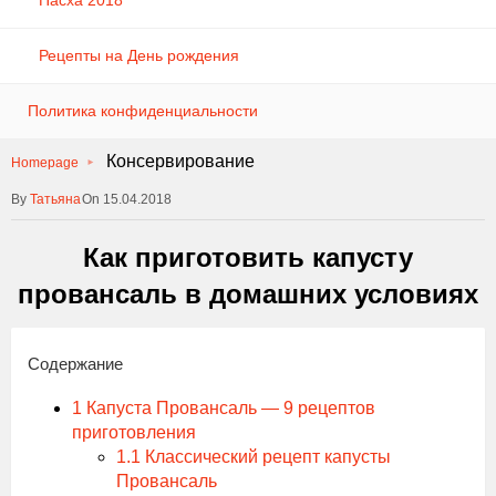
Пасха 2018
Рецепты на День рождения
Политика конфиденциальности
Консервирование
Homepage
Татьяна
On 15.04.2018
Как приготовить капусту
провансаль в домашних условиях
Содержание
1
Капуста Провансаль — 9 рецептов
приготовления
1.1
Классический рецепт капусты
Провансаль