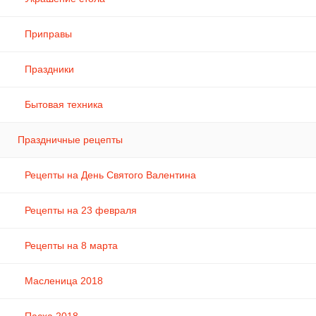
Приправы
Праздники
Бытовая техника
Праздничные рецепты
Рецепты на День Святого Валентина
Рецепты на 23 февраля
Рецепты на 8 марта
Масленица 2018