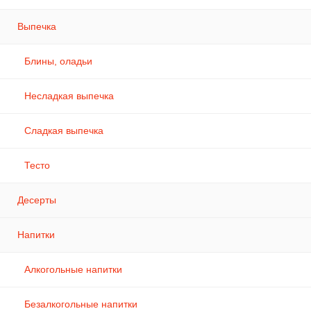
Выпечка
Блины, оладьи
Несладкая выпечка
Сладкая выпечка
Тесто
Десерты
Напитки
Алкогольные напитки
Безалкогольные напитки