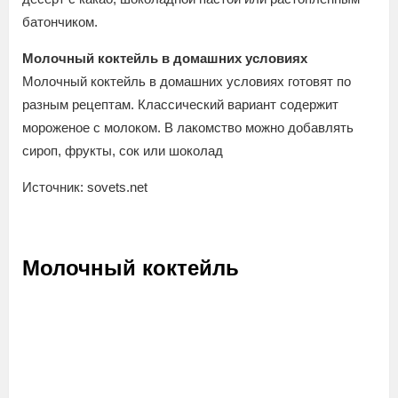
батончиком.
Молочный коктейль в домашних условиях
Молочный коктейль в домашних условиях готовят по
разным рецептам. Классический вариант содержит
мороженое с молоком. В лакомство можно добавлять
сироп, фрукты, сок или шоколад
Источник: sovets.net
Молочный коктейль