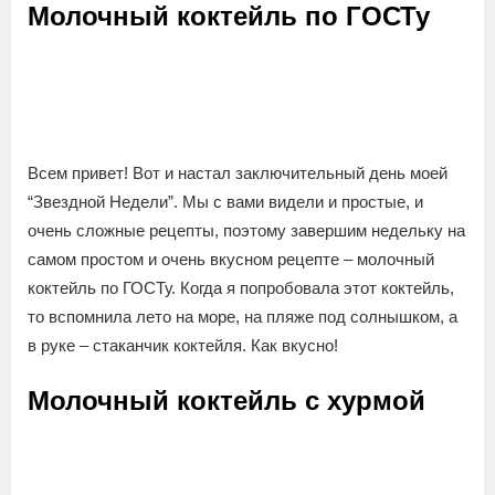
Молочный коктейль по ГОСТу
Всем привет! Вот и настал заключительный день моей
“Звездной Недели”. Мы с вами видели и простые, и
очень сложные рецепты, поэтому завершим недельку на
самом простом и очень вкусном рецепте – молочный
коктейль по ГОСТу. Когда я попробовала этот коктейль,
то вспомнила лето на море, на пляже под солнышком, а
в руке – стаканчик коктейля. Как вкусно!
Молочный коктейль с хурмой