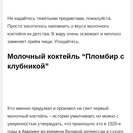
Не кидайтесь тяжёлыми предметами, пожалуйста.
Просто захотелось напомнить о вкусе молочного
коктейля из детства. В жару очень освежает и неплохо
заменяет приём пищи. Угощайтесь.
Молочный коктейль “Пломбир с
клубникой”
Кто именно придумал и произвел на свет первый
молочный коктейль – история умалчивает, но можно с
уверенностью утверждать, что произошло это в 1920-е
годы в Америке во времена Великой депрессии и сухого