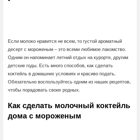
Если молоко нравится не всем, то густой ароматный
десерт с мороженым – это всеми любимое лакомство.
Одним он напоминает летний отдых на курорте, другим
детские годы. Есть много способов, как сделать
коктейль в домашних условиях и красиво подать.
Обязательно воспользуйтесь одним из наших рецептов,
чтобы порадовать своих родных.
Как сделать молочный коктейль
дома с мороженым