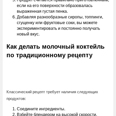
если на его поверхности образовалась
выраженная густая пенка.
Добавляя разнообразные сиропы, топпинги,
сгущенку или фруктовые соки, вы можете
экспериментировать и постоянно получать
новый вкус.
Как делать молочный коктейль
по традиционному рецепту
Классический рецепт требует наличия следующих
продуктов:
Соедините ингредиенты.
Взбейте блендером на высокой скорости.