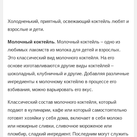
Холодненький, приятный, освежающий коктейль любят и
взрослые и дети.
Молочный коктейль
. Молочный коктейль – одно из
любимых лакомств из молока для детей и взрослых.
Это классический вид молочного коктейля. На его
основе изготавливаются другие виды коктейлей –
шоколадный, клубничный и другие. Добавляя различные
ингредиенты к молочному коктейлю в процессе его
взбивания, можно варьировать его вкус.
Классический состав молочного коктейля, который
подают в кулинарии, кафе или который самостоятельно
готовят хозяйки у себя дома, включает в себя молоко
или нежирные сливки, сливочное мороженое или
пломбир, сладкий ингредиент. Последним могут служить