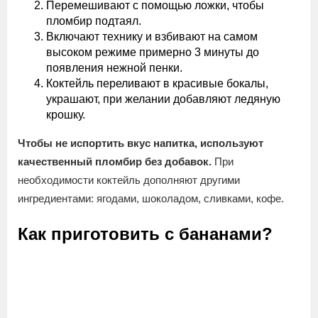
Перемешивают с помощью ложки, чтобы
пломбир подтаял.
Включают технику и взбивают на самом
высоком режиме примерно 3 минуты до
появления нежной пенки.
Коктейль переливают в красивые бокалы,
украшают, при желании добавляют ледяную
крошку.
Чтобы не испортить вкус напитка, используют
качественный пломбир без добавок.
При
необходимости коктейль дополняют другими
ингредиентами: ягодами, шоколадом, сливками, кофе.
Как приготовить с бананами?