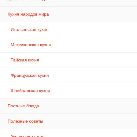
Кухня народов мира
Итальянская кухня
Мексиканская кухня
Тайская кухня
Французская кухня
Швейцарская кухня
Постные блюда
Полезные советы
Украшение стола