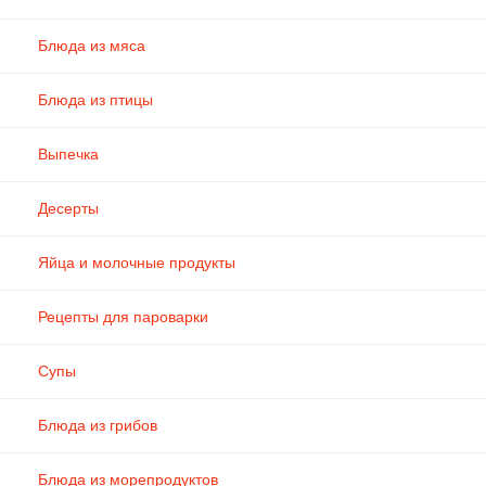
Блюда из мяса
Блюда из птицы
Выпечка
Десерты
Яйца и молочные продукты
Рецепты для пароварки
Супы
Блюда из грибов
Блюда из морепродуктов