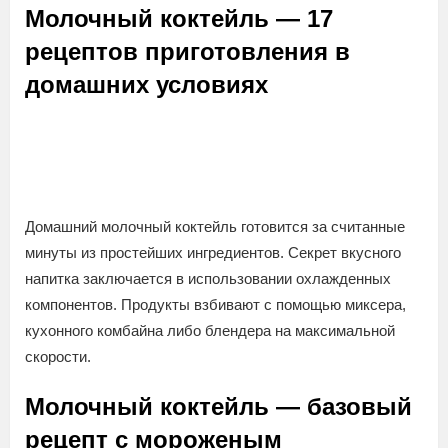
Молочный коктейль — 17
рецептов приготовления в
домашних условиях
Домашний молочный коктейль готовится за считанные
минуты из простейших ингредиентов. Секрет вкусного
напитка заключается в использовании охлажденных
компонентов. Продукты взбивают с помощью миксера,
кухонного комбайна либо блендера на максимальной
скорости.
Молочный коктейль — базовый
рецепт с мороженым