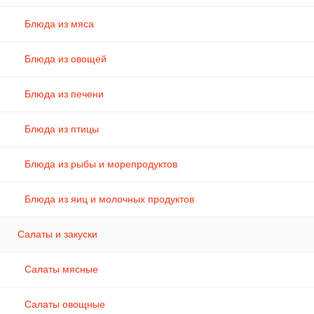
Блюда из мяса
Блюда из овощей
Блюда из печени
Блюда из птицы
Блюда из рыбы и морепродуктов
Блюда из яиц и молочных продуктов
Салаты и закуски
Салаты мясные
Салаты овощные