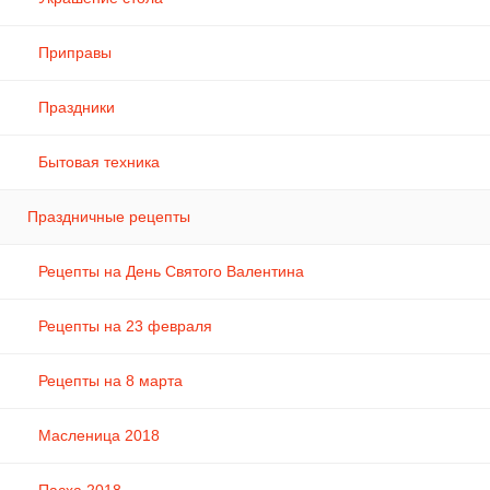
Приправы
Праздники
Бытовая техника
Праздничные рецепты
Рецепты на День Святого Валентина
Рецепты на 23 февраля
Рецепты на 8 марта
Масленица 2018