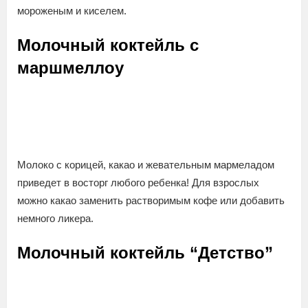
мороженым и киселем.
Молочный коктейль с
маршмеллоу
Молоко с корицей, какао и жевательным мармеладом
приведет в восторг любого ребенка! Для взрослых
можно какао заменить растворимым кофе или добавить
немного ликера.
Молочный коктейль “Детство”