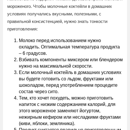
мороженого. Чтобы молочные коктейли в домашних
условиях получались вкусными, полезными, с
правильной консистенцией, нужно знать тонкости
приготовления:
Молоко перед использованием нужно
охладить. Оптимальная температура продукта
– 6 градусов.
Взбивать компоненты миксером или блендером
нужно на максимальной скорости.
Если молочный коктейль в домашних условиях
вы будете готовить со льдом, фруктами или
шоколадом, перед употреблением процедите
состав через сито.
Тем, кто хочет похудеть, можно приготовить
напиток с низким содержанием калорий, для
этого мороженое заменяют йогуртом,
нежирным кефиром или несладкими фруктами
(киви, яблоки, земляника).
Продукт считается правильно приготовленным,