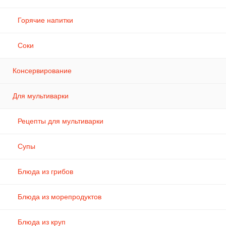
Горячие напитки
Соки
Консервирование
Для мультиварки
Рецепты для мультиварки
Супы
Блюда из грибов
Блюда из морепродуктов
Блюда из круп