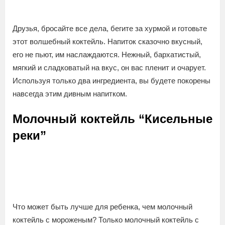
Друзья, бросайте все дела, бегите за хурмой и готовьте
этот волшебный коктейль. Напиток сказочно вкусный,
его не пьют, им наслаждаются. Нежный, бархатистый,
мягкий и сладковатый на вкус, он вас пленит и очарует.
Используя только два ингредиента, вы будете покорены
навсегда этим дивным напитком.
Молочный коктейль “Кисельные
реки”
Что может быть лучше для ребенка, чем молочный
коктейль с мороженым? Только молочный коктейль с