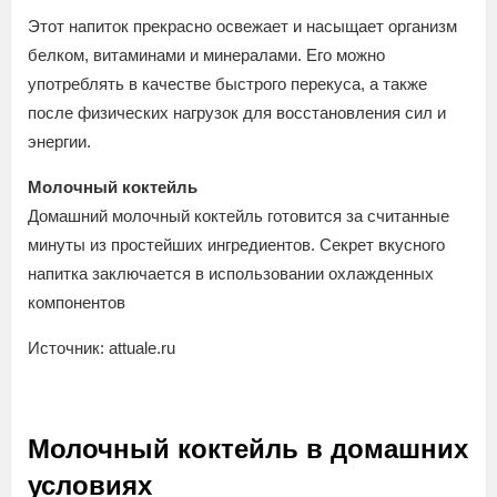
Этот напиток прекрасно освежает и насыщает организм
белком, витаминами и минералами. Его можно
употреблять в качестве быстрого перекуса, а также
после физических нагрузок для восстановления сил и
энергии.
Молочный коктейль
Домашний молочный коктейль готовится за считанные
минуты из простейших ингредиентов. Секрет вкусного
напитка заключается в использовании охлажденных
компонентов
Источник: attuale.ru
Молочный коктейль в домашних
условиях