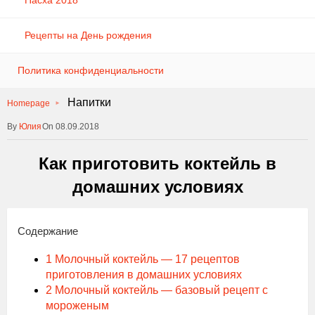
Пасха 2018
Рецепты на День рождения
Политика конфиденциальности
Напитки
Homepage
Юлия
On 08.09.2018
Как приготовить коктейль в
домашних условиях
Содержание
1
Молочный коктейль — 17 рецептов
приготовления в домашних условиях
2
Молочный коктейль — базовый рецепт с
мороженым