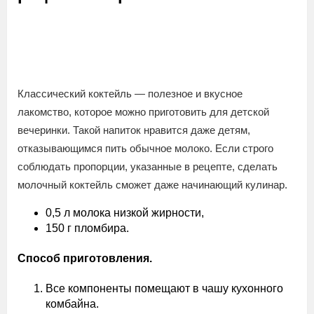
Классический коктейль — полезное и вкусное
лакомство, которое можно приготовить для детской
вечеринки. Такой напиток нравится даже детям,
отказывающимся пить обычное молоко. Если строго
соблюдать пропорции, указанные в рецепте, сделать
молочный коктейль сможет даже начинающий кулинар.
0,5 л молока низкой жирности,
150 г пломбира.
Способ приготовления.
Все компоненты помещают в чашу кухонного
комбайна.