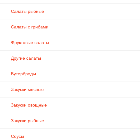
Салаты рыбные
Салаты с грибами
Фруктовые салаты
Другие салаты
Бутерброды
Закуски мясные
Закуски овощные
Закуски рыбные
Соусы