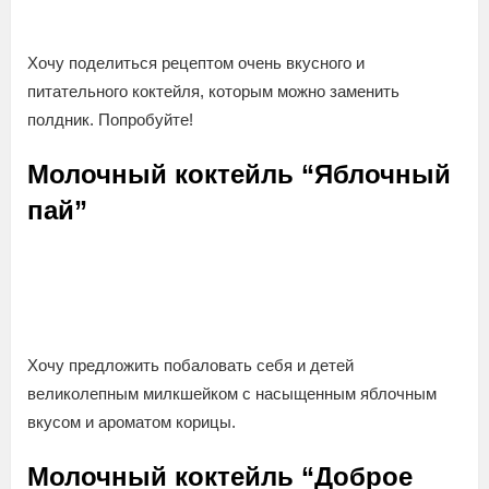
Хочу поделиться рецептом очень вкусного и
питательного коктейля, которым можно заменить
полдник. Попробуйте!
Молочный коктейль “Яблочный
пай”
Хочу предложить побаловать себя и детей
великолепным милкшейком с насыщенным яблочным
вкусом и ароматом корицы.
Молочный коктейль “Доброе