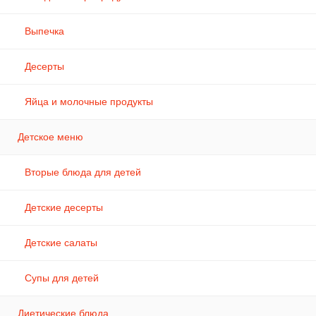
Выпечка
Десерты
Яйца и молочные продукты
Детское меню
Вторые блюда для детей
Детские десерты
Детские салаты
Супы для детей
Диетические блюда