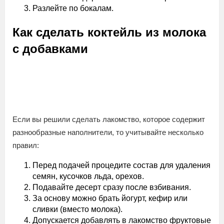
Разлейте по бокалам.
Как сделать коктейль из молока
с добавками
Если вы решили сделать лакомство, которое содержит
разнообразные наполнители, то учитывайте несколько
правил:
Перед подачей процедите состав для удаления
семян, кусочков льда, орехов.
Подавайте десерт сразу после взбивания.
За основу можно брать йогурт, кефир или
сливки (вместо молока).
Допускается добавлять в лакомство фруктовые