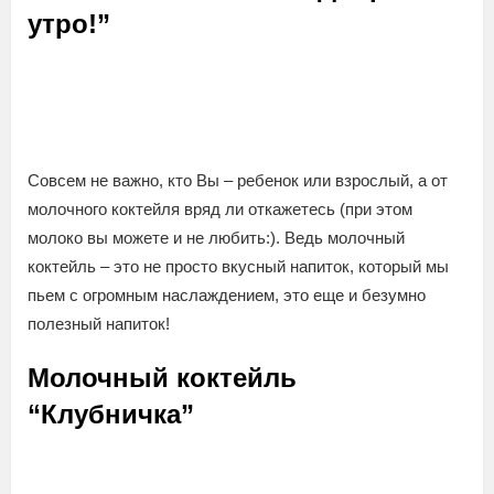
утро!”
Совсем не важно, кто Вы – ребенок или взрослый, а от
молочного коктейля вряд ли откажетесь (при этом
молоко вы можете и не любить:). Ведь молочный
коктейль – это не просто вкусный напиток, который мы
пьем с огромным наслаждением, это еще и безумно
полезный напиток!
Молочный коктейль
“Клубничка”