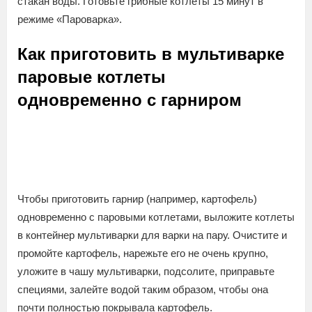
стакан воды. Готовьте грибные котлеты 15 минут в
режиме «Пароварка».
Как приготовить в мультиварке
паровые котлеты
одновременно с гарниром
Чтобы приготовить гарнир (например, картофель)
одновременно с паровыми котлетами, выложите котлеты
в контейнер мультиварки для варки на пару. Очистите и
промойте картофель, нарежьте его не очень крупно,
уложите в чашу мультиварки, подсолите, приправьте
специями, залейте водой таким образом, чтобы она
почти полностью покрывала картофель.