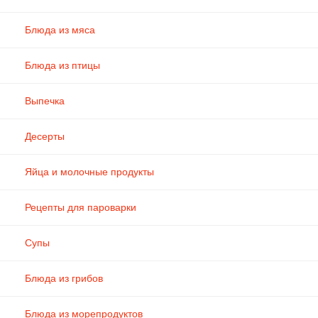
Блюда из мяса
Блюда из птицы
Выпечка
Десерты
Яйца и молочные продукты
Рецепты для пароварки
Супы
Блюда из грибов
Блюда из морепродуктов