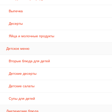
Выпечка
Десерты
Яйца и молочные продукты
Детское меню
Вторые блюда для детей
Детские десерты
Детские салаты
Супы для детей
Диетические блюда