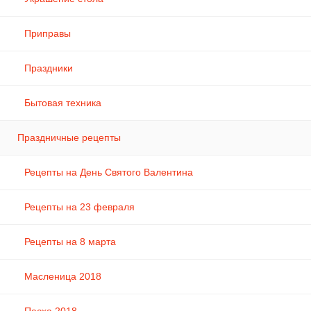
Приправы
Праздники
Бытовая техника
Праздничные рецепты
Рецепты на День Святого Валентина
Рецепты на 23 февраля
Рецепты на 8 марта
Масленица 2018