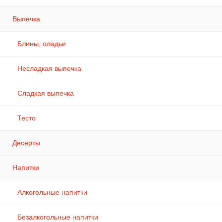
Выпечка
Блины, оладьи
Несладкая выпечка
Сладкая выпечка
Тесто
Десерты
Напитки
Алкогольные напитки
Безалкогольные напитки