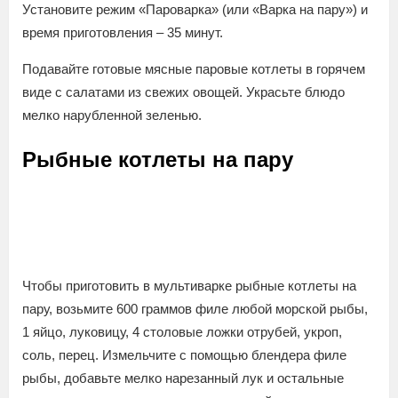
Установите режим «Пароварка» (или «Варка на пару») и
время приготовления – 35 минут.
Подавайте готовые мясные паровые котлеты в горячем
виде с салатами из свежих овощей. Украсьте блюдо
мелко нарубленной зеленью.
Рыбные котлеты на пару
Чтобы приготовить в мультиварке рыбные котлеты на
пару, возьмите 600 граммов филе любой морской рыбы,
1 яйцо, луковицу, 4 столовые ложки отрубей, укроп,
соль, перец. Измельчите с помощью блендера филе
рыбы, добавьте мелко нарезанный лук и остальные