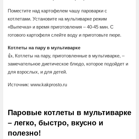
Поместите над картофелем чашу пароварки с
котлетами. Установите на мультиварке режим
«Выпечка» и время приготовления – 40-45 мин. С
готового картофеля слейте воду и приготовьте пюре.
Котлеты на пару в мультиварке
👍, Котлеты на пару, приготовленные в мультиварке, –
замечательное диетическое блюдо, которое подойдет и
для взрослых, и для детей.
Источник: www.kakprosto.ru
Паровые котлеты в мультиварке
– легко, быстро, вкусно и
полезно!