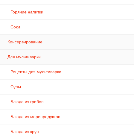
Горячие напитки
Соки
Консервирование
Для мультиварки
Рецепты для мультиварки
Супы
Блюда из грибов
Блюда из морепродуктов
Блюда из круп