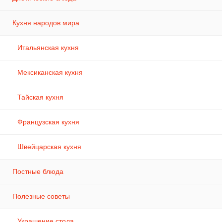
Кухня народов мира
Итальянская кухня
Мексиканская кухня
Тайская кухня
Французская кухня
Швейцарская кухня
Постные блюда
Полезные советы
Украшение стола