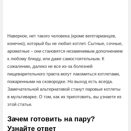
Наверное, нет такого человека (кроме вегетарианцев,
конечно), который бы не любил котлет. Сытные, сочные,
ароматные – они становятся незаменимым дополнением
к любому блюду, или даже самостоятельным. К
сожалению, далеко не все из-за болезней
пищеварительного тракта могут лакомиться котлетами,
пожаренными на сковородке. Но выход есть всегда.
Замечательной альтернативой станут паровые котлеты
в мультиварке. О том, как их приготовить, вы узнаете из
этой статьи.
Зачем готовить на пару?
Узнайте ответ