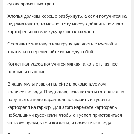
сухих ароматных трав.
Хлопья должны хорошо разбухнуть, а если получится на
вид жидковато, то можно в эту массу добавить немного
картофельного или кукурузного крахмала.
Соедините злаковую или крупяную часть с мясной и
тщательно перемешайте их между собой.
Котлетная масса получится мягкая, а котлеты из неё –
нежные и пышные.
В чашу мультиварки налейте в рекомендуемом
количестве воду. Предлагаю, пока котлеты готовятся на
пару, в этой воде параллельно сварить и кусочки
картофеля на гарнир. Для этого нарежьте картофель
небольшими кусочками, чтобы он успел приготовиться
за то же время, что и котлеты, и поместите в воду.