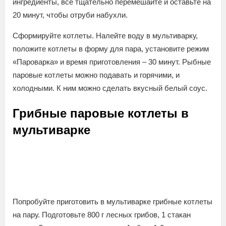
ингредиенты, все тщательно перемешайте и оставьте на
20 минут, чтобы отруби набухли.
Сформируйте котлеты. Налейте воду в мультиварку,
положите котлеты в форму для пара, установите режим
«Пароварка» и время приготовления – 30 минут. Рыбные
паровые котлеты можно подавать и горячими, и
холодными. К ним можно сделать вкусный белый соус.
Грибные паровые котлеты в
мультиварке
Попробуйте приготовить в мультиварке грибные котлеты
на пару. Подготовьте 800 г лесных грибов, 1 стакан