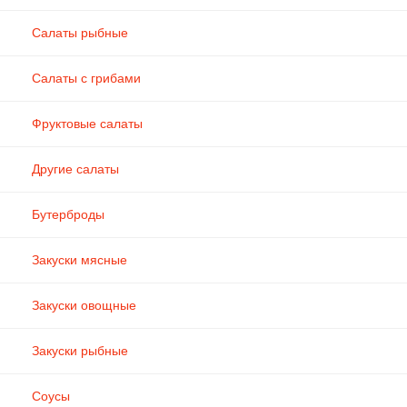
Салаты рыбные
Салаты с грибами
Фруктовые салаты
Другие салаты
Бутерброды
Закуски мясные
Закуски овощные
Закуски рыбные
Соусы