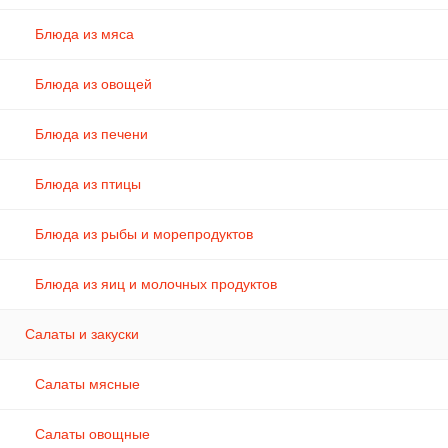
Блюда из мяса
Блюда из овощей
Блюда из печени
Блюда из птицы
Блюда из рыбы и морепродуктов
Блюда из яиц и молочных продуктов
Салаты и закуски
Салаты мясные
Салаты овощные