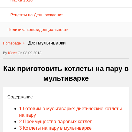
Пасха 2018
Рецепты на День рождения
Политика конфиденциальности
Для мультиварки
Homepage
Юлия
On 08.09.2018
Как приготовить котлеты на пару в
мультиварке
Содержание
1
Готовим в мультиварке: диетические котлеты
на пару
2
Преимущества паровых котлет
3
Котлеты на пару в мультиварке