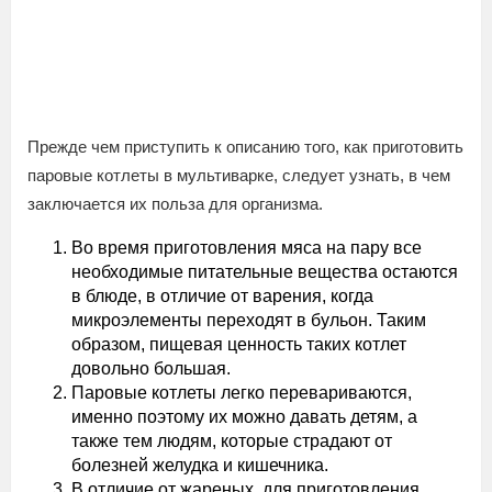
Прежде чем приступить к описанию того, как приготовить
паровые котлеты в мультиварке, следует узнать, в чем
заключается их польза для организма.
Во время приготовления мяса на пару все
необходимые питательные вещества остаются
в блюде, в отличие от варения, когда
микроэлементы переходят в бульон. Таким
образом, пищевая ценность таких котлет
довольно большая.
Паровые котлеты легко перевариваются,
именно поэтому их можно давать детям, а
также тем людям, которые страдают от
болезней желудка и кишечника.
В отличие от жареных, для приготовления