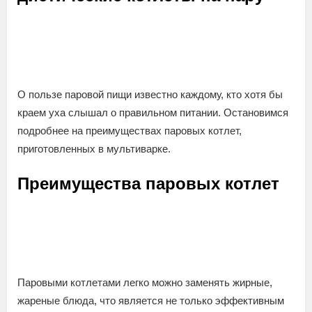
О пользе паровой пищи известно каждому, кто хотя бы
краем уха слышал о правильном питании. Остановимся
подробнее на преимуществах паровых котлет,
приготовленных в мультиварке.
Преимущества паровых котлет
Паровыми котлетами легко можно заменять жирные,
жареные блюда, что является не только эффективным