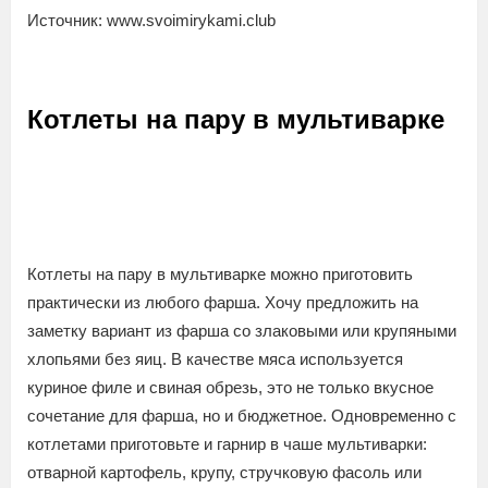
Источник: www.svoimirykami.club
Котлеты на пару в мультиварке
Котлеты на пару в мультиварке можно приготовить
практически из любого фарша. Хочу предложить на
заметку вариант из фарша со злаковыми или крупяными
хлопьями без яиц. В качестве мяса используется
куриное филе и свиная обрезь, это не только вкусное
сочетание для фарша, но и бюджетное. Одновременно с
котлетами приготовьте и гарнир в чаше мультиварки:
отварной картофель, крупу, стручковую фасоль или