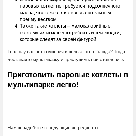
паровых котлет не требуется подсолнечного
масла, что тоже является значительным
преимуществом.
Также такие котлеты – малокалорийные,
поэтому их можно употреблять и тем людям,
которые следят за своей фигурой.
Теперь у вас нет сомнения в пользе этого блюда? Тогда
доставайте мультиварку и приступим к приготовлению.
Приготовить паровые котлеты в
мультиварке легко!
Нам понадобятся следующие ингредиенты: