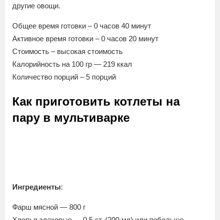
другие овощи.
Общее время готовки – 0 часов 40 минут
Активное время готовки – 0 часов 20 минут
Стоимость – высокая стоимость
Калорийность на 100 гр — 219 ккал
Количество порций – 5 порций
Как приготовить котлеты на
пару в мультиварке
Ингредиенты
:
Фарш мясной — 800 г
Хлопья злаковые — 0.5 ст. (200 мл) или побольше