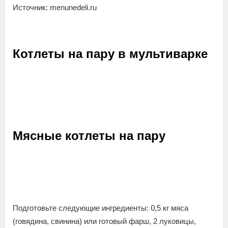
Источник: menunedeli.ru
Котлеты на пару в мультиварке
Мясные котлеты на пару
Подготовьте следующие ингредиенты: 0,5 кг мяса
(говядина, свинина) или готовый фарш, 2 луковицы,