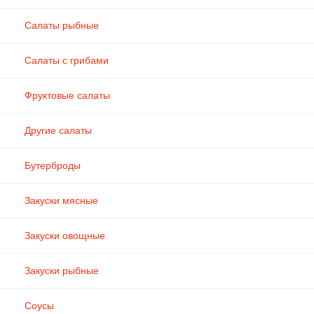
Салаты рыбные
Салаты с грибами
Фруктовые салаты
Другие салаты
Бутерброды
Закуски мясные
Закуски овощные
Закуски рыбные
Соусы