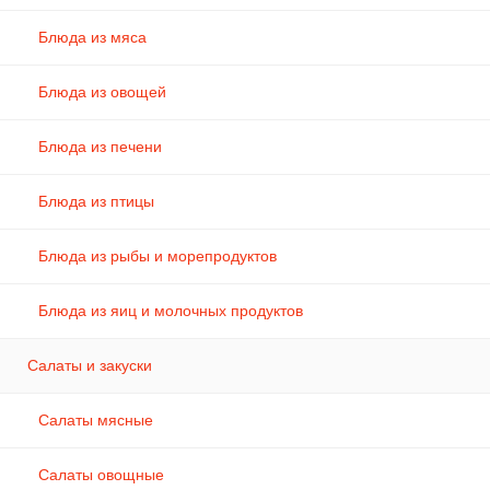
Блюда из мяса
Блюда из овощей
Блюда из печени
Блюда из птицы
Блюда из рыбы и морепродуктов
Блюда из яиц и молочных продуктов
Салаты и закуски
Салаты мясные
Салаты овощные