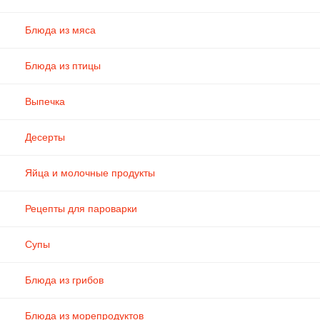
Блюда из мяса
Блюда из птицы
Выпечка
Десерты
Яйца и молочные продукты
Рецепты для пароварки
Супы
Блюда из грибов
Блюда из морепродуктов