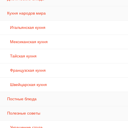
Кухня народов мира
Итальянская кухня
Мексиканская кухня
Тайская кухня
Французская кухня
Швейцарская кухня
Постные блюда
Полезные советы
Украшение стола