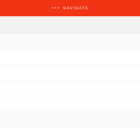
NAVIGATE