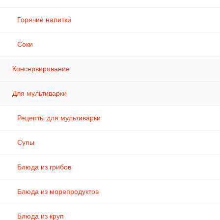
Горячие напитки
Соки
Консервирование
Для мультиварки
Рецепты для мультиварки
Супы
Блюда из грибов
Блюда из морепродуктов
Блюда из круп