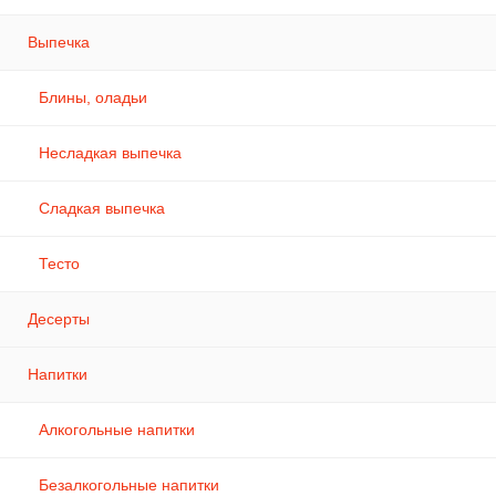
Выпечка
Блины, оладьи
Несладкая выпечка
Сладкая выпечка
Тесто
Десерты
Напитки
Алкогольные напитки
Безалкогольные напитки