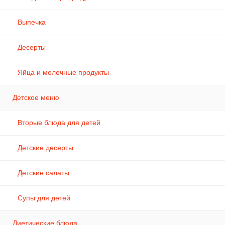
Выпечка
Десерты
Яйца и молочные продукты
Детское меню
Вторые блюда для детей
Детские десерты
Детские салаты
Супы для детей
Диетические блюда