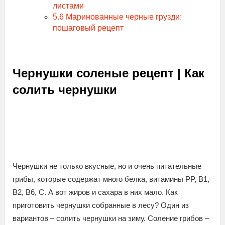
листами
5.6
Маринованные черные грузди:
пошаговый рецепт
Чернушки соленые рецепт | Как
солить чернушки
Чернушки не только вкусные, но и очень питательные
грибы, которые содержат много белка, витамины PP, B1,
B2, B6, C. А вот жиров и сахара в них мало. Как
приготовить чернушки собранные в лесу? Один из
вариантов – солить чернушки на зиму. Соление грибов –