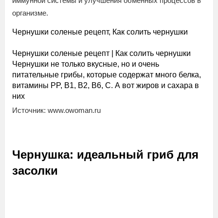
иммунной системы и улучшения обменных процессов в
организме.
Чернушки соленые рецепт, Как солить чернушки
Чернушки соленые рецепт | Как солить чернушки
Чернушки не только вкусные, но и очень
питательные грибы, которые содержат много белка,
витамины PP, B1, B2, B6, C. А вот жиров и сахара в
них
Источник: www.owoman.ru
Чернушка: идеальный гриб для
засолки