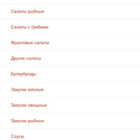
Салаты рыбные
Салаты с грибами
Фруктовые салаты
Другие салаты
Бутерброды
Закуски мясные
Закуски овощные
Закуски рыбные
Соусы