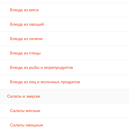
Блюда из мяса
Блюда из овощей
Блюда из печени
Блюда из птицы
Блюда из рыбы и морепродуктов
Блюда из яиц и молочных продуктов
Салаты и закуски
Салаты мясные
Салаты овощные