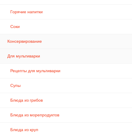
Горячие напитки
Соки
Консервирование
Для мультиварки
Рецепты для мультиварки
Супы
Блюда из грибов
Блюда из морепродуктов
Блюда из круп