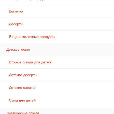
Выпечка
Десерты
Яйца и молочные продукты
Детское меню
Вторые блюда для детей
Детские десерты
Детские салаты
Супы для детей
Диетические блюда