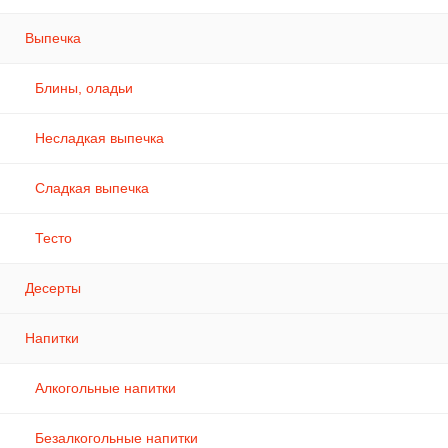
Выпечка
Блины, оладьи
Несладкая выпечка
Сладкая выпечка
Тесто
Десерты
Напитки
Алкогольные напитки
Безалкогольные напитки