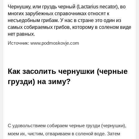
Чернушку, или груздь черный (Lactarius necator), во
многих зарубежных справочниках относят к
несъедобным грибам. У нас в стране это один из
самых собираемых грибов, которому в соленом виде
нет равных.
Источник: www.podmoskovje.com
Как засолить чернушки (черные
грузди) на зиму?
С удовольствием собираем черные грузди (чернушки),
моем их, чистим, отвариваем в соленой воде. Затем