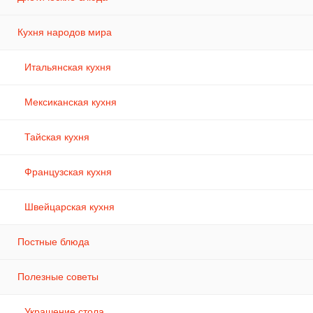
Кухня народов мира
Итальянская кухня
Мексиканская кухня
Тайская кухня
Французская кухня
Швейцарская кухня
Постные блюда
Полезные советы
Украшение стола