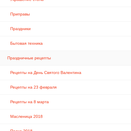
Приправы
Праздники
Бытовая техника
Праздничные рецепты
Рецепты на День Святого Валентина
Рецепты на 23 февраля
Рецепты на 8 марта
Масленица 2018