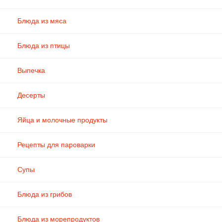
Блюда из мяса
Блюда из птицы
Выпечка
Десерты
Яйца и молочные продукты
Рецепты для пароварки
Супы
Блюда из грибов
Блюда из морепродуктов