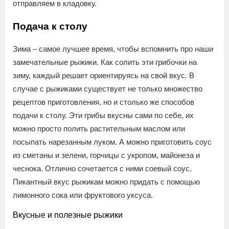
отправляем в кладовку.
Подача к столу
Зима – самое лучшее время, чтобы вспомнить про наши
замечательные рыжики. Как солить эти грибочки на
зиму, каждый решает ориентируясь на свой вкус. В
случае с рыжиками существует не только множество
рецептов приготовления, но и столько же способов
подачи к столу. Эти грибы вкусны сами по себе, их
можно просто полить растительным маслом или
посыпать нарезанным луком. А можно приготовить соус
из сметаны и зелени, горчицы с укропом, майонеза и
чеснока. Отлично сочетается с ними соевый соус.
Пикантный вкус рыжикам можно придать с помощью
лимонного сока или фруктового уксуса.
Вкусные и полезные рыжики