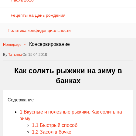
Пасха 2018
Рецепты на День рождения
Политика конфиденциальности
Консервирование
Homepage
Татьяна
On 15.04.2018
Как солить рыжики на зиму в
банках
Содержание
1
Вкусные и полезные рыжики. Как солить на
зиму
1.1
Быстрый способ
1.2
Засол в бочке