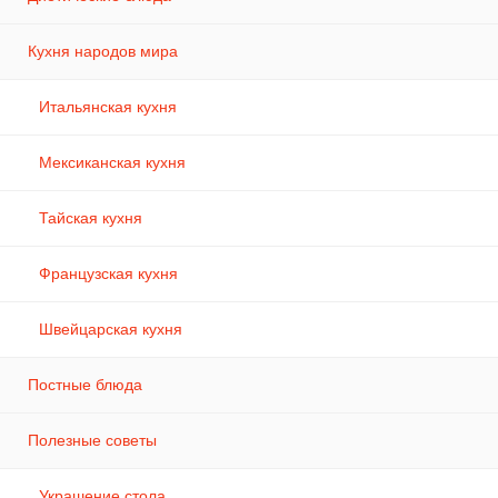
Кухня народов мира
Итальянская кухня
Мексиканская кухня
Тайская кухня
Французская кухня
Швейцарская кухня
Постные блюда
Полезные советы
Украшение стола