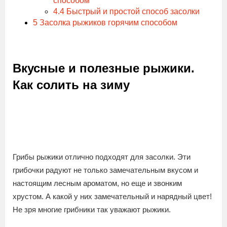
способом
4.4
Быстрый и простой способ засолки
5
Засолка рыжиков горячим способом
Вкусные и полезные рыжики.
Как солить на зиму
Грибы рыжики отлично подходят для засолки. Эти
грибочки радуют не только замечательным вкусом и
настоящим лесным ароматом, но еще и звонким
хрустом. А какой у них замечательный и нарядный цвет!
Не зря многие грибники так уважают рыжики.