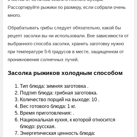
Рассортируйте рыжики по размеру, если собрали очень
много.
Обрабатывать грибы следует обязательно, какой бы
рецепт засолки вы ни использовали. Вне зависимости от
выбранного способа засолки, хранить заготовку нужно
при температуре 5-6 градусов в месте, защищенном от
проникновения солнечных лучей.
Засолка рыжиков холодным способом
Тип блюда: зимняя заготовка .
Подтип блюда: грибная заготовка.
Количество порций на выходе: 10 .
Вес готового блюда: 1 кг.
Время приготовления: .
Национальная кухня, к которой относится
блюдо: русская.
Энергетическая ценность блюда: