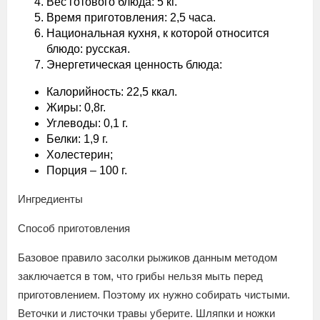
Вес готового блюда: 5 кг.
Время приготовления: 2,5 часа.
Национальная кухня, к которой относится
блюдо: русская.
Энергетическая ценность блюда:
Калорийность: 22,5 ккал.
Жиры: 0,8г.
Углеводы: 0,1 г.
Белки: 1,9 г.
Холестерин;
Порция – 100 г.
Ингредиенты
Способ приготовления
Базовое правило засолки рыжиков данным методом
заключается в том, что грибы нельзя мыть перед
приготовлением. Поэтому их нужно собирать чистыми.
Веточки и листочки травы уберите. Шляпки и ножки