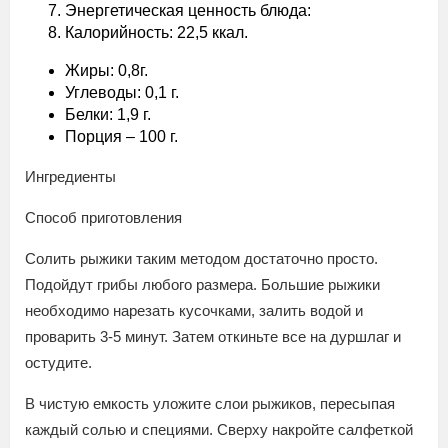
Энергетическая ценность блюда:
Калорийность: 22,5 ккал.
Жиры: 0,8г.
Углеводы: 0,1 г.
Белки: 1,9 г.
Порция – 100 г.
Ингредиенты
Способ приготовления
Солить рыжики таким методом достаточно просто.
Подойдут грибы любого размера. Большие рыжики
необходимо нарезать кусочками, залить водой и
проварить 3-5 минут. Затем откиньте все на дуршлаг и
остудите.
В чистую емкость уложите слои рыжиков, пересыпая
каждый солью и специями. Сверху накройте салфеткой