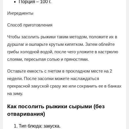
Порция – 100 г.
Ингредиенты
Способ приготовления
Чтобы засолить рыжики таким методом, положите их в
дуршлаг и ошпарьте крутым кипятком. Затем облейте
грибы холодной водой, после чего уложите в кастрюлю
слоями, пересыпая солью и пряностями.
Оставьте емкость с гнетом в прохладном месте на 2
недели. После засолки можете наслаждаться
прекрасной закуской сразу же или сохранить ее в банках
на зиму.
Как посолить рыжики сырыми (без
отваривания)
Тип блюда: закуска.