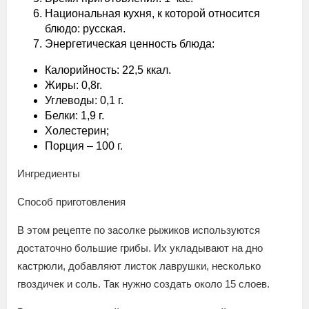
Национальная кухня, к которой относится
блюдо: русская.
Энергетическая ценность блюда:
Калорийность: 22,5 ккал.
Жиры: 0,8г.
Углеводы: 0,1 г.
Белки: 1,9 г.
Холестерин;
Порция – 100 г.
Ингредиенты
Способ приготовления
В этом рецепте по засолке рыжиков используются
достаточно большие грибы. Их укладывают на дно
кастрюли, добавляют листок лаврушки, несколько
гвоздичек и соль. Так нужно создать около 15 слоев.