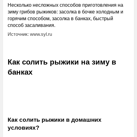
Несколько несложных способов приготовления на
зиму грибов рыжиков: засолка в бочке холодным и
горячим способом, засолка в банках, быстрый
способ засаливания.
Источник: www.syl.ru
Как солить рыжики на зиму в
банках
Как солить рыжики в домашних
условиях?