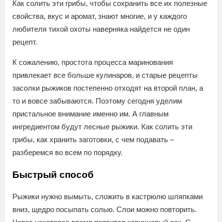
Как солить эти грибы, чтобы сохранить все их полезные
свойства, вкус и аромат, знают многие, и у каждого
любителя тихой охоты наверняка найдется не один
рецепт.
К сожалению, простота процесса маринования
привлекает все больше кулинаров, и старые рецепты
засолки рыжиков постепенно отходят на второй план, а
то и вовсе забываются. Поэтому сегодня уделим
пристальное внимание именно им. А главным
ингредиентом будут лесные рыжики. Как солить эти
грибы, как хранить заготовки, с чем подавать –
разберемся во всем по порядку.
Быстрый способ
Рыжики нужно вымыть, сложить в кастрюлю шляпками
вниз, щедро посыпать солью. Слои можно повторить.