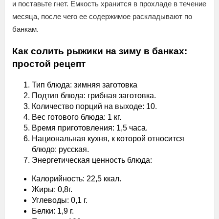
и поставьте гнет. Емкость хранится в прохладе в течение
месяца, после чего ее содержимое раскладывают по
банкам.
Как солить рыжики на зиму в банках:
простой рецепт
Тип блюда: зимняя заготовка
Подтип блюда: грибная заготовка.
Количество порций на выходе: 10.
Вес готового блюда: 1 кг.
Время приготовления: 1,5 часа.
Национальная кухня, к которой относится
блюдо: русская.
Энергетическая ценность блюда:
Калорийность: 22,5 ккал.
Жиры: 0,8г.
Углеводы: 0,1 г.
Белки: 1,9 г.