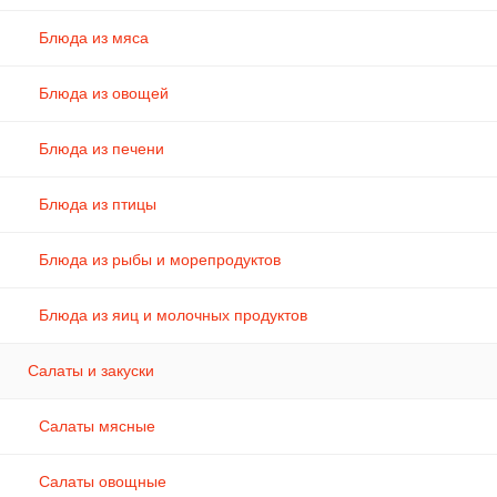
Блюда из мяса
Блюда из овощей
Блюда из печени
Блюда из птицы
Блюда из рыбы и морепродуктов
Блюда из яиц и молочных продуктов
Салаты и закуски
Салаты мясные
Салаты овощные