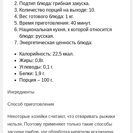
Подтип блюда: грибная закуска.
Количество порций на выходе: 10.
Вес готового блюда: 1 кг.
Время приготовления: 40 минут.
Национальная кухня, к которой относится
блюдо: русская.
Энергетическая ценность блюда:
Калорийность: 22,5 ккал.
Жиры: 0,8г.
Углеводы: 0,1 г.
Белки: 1,9 г.
Порция – 100 г.
Ингредиенты
Способ приготовления
Некоторые хозяйки считают, что отваривать рыжики
нельзя. Поэтому применяют только такие способы
засолки грибов, где обработка кипятком исключена.