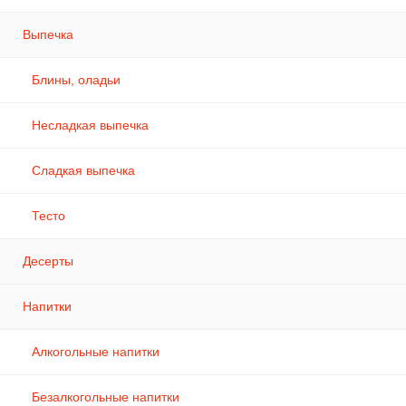
Выпечка
Блины, оладьи
Несладкая выпечка
Сладкая выпечка
Тесто
Десерты
Напитки
Алкогольные напитки
Безалкогольные напитки