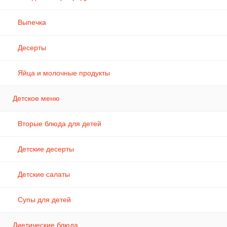
Выпечка
Десерты
Яйца и молочные продукты
Детское меню
Вторые блюда для детей
Детские десерты
Детские салаты
Супы для детей
Диетические блюда