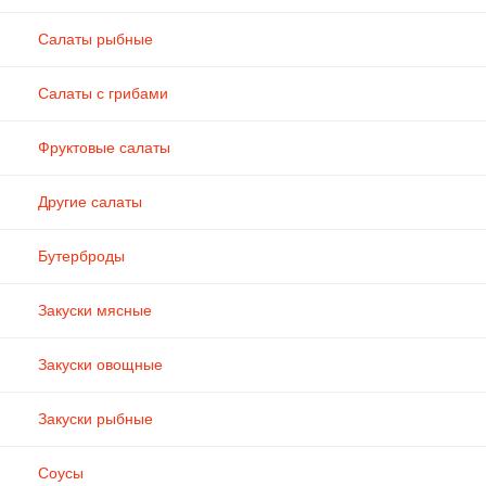
Салаты рыбные
Салаты с грибами
Фруктовые салаты
Другие салаты
Бутерброды
Закуски мясные
Закуски овощные
Закуски рыбные
Соусы