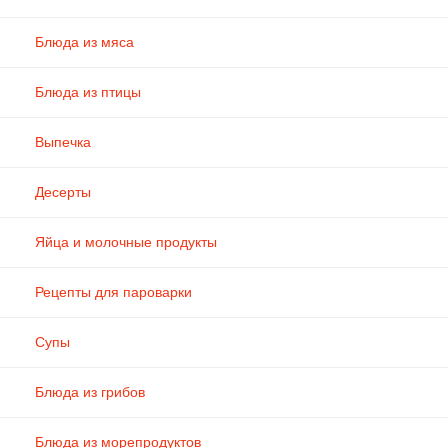
Блюда из мяса
Блюда из птицы
Выпечка
Десерты
Яйца и молочные продукты
Рецепты для пароварки
Супы
Блюда из грибов
Блюда из морепродуктов