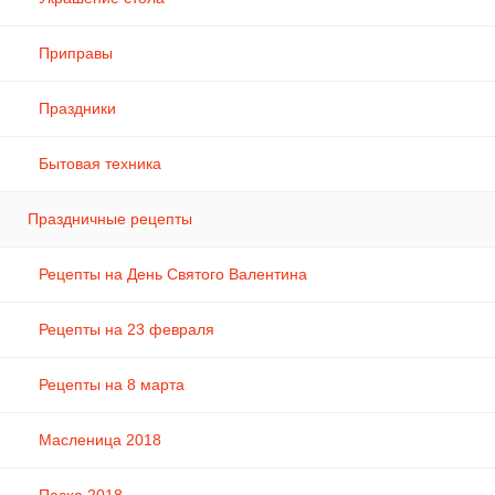
Приправы
Праздники
Бытовая техника
Праздничные рецепты
Рецепты на День Святого Валентина
Рецепты на 23 февраля
Рецепты на 8 марта
Масленица 2018