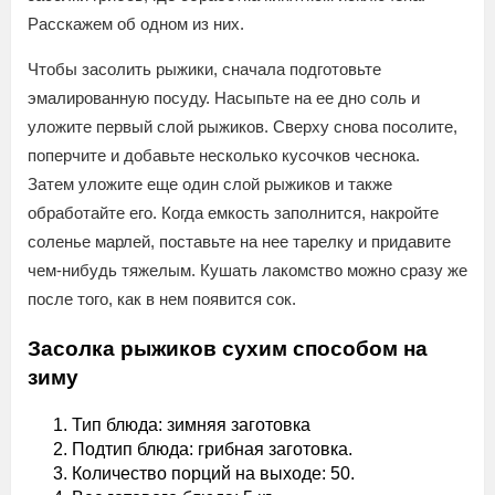
Расскажем об одном из них.
Чтобы засолить рыжики, сначала подготовьте
эмалированную посуду. Насыпьте на ее дно соль и
уложите первый слой рыжиков. Сверху снова посолите,
поперчите и добавьте несколько кусочков чеснока.
Затем уложите еще один слой рыжиков и также
обработайте его. Когда емкость заполнится, накройте
соленье марлей, поставьте на нее тарелку и придавите
чем-нибудь тяжелым. Кушать лакомство можно сразу же
после того, как в нем появится сок.
Засолка рыжиков сухим способом на
зиму
Тип блюда: зимняя заготовка
Подтип блюда: грибная заготовка.
Количество порций на выходе: 50.