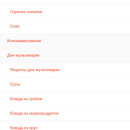
Горячие напитки
Соки
Консервирование
Для мультиварки
Рецепты для мультиварки
Супы
Блюда из грибов
Блюда из морепродуктов
Блюда из круп