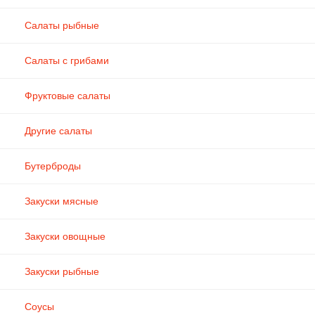
Салаты рыбные
Салаты с грибами
Фруктовые салаты
Другие салаты
Бутерброды
Закуски мясные
Закуски овощные
Закуски рыбные
Соусы