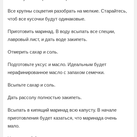
Все крупны соцветия разобрать на мелкие. Старайтесь,
чтоб все кусочки будут одинаковые.
Приготовить маринад. В воду всыпать все специи,
лавровый лист, и дать воде закипеть.
Отмерить сахар и соль.
Подготовьте уксус и масло. Идеальным будет
нерафинированное масло с запахом семечки.
Всыпьте сахар и соль.
Дать рассолу полностью закипеть.
Всыпать в кипящий маринад всю капусту. В начале
приготовления будет казаться, что маринада очень
мало.