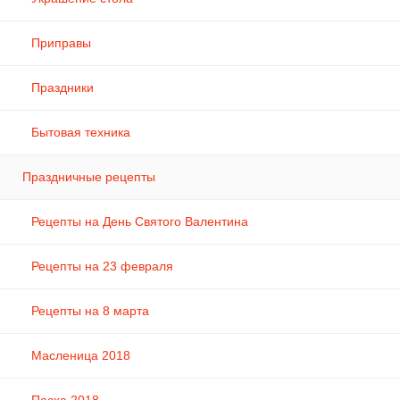
Приправы
Праздники
Бытовая техника
Праздничные рецепты
Рецепты на День Святого Валентина
Рецепты на 23 февраля
Рецепты на 8 марта
Масленица 2018