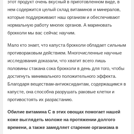
этот продукт очень вкусный в приготовленном виде, в
нем содержится целый склад витаминов и минералов,
которые поддерживают наш организм и обеспечивают
нормальную работу многих органов. А мариновать
брокколи мы вас сейчас научим.
Мало кто знает, что капуста брокколи обладает сильным
противораковым действием. Многочисленные научные
исследования доказали, что хватит всего лишь
половины стакана сока брокколи в день для того, чтобы
достигнуть минимального положительного эффекта.
Благодаря веществам-антиоксидантам, содержащимся в
капусте, она способна разрушать раковые клетки и
противостоять их разрастанию.
Обилие витамина С в этих овощах помогает нашей
коже выглядеть моложе на протяжении долгого
времени, а также замедляет старение организма в