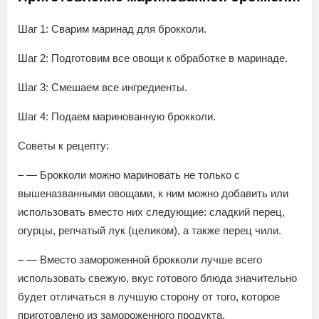
Шаг 1: Сварим маринад для брокколи.
Шаг 2: Подготовим все овощи к обработке в маринаде.
Шаг 3: Смешаем все ингредиенты.
Шаг 4: Подаем маринованную брокколи.
Советы к рецепту:
– — Брокколи можно мариновать не только с
вышеназванными овощами, к ним можно добавить или
использовать вместо них следующие: сладкий перец,
огурцы, репчатый лук (целиком), а также перец чили.
– — Вместо замороженной брокколи лучше всего
использовать свежую, вкус готового блюда значительно
будет отличаться в лучшую сторону от того, которое
приготовлено из замороженного продукта.