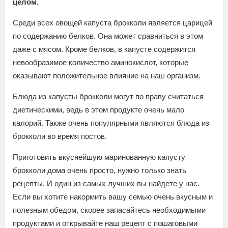
целом.
Среди всех овощей капуста брокколи является царицей
по содержанию белков. Она может сравниться в этом
даже с мясом. Кроме белков, в капусте содержится
невообразимое количество аминокислот, которые
оказывают положительное влияние на наш организм.
Блюда из капусты брокколи могут по праву считаться
диетическими, ведь в этом продукте очень мало
калорий. Также очень популярными являются блюда из
брокколи во время постов.
Приготовить вкуснейшую маринованную капусту
брокколи дома очень просто, нужно только знать
рецепты. И один из самых лучших вы найдете у нас.
Если вы хотите накормить вашу семью очень вкусным и
полезным обедом, скорее запасайтесь необходимыми
продуктами и открывайте наш рецепт с пошаговыми