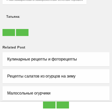
Татьяна
:
Related Post
Кулинарные рецепты и фоторецепты
Рецепты салатов из огурцов на зиму
Малосольные огурчики