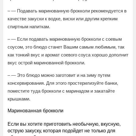
– — Подавать маринованную брокколи рекомендуется в
качестве закуски к водке, виски или другим крепким
спиртным напиткам.
– — Если подавать маринованную брокколи с соевым
соусом, это блюдо станет Вашим самым любимым, так
как тонкий вкус и аромат соевого соуса хорошо дополнит
вкус острой маринованной брокколи.
– — Это блюдо можно заготовит и на зиму путем
консервирования. Для этого простерилизуйте банки,
поместите туда брокколи с маринадом и закатайте
крышками.
Маринованная брокколи
Если вы хотите приготовить необычную, вкусную,
острую закуску, которая подойдет не только для