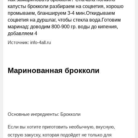
капусты брокколи разбираем на соцветия, хорошо
промываем, бланшируем 3-4 мин.Откидываем
соцветия на дуршлаг, чтобы стекла вода.Готовим
маринад: доводим 800-900 гр. воды до кипения,
добавляем 4
Источник: info-4all.ru
Маринованная брокколи
Основные ингредиенты: Брокколи
Если вы хотите приготовить необычную, вкусную,
острую закуску, которая подойдет не только для