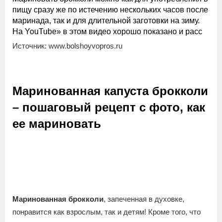
пищу сразу же по истечению нескольких часов после
маринада, так и для длительной заготовки на зиму.
На YouTube» в этом видео хорошо показано и расс
Источник: www.bolshoyvopros.ru
Маринованная капуста брокколи
– пошаговый рецепт с фото, как
ее мариновать
Маринованная брокколи
, запеченная в духовке,
понравится как взрослым, так и детям! Кроме того, что