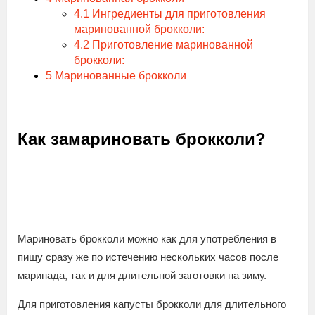
4.1
Ингредиенты для приготовления
маринованной брокколи:
4.2
Приготовление маринованной
брокколи:
5
Маринованные брокколи
Как замариновать брокколи?
Мариновать брокколи можно как для употребления в
пищу сразу же по истечению нескольких часов после
маринада, так и для длительной заготовки на зиму.
Для приготовления капусты брокколи для длительного