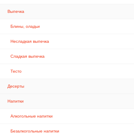
Выпечка
Блины, оладьи
Несладкая выпечка
Сладкая выпечка
Тесто
Десерты
Напитки
Алкогольные напитки
Безалкогольные напитки