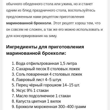
обычного обеденного стола или ужина, но и станет
одним из блюд праздничного стола, воспользуйтесь
предложенным нами рецептом приготовления
маринованной брокколи
. Этот рецепт хорош тем, что
он совсем не сложен, а так же его можно использовать и
для консервирования на зиму.
Ингредиенты для приготовления
маринованной брокколи:
Вода отфильтрованная 1,5 литра
Сахарный песок 8 столовых ложек
Соль поваренная 4 столовых ложек
Лавровый лист 4–5 штук
Перец чёрный горошком 14–15 шт.
Уксус 9% 1 стакан
Масло подсолнечное 1 стакан
Капуста цветная 1 вилок
Брокколи мороженная 300–400 грамм