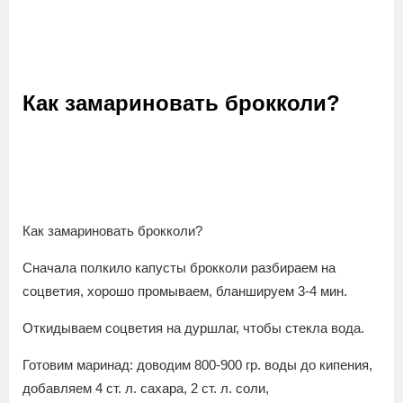
Как замариновать брокколи?
Как замариновать брокколи?
Сначала полкило капусты брокколи разбираем на
соцветия, хорошо промываем, бланшируем 3-4 мин.
Откидываем соцветия на дуршлаг, чтобы стекла вода.
Готовим маринад: доводим 800-900 гр. воды до кипения,
добавляем 4 ст. л. сахара, 2 ст. л. соли,