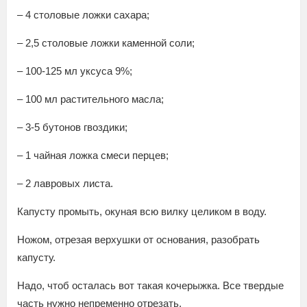
– 4 столовые ложки сахара;
– 2,5 столовые ложки каменной соли;
– 100-125 мл уксуса 9%;
– 100 мл растительного масла;
– 3-5 бутонов гвоздики;
– 1 чайная ложка смеси перцев;
– 2 лавровых листа.
Капусту промыть, окуная всю вилку целиком в воду.
Ножом, отрезая верхушки от основания, разобрать
капусту.
Надо, чтоб осталась вот такая кочерыжка. Все твердые
часть нужно непременно отрезать.