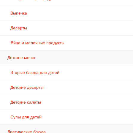
Выпечка
Десерты
Яйца и молочные продукты
Детское меню
Вторые блюда для детей
Детские десерты
Детские салаты
Супы для детей
Диетические блюда