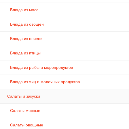
Блюда из мяса
Блюда из овощей
Блюда из печени
Блюда из птицы
Блюда из рыбы и морепродуктов
Блюда из яиц и молочных продуктов
Салаты и закуски
Салаты мясные
Салаты овощные