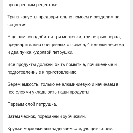
проверенным рецептом:
Три кг капусты предварительно помоем и разделим на
соцветия.
Еще нам понадобится три морковки, три острых перца,
предварительно очищенных от семян, 4 головки чеснока
и два пучка кудрявой петрушки.
Все продукты должны быть помытые, почищенные и
подготовленные к приготовлению.
Берем емкость, только не алюминиевую и начинаем в
нее слоями укладывать наши продукты.
Первым слой петрушка.
Затем чеснок, порезанный зубчиками.
Кружки морковки выкладываем следующим слоем.