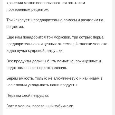
хранения можно воспользоваться вот таким
проверенным рецептом:
Три кг капусты предварительно помоем и разделим на
соцветия.
Еще нам понадобится три морковки, три острых перца,
предварительно очищенных от семян, 4 головки чеснока
и два пучка кудрявой петрушки.
Все продукты должны быть помытые, почищенные и
подготовленные к приготовлению.
Берем емкость, только не алюминиевую и начинаем в
нее слоями укладывать наши продукты.
Первым слой петрушка.
Затем чеснок, порезанный зубчиками.