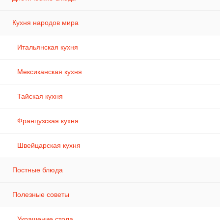
Кухня народов мира
Итальянская кухня
Мексиканская кухня
Тайская кухня
Французская кухня
Швейцарская кухня
Постные блюда
Полезные советы
Украшение стола