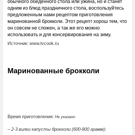
обычного обеденного стола или ужина, но и станет
одним из блюд праздничного стола, воспользуйтесь
предложенным нами рецептом приготовления
маринованной брокколи. Этот рецепт хорош тем, что
он совсем не сложен, а так же его можно
использовать и для консервирования на зиму.
Источник: www.tvcook.ru
Маринованные брокколи
Время приготовления:
Не указано
– 2-3 вилки капусты брокколи (600-800 грамм);