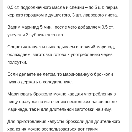
0,5 ст. подсолнечного масла и специи – по 5 шт. перца
черного горошком и душистого, 3 шт. лаврового листа.
Варим маринад 5 мин., после чего добавляем 0,5 ст.
уксуса и 3 зубчика чеснока.
Соцветия капусты выкладываем в горячий маринад,
охлаждаем, заготовка готова к употреблению через
полсутки.
Если делаете ее летом, то маринованную брокколи
нужно держать в холодильнике.
Мариновать брокколи можно как для употребления в
пищу сразу же по истечению нескольких часов после
маринада, так и для длительной заготовки на зиму.
Для приготовления капусты брокколи для длительного
хранения можно воспользоваться вот таким