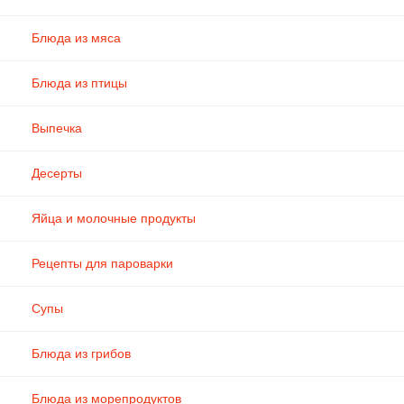
Блюда из мяса
Блюда из птицы
Выпечка
Десерты
Яйца и молочные продукты
Рецепты для пароварки
Супы
Блюда из грибов
Блюда из морепродуктов