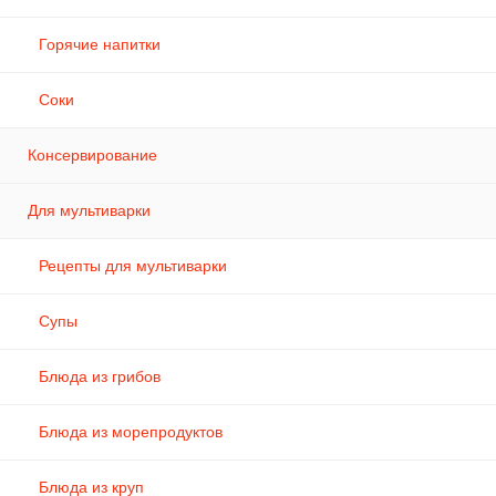
Горячие напитки
Соки
Консервирование
Для мультиварки
Рецепты для мультиварки
Супы
Блюда из грибов
Блюда из морепродуктов
Блюда из круп