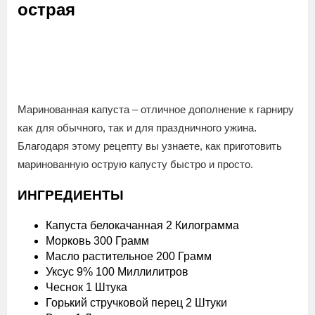
острая
Маринованная капуста – отличное дополнение к гарниру
как для обычного, так и для праздничного ужина.
Благодаря этому рецепту вы узнаете, как приготовить
маринованную острую капусту быстро и просто.
ИНГРЕДИЕНТЫ
Капуста белокачанная 2 Килограмма
Морковь 300 Грамм
Масло растительное 200 Грамм
Уксус 9% 100 Миллилитров
Чеснок 1 Штука
Горький стручковой перец 2 Штуки