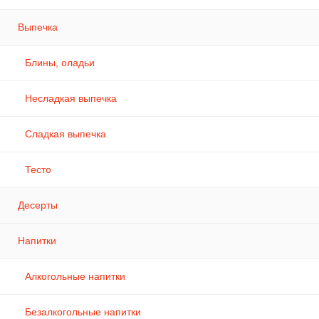
Выпечка
Блины, оладьи
Несладкая выпечка
Сладкая выпечка
Тесто
Десерты
Напитки
Алкогольные напитки
Безалкогольные напитки