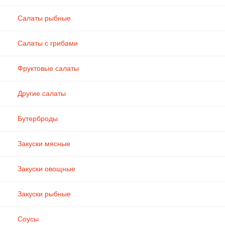
Салаты рыбные
Салаты с грибами
Фруктовые салаты
Другие салаты
Бутерброды
Закуски мясные
Закуски овощные
Закуски рыбные
Соусы