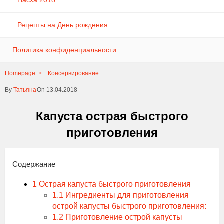
Пасха 2018
Рецепты на День рождения
Политика конфиденциальности
Homepage
Консервирование
Татьяна
On 13.04.2018
Капуста острая быстрого
приготовления
Содержание
1
Острая капуста быстрого приготовления
1.1
Ингредиенты для приготовления
острой капусты быстрого приготовления:
1.2
Приготовление острой капусты