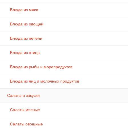
Блюда из мяса
Блюда из овощей
Блюда из печени
Блюда из птицы
Блюда из рыбы и морепродуктов
Блюда из яиц и молочных продуктов
Салаты и закуски
Салаты мясные
Салаты овощные