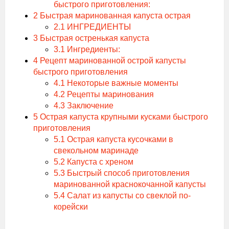
быстрого приготовления:
2
Быстрая маринованная капуста острая
2.1
ИНГРЕДИЕНТЫ
3
Быстрая остренькая капуста
3.1
Ингредиенты:
4
Рецепт маринованной острой капусты
быстрого приготовления
4.1
Некоторые важные моменты
4.2
Рецепты маринования
4.3
Заключение
5
Острая капуста крупными кусками быстрого
приготовления
5.1
Острая капуста кусочками в
свекольном маринаде
5.2
Капуста с хреном
5.3
Быстрый способ приготовления
маринованной краснокочанной капусты
5.4
Салат из капусты со свеклой по-
корейски