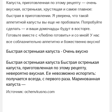
Капуста, приготовленная по этому рецепту — очень
вкусная, остренькая, хрустящая и самое главное:
быстрая в приготовлении. Я уверена, что такой
аппетитной капусты вы еще не пробовали. Попробуйте
сделать — и ваши домочадцы будут в восторге.
Готовьте вместе с «Люблю готовить» и со мной! У нас
все соблазнительно аппетитно и божественно вкусно!
Быстрая остренькая капуста - Очень вкусно
Быстрая остренькая капуста Быстрая остренькая
капуста, приготовленная по этому рецепту,
невероятно вкусная. Ее невозможно испортить:
получается всегда, с первого раза. Маринованная
капуста —
Источник: ochenvkusno.com