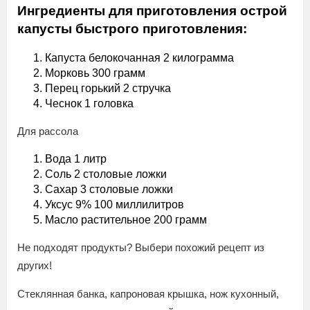
Ингредиенты для приготовления острой
капусты быстрого приготовления:
Капуста белокочанная 2 килограмма
Морковь 300 грамм
Перец горький 2 стручка
Чеснок 1 головка
Для рассола
Вода 1 литр
Соль 2 столовые ложки
Сахар 3 столовые ложки
Уксус 9% 100 миллилитров
Масло растительное 200 грамм
Не подходят продукты? Выбери похожий рецепт из
других!
Стеклянная банка, капроновая крышка, нож кухонный,