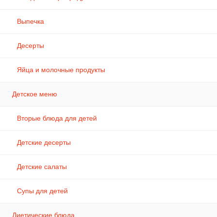
Выпечка
Десерты
Яйца и молочные продукты
Детское меню
Вторые блюда для детей
Детские десерты
Детские салаты
Супы для детей
Диетические блюда