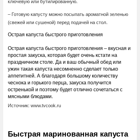
ключевую или бутилированную.
– Готовую капусту можно посыпать ароматной зеленью
(свежей или сушеной) перед подачей на стол.
Острая капуста быстрого приготовления
Острая капуста быстрого приготовления – вкусная и
простая закуска, которая будет очень кстати на
праздничном столе. Да и ваш обычный обед или
ужин такая капуста несомненно сделает только
аппетитней. А благодаря большому количеству
чеснока и горького перца, закуска получится
остренькой и поэтому будет отлично сочетаться с
мясными блюдами.
Источник: www.tvcook.ru
Быстрая маринованная капуста