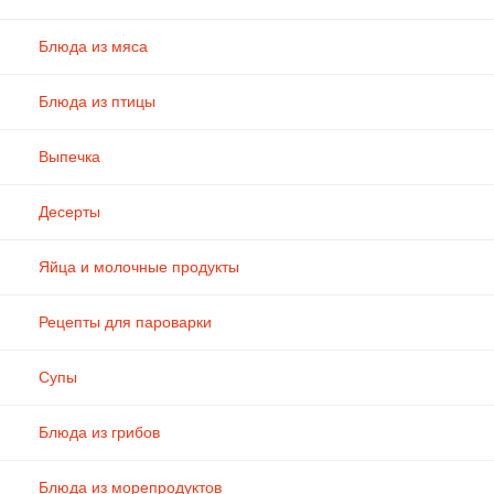
Блюда из мяса
Блюда из птицы
Выпечка
Десерты
Яйца и молочные продукты
Рецепты для пароварки
Супы
Блюда из грибов
Блюда из морепродуктов