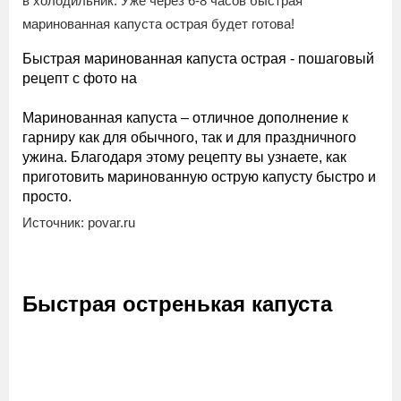
в холодильник. Уже через 6-8 часов быстрая
маринованная капуста острая будет готова!
Быстрая маринованная капуста острая - пошаговый
рецепт с фото на
Маринованная капуста – отличное дополнение к
гарниру как для обычного, так и для праздничного
ужина. Благодаря этому рецепту вы узнаете, как
приготовить маринованную острую капусту быстро и
просто.
Источник: povar.ru
Быстрая остренькая капуста