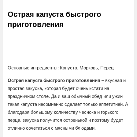
Острая капуста быстрого
приготовления
Основные ингредиенты: Капуста, Морковь, Перец
Острая капуста быстрого приготовления
– вкусная и
простая закуска, которая будет очень кстати на
праздничном столе. Да и ваш обычный обед или ужин
такая капуста несомненно сделает только аппетитней. А
благодаря большому количеству чеснока и горького
перца, закуска получится остренькой и поэтому будет
отлично сочетаться с мясными блюдами.