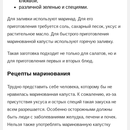
клюквой;
различной зеленью и специями.
Для заливки используют маринад. Для его
приготовления требуется соль, сахарный песок, уксус и
растительное масло. Для быстрого приготовления
маринованной капусты используют горячую заливку.
Такая заготовка подходит не только для салатов, но и
для приготовления первых и вторых блюд.
Рецепты маринования
Трудно представить себе человека, которому бы не
нравилась маринованная капуста. К сожалению, из-за
присутствия уксуса и острых специй такая закуска не
всем разрешается. Особенно осторожными должны
быть люди с заболеваниями желудка, печени и почек.
Нельзя также употреблять маринованную капустку