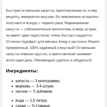
Быстрая остренькая капуста, приготовленная по этому
рецепту, невероятно вкусная. Ее невозможно испортить:
получается всегда, с первого раза. Маринованная
капуста — соблазнительно аппетитная, в меру острая,
но имеет один недостаток: очень быстро съедается.
Отлично подойдет для мясных блюд и застолья. Рецепт
проверенный, 100% надёжный и вкусный! Остренькая
капуста отменно хрустит, а приготовление занимает
всего один день. Рекомендую сделать и убедиться!
Ингредиенты:
капуста — 3 килограмма;
морковь — 3-4 штуки;
чеснок — 5 зубчиков;
вода — 1,5 литра;
сахар — ¾ стакана;