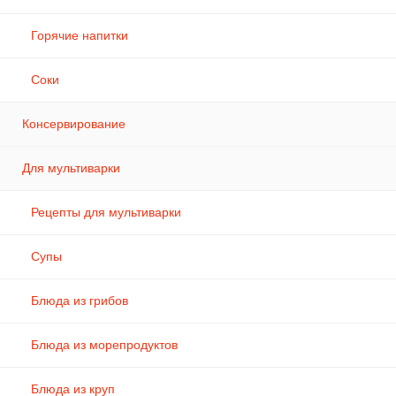
Горячие напитки
Соки
Консервирование
Для мультиварки
Рецепты для мультиварки
Супы
Блюда из грибов
Блюда из морепродуктов
Блюда из круп