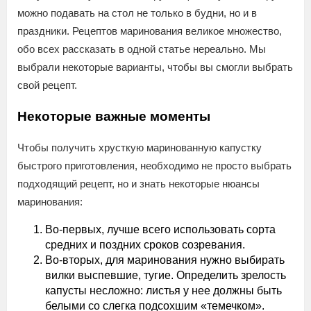
можно подавать на стол не только в будни, но и в
праздники. Рецептов маринования великое множество,
обо всех рассказать в одной статье нереально. Мы
выбрали некоторые варианты, чтобы вы смогли выбрать
свой рецепт.
Некоторые важные моменты
Чтобы получить хрусткую маринованную капустку
быстрого приготовления, необходимо не просто выбрать
подходящий рецепт, но и знать некоторые нюансы
маринования:
Во-первых, лучше всего использовать сорта
средних и поздних сроков созревания.
Во-вторых, для маринования нужно выбирать
вилки выспевшие, тугие. Определить зрелость
капусты несложно: листья у нее должны быть
белыми со слегка подсохшим «темечком».