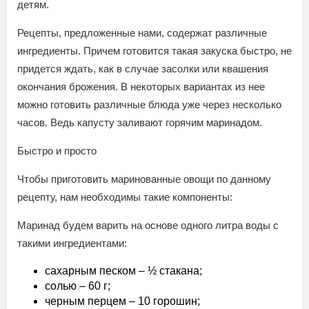
детям.
Рецепты, предложенные нами, содержат различные
ингредиенты. Причем готовится такая закуска быстро, не
придется ждать, как в случае засолки или квашения
окончания брожения. В некоторых вариантах из нее
можно готовить различные блюда уже через несколько
часов. Ведь капусту заливают горячим маринадом.
Быстро и просто
Чтобы приготовить маринованные овощи по данному
рецепту, нам необходимы такие компоненты:
Маринад будем варить на основе одного литра воды с
такими ингредиентами:
сахарным песком – ½ стакана;
солью – 60 г;
черным перцем – 10 горошин;