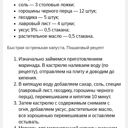
соль — 3 столовые ложки;
горошины черного перца — 12 штук;
гвоздика — 5 штук;
лавровый лист — 4 штуки;
уксус 9% — 0,5 стакана;
растительное масло — 0,5 стакана.
Быстрая остренькая капуста. Пошаговый рецепт
Изначально займемся приготовлением
маринада. В кастрюлю наливаем воду (по
рецепту), отправляем на плиту и доводим до
кипения.
В кипящую воду добавляем сахар, соль, специи
(лавровый лист, гвоздику, горошины черного
перца), перемешиваем и кипятим 10 минут.
Затем кастрюлю с содержимым снимаем с
огня, добавляем уксус, растительное масло,
все хорошенько перемешиваем и оставляем
остывать.