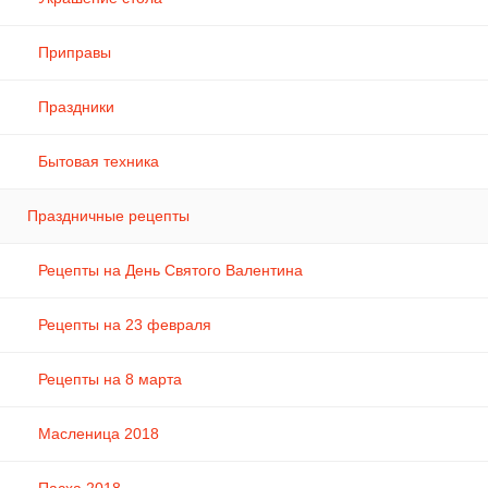
Приправы
Праздники
Бытовая техника
Праздничные рецепты
Рецепты на День Святого Валентина
Рецепты на 23 февраля
Рецепты на 8 марта
Масленица 2018