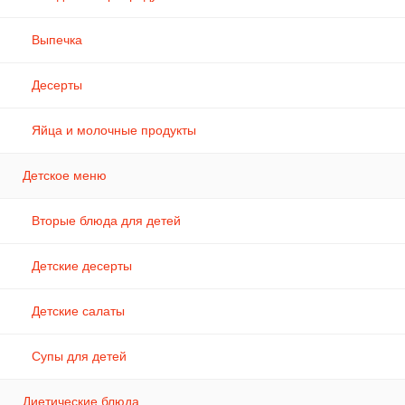
Выпечка
Десерты
Яйца и молочные продукты
Детское меню
Вторые блюда для детей
Детские десерты
Детские салаты
Супы для детей
Диетические блюда