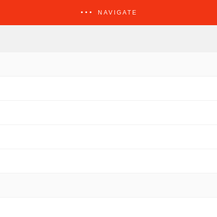
NAVIGATE