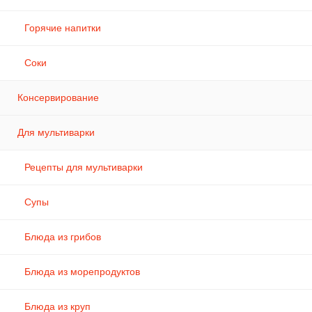
Горячие напитки
Соки
Консервирование
Для мультиварки
Рецепты для мультиварки
Супы
Блюда из грибов
Блюда из морепродуктов
Блюда из круп