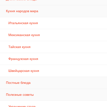
Кухня народов мира
Итальянская кухня
Мексиканская кухня
Тайская кухня
Французская кухня
Швейцарская кухня
Постные блюда
Полезные советы
Украшение стола