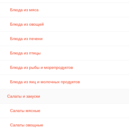
Блюда из мяса
Блюда из овощей
Блюда из печени
Блюда из птицы
Блюда из рыбы и морепродуктов
Блюда из яиц и молочных продуктов
Салаты и закуски
Салаты мясные
Салаты овощные