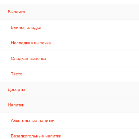
Выпечка
Блины, оладьи
Несладкая выпечка
Сладкая выпечка
Тесто
Десерты
Напитки
Алкогольные напитки
Безалкогольные напитки