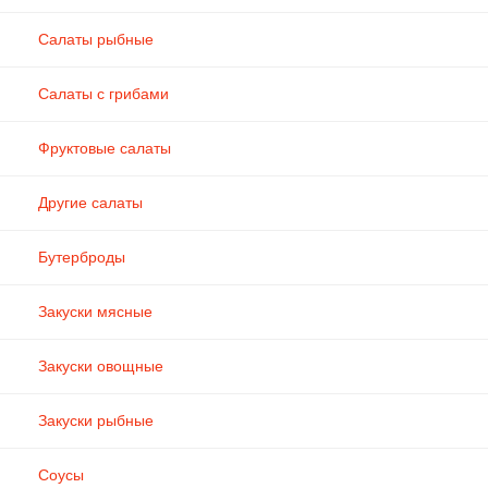
Салаты рыбные
Салаты с грибами
Фруктовые салаты
Другие салаты
Бутерброды
Закуски мясные
Закуски овощные
Закуски рыбные
Соусы