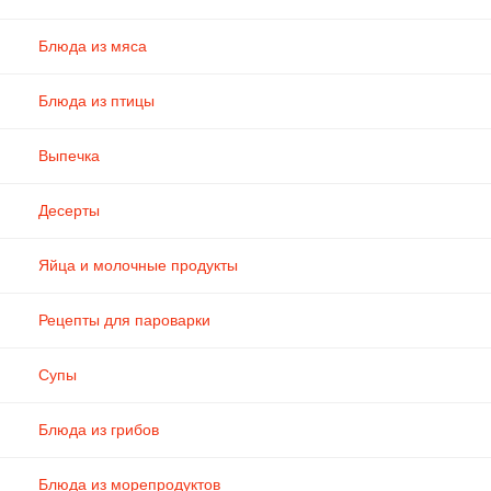
Блюда из мяса
Блюда из птицы
Выпечка
Десерты
Яйца и молочные продукты
Рецепты для пароварки
Супы
Блюда из грибов
Блюда из морепродуктов