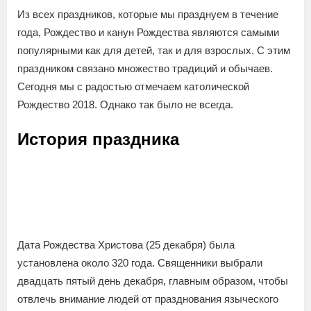
Из всех праздников, которые мы празднуем в течение
года, Рождество и канун Рождества являются самыми
популярными как для детей, так и для взрослых. С этим
праздником связано множество традиций и обычаев.
Сегодня мы с радостью отмечаем католической
Рождество 2018. Однако так было не всегда.
История праздника
Дата Рождества Христова (25 декабря) была
установлена около 320 года. Священники выбрали
двадцать пятый день декабря, главным образом, чтобы
отвлечь внимание людей от празднования языческого