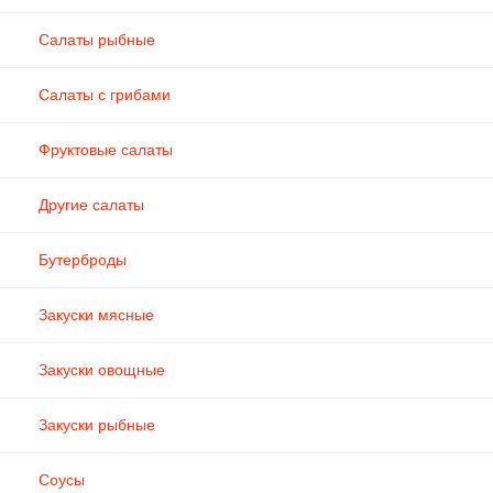
Салаты рыбные
Салаты с грибами
Фруктовые салаты
Другие салаты
Бутерброды
Закуски мясные
Закуски овощные
Закуски рыбные
Соусы