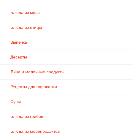
Блюда из мяса
Блюда из птицы
Выпечка
Десерты
Яйца и молочные продукты
Рецепты для пароварки
Супы
Блюда из грибов
Блюда из морепродуктов