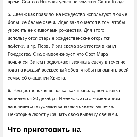
время Святого Николая успешно заменил Санта-Клаус.
5. Свечи: как правило, на Рождество используют любые
большие белые свечи. Идея заключается в том, чтобы
украсить её символами рождества. Для этого
используются старые рождественские открытки,
пайетки, и пр. Первый раз свеча зажигается в канун
Рождества. Она символизирует, что Свет Мира
появился. Затем продолжают зажигать свечу в течение
года на каждый воскресный обед, чтобы напомнить всей
семье об ожидании Христа.
6. Рождественская выпечка: как правило, подготовка
начинается 20 декабря. Именно с этого момента дом
наполняется вкусными запахами свежей выпечка.
Некоторые любят украшать свою выпечку свечами.
Что приготовить на