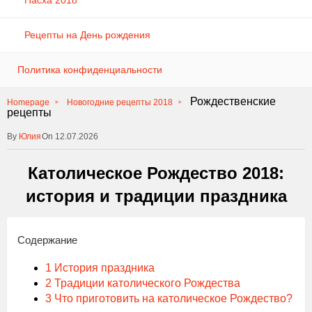
Пасха 2018
Рецепты на День рождения
Политика конфиденциальности
Рождественские
Homepage
Новогодние рецепты 2018
рецепты
Юлия
On 12.07.2026
Католическое Рождество 2018:
история и традиции праздника
Содержание
1
История праздника
2
Традиции католического Рождества
3
Что приготовить на католическое Рождество?