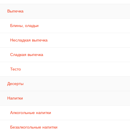
Выпечка
Блины, оладьи
Несладкая выпечка
Сладкая выпечка
Тесто
Десерты
Напитки
Алкогольные напитки
Безалкогольные напитки