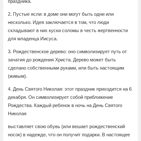
праздника.
2. Пустые ясли: в доме они могут быть одни или
несколько. Идея заключается в том, что люди
складывают в них куски соломы в честь жертвенности
для младенца Иисуса.
3. Рождественское дерево: оно символизирует путь от
зачатия до рождения Христа. Дерево может быть
сделано собственными руками, или быть настоящим
(живым).
4. День Святого Николая: этот праздник приходится на 6
декабря. Он символизирует собой приближение
Рождества. Каждый ребенок в ночь на День Святого
Николая
выставляет свою обувь (или вешает рождественский
носок) в надежде, что он получит подарки. В настоящее