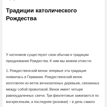
Традиции католического
Рождества
У католиков существуют свои обычаи и традиции
празднования Рождества. К ним мы можем отнести:
1. Рождественский венок: впервые эта традиция
появилась в Германии. Рождественский венок
изготовлен из веток вечнозеленых деревьев, связанных
между собой проволокой. Венок имеет четыре
равноудаленных свечи. Три фиолетовые зажигаются по
воскресеньям, а последняя (розовая) – в день самого