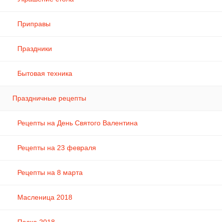
Приправы
Праздники
Бытовая техника
Праздничные рецепты
Рецепты на День Святого Валентина
Рецепты на 23 февраля
Рецепты на 8 марта
Масленица 2018