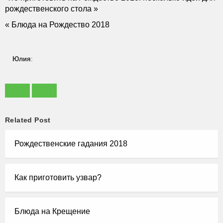
рождественского стола »
« Блюда на Рождество 2018
Юлия
:
Related Post
Рождественские гадания 2018
Как приготовить узвар?
Блюда на Крещение