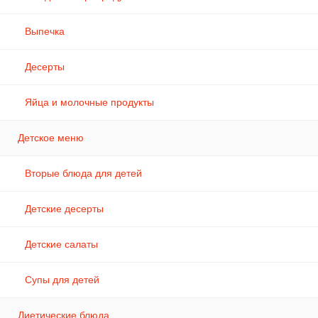
Выпечка
Десерты
Яйца и молочные продукты
Детское меню
Вторые блюда для детей
Детские десерты
Детские салаты
Супы для детей
Диетические блюда