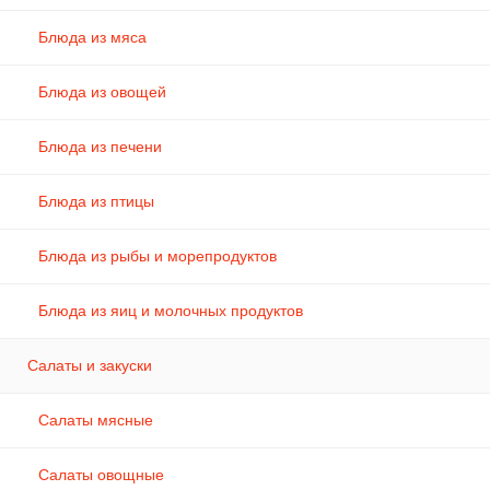
Блюда из мяса
Блюда из овощей
Блюда из печени
Блюда из птицы
Блюда из рыбы и морепродуктов
Блюда из яиц и молочных продуктов
Салаты и закуски
Салаты мясные
Салаты овощные