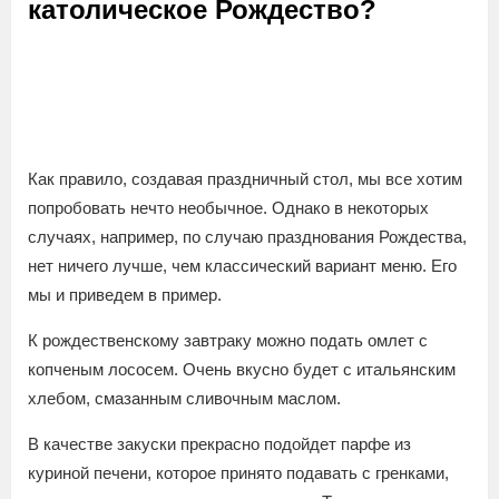
католическое Рождество?
Как правило, создавая праздничный стол, мы все хотим
попробовать нечто необычное. Однако в некоторых
случаях, например, по случаю празднования Рождества,
нет ничего лучше, чем классический вариант меню. Его
мы и приведем в пример.
К рождественскому завтраку можно подать омлет с
копченым лососем. Очень вкусно будет с итальянским
хлебом, смазанным сливочным маслом.
В качестве закуски прекрасно подойдет парфе из
куриной печени, которое принято подавать с гренками,