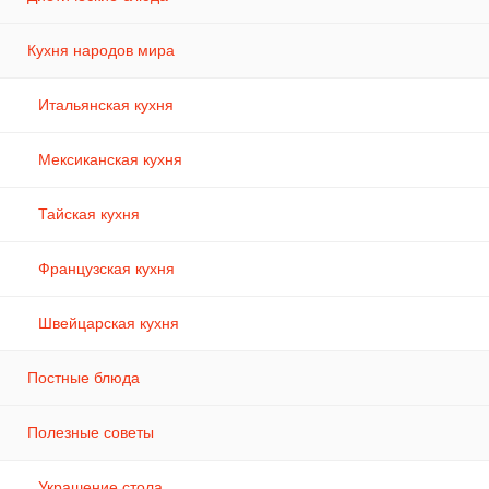
Кухня народов мира
Итальянская кухня
Мексиканская кухня
Тайская кухня
Французская кухня
Швейцарская кухня
Постные блюда
Полезные советы
Украшение стола