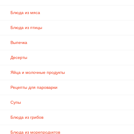
Блюда из мяса
Блюда из птицы
Выпечка
Десерты
Яйца и молочные продукты
Рецепты для пароварки
Супы
Блюда из грибов
Блюда из морепродуктов