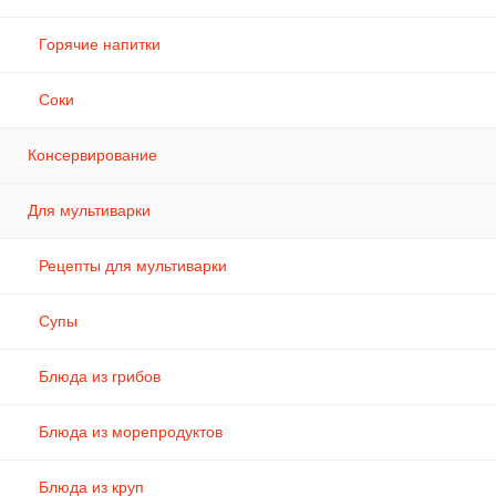
Горячие напитки
Соки
Консервирование
Для мультиварки
Рецепты для мультиварки
Супы
Блюда из грибов
Блюда из морепродуктов
Блюда из круп