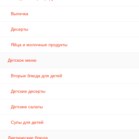
Выпечка
Десерты
Яйца и молочные продукты
Детское меню
Вторые блюда для детей
Детские десерты
Детские салаты
Супы для детей
Диетические блюда