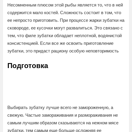
Несомненным плюсом этой рыбы является то, что в ней
содержится мало костей. Сложность состоит в том, что
ее непросто приготовить. При процессе жарки зубатки на
сковороде, ее кусочки могут развалиться. Это связано с
тем, что филе зубатки обладает неплотной, водянистой
консистенцией. Если все же освоить приготовление
зубатки, это придаст рациону особую неповторимость
Подготовка
Выбирать зубатку лучше всего не замороженную, а
свежую. Частые замораживания и размораживания не
самым лучшим образом сказываются на нежном мясе
зубатки, тем самым еще больше осложняя ее