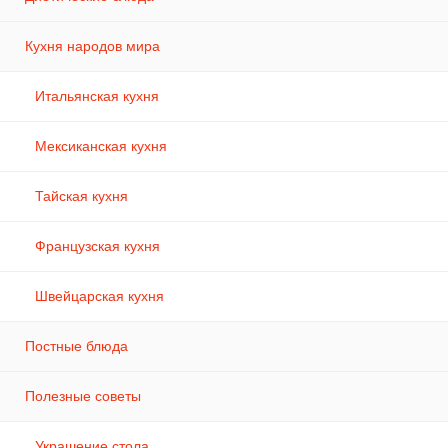
Кухня народов мира
Итальянская кухня
Мексиканская кухня
Тайская кухня
Французская кухня
Швейцарская кухня
Постные блюда
Полезные советы
Украшение стола