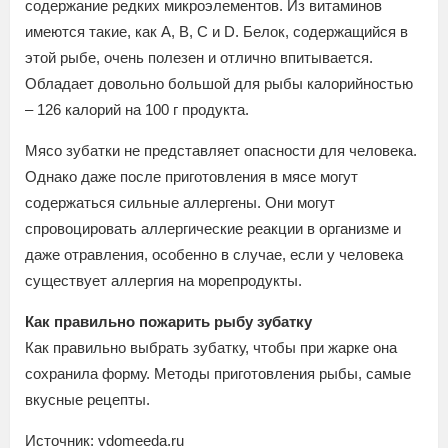
содержание редких микроэлементов. Из витаминов
имеются такие, как А, В, С и D. Белок, содержащийся в
этой рыбе, очень полезен и отлично впитывается.
Обладает довольно большой для рыбы калорийностью
– 126 калорий на 100 г продукта.
Мясо зубатки не представляет опасности для человека.
Однако даже после приготовления в мясе могут
содержаться сильные аллергены. Они могут
спровоцировать аллергические реакции в организме и
даже отравления, особенно в случае, если у человека
существует аллергия на морепродукты.
Как правильно пожарить рыбу зубатку
Как правильно выбрать зубатку, чтобы при жарке она
сохранила форму. Методы приготовления рыбы, самые
вкусные рецепты.
Источник: vdomeeda.ru