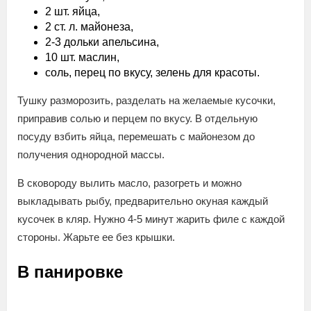
2 шт. яйца,
2 ст. л. майонеза,
2-3 дольки апельсина,
10 шт. маслин,
соль, перец по вкусу, зелень для красоты.
Тушку разморозить, разделать на желаемые кусочки,
приправив солью и перцем по вкусу. В отдельную
посуду взбить яйца, перемешать с майонезом до
получения однородной массы.
В сковороду вылить масло, разогреть и можно
выкладывать рыбу, предварительно окуная каждый
кусочек в кляр. Нужно 4-5 минут жарить филе с каждой
стороны. Жарьте ее без крышки.
В панировке