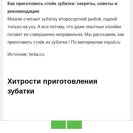
Как приготовить стейк зубатки: секреты, советы и
рекомендации
Многие считают зубатку второсортной рыбой, годной
только на уху. А все потому, что даже опытные хозяйки
готовят ее совершенно неправильно. Мы расскажем, как
приготовить стейк из зубатки / По материалам mjusli.ru
Источник: lenta.co
Хитрости приготовления
зубатки