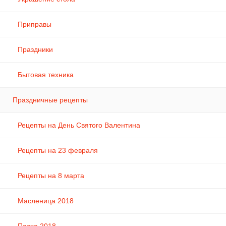
Приправы
Праздники
Бытовая техника
Праздничные рецепты
Рецепты на День Святого Валентина
Рецепты на 23 февраля
Рецепты на 8 марта
Масленица 2018