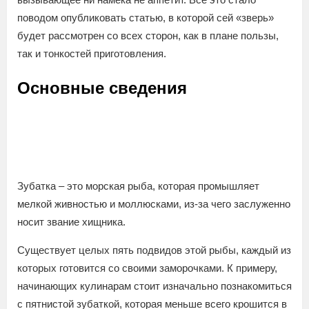
поводом опубликовать статью, в которой сей «зверь»
будет рассмотрен со всех сторон, как в плане пользы,
так и тонкостей приготовления.
Основные сведения
Зубатка – это морская рыба, которая промышляет
мелкой живностью и моллюсками, из-за чего заслуженно
носит звание хищника.
Существует целых пять подвидов этой рыбы, каждый из
которых готовится со своими заморочками. К примеру,
начинающих кулинарам стоит изначально познакомиться
с пятнистой зубаткой, которая меньше всего крошится в