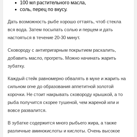
100 мл растительного масла,
соль, перец по вкусу.
Дать возможность рыбе хорошо оттаять, чтоб стекла
вся вода. Затем посыпать солью и перцем и дать
настояться в течение 20-30 минут.
Сковороду с антипригарным покрытием раскалить,
добавить масло, прогреть. Можно начинать жарить
зубатку.
Каждый стейк равномерно обвалять в муке и жарить на
сильном огне до образования аппетитной золотой
корочки. Не стоит накрывать сковороду крышкой, а то
рыба получится скорее тушеной, чем жареной или и
вовсе развалится.
В зубатке содержится много рыбьего жира, а также
различные аминокислоты и кислоты. Очень высокое