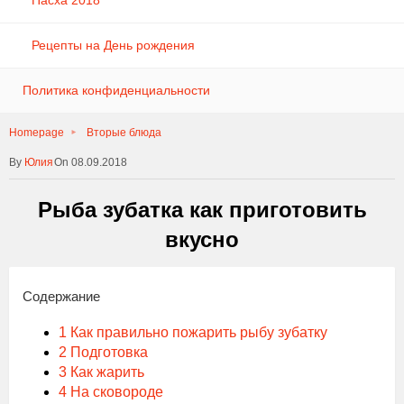
Пасха 2018
Рецепты на День рождения
Политика конфиденциальности
Homepage
Вторые блюда
Юлия
On 08.09.2018
Рыба зубатка как приготовить
вкусно
Содержание
1
Как правильно пожарить рыбу зубатку
2
Подготовка
3
Как жарить
4
На сковороде