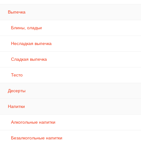
Выпечка
Блины, оладьи
Несладкая выпечка
Сладкая выпечка
Тесто
Десерты
Напитки
Алкогольные напитки
Безалкогольные напитки