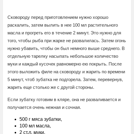
Сковороду перед приготовлением нужно хорошо
раскалить, затем вылить в нее 100 мл растительного
масла и прогреть его в течение 2 минут. Это нужно для
того, чтобы рыба при жарке не развалилась. Затем огонь
нужно убавить, чтобы он был немного выше среднего. В
отдельную тарелку насыпать небольшое количество
муки и каждый кусочек равномерно ею покрыть. После
этого выложить филе на сковороду и жарить по времени
5 минут, чтоб зубатка не подгорела. Затем, перевернув,
жарить еще столько же с другой стороны.
Если зубатку готовим в кляре, она не разваливается и
получается очень нежная и сочная.
500 г мяса зубатки,
100 мл масла,
2 ст.л. муки,