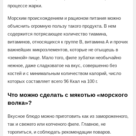
процессе жарки.
Морским происхождением и рационом питания можно
объяснить огромную пользу такого продукта. В нем
содержится потрясающее количество тиамина,
витаминов, относящихся к группе В, витамина А и прочих
важнейших микроэлементов, которые не отыщешь в
«земной» пище. Мало того, филе зубатки необычайно
нежное, даже сладковатое на вкус, совершенно без
костей и с минимальным количеством калорий, число
которых составляет всего 96 Ккал на 100 г.
Что можно сделать с мякотью «морского
волка»?
Вкусное блюдо можно приготовить как из замороженного,
так и свежего или копченого филе. Главное, не
торопиться, и соблюдать рекомендации поваров.