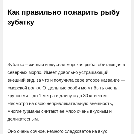
Как правильно пожарить рыбу
зубатку
Зубатка – жирная и вкусная морская рыба, обитающая в
северных морях. Имеет довольно устрашающий
внешний вид, за что и получила свое второе название —
«морской волк». Отдельные особи могут быть очень
крупными – до 1 метра в длину и до 30 кг весом.
Несмотря на свою непривлекательную внешность,
многие гурманы считают ее мясо очень вкусным и
деликатесным.
Оно очень сочное, немного сладковатое на вкус.