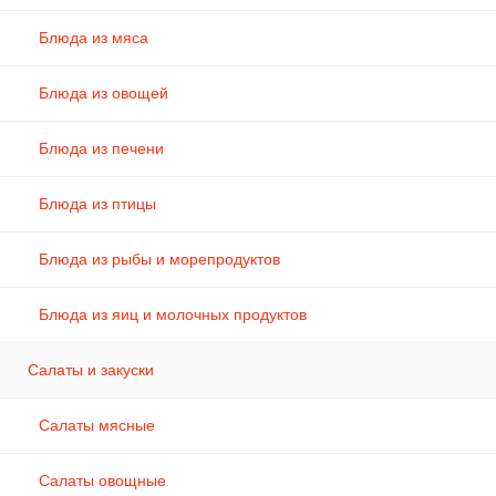
Блюда из мяса
Блюда из овощей
Блюда из печени
Блюда из птицы
Блюда из рыбы и морепродуктов
Блюда из яиц и молочных продуктов
Салаты и закуски
Салаты мясные
Салаты овощные