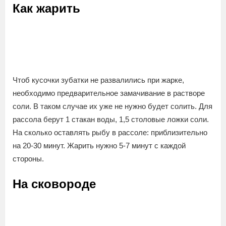
Как жарить
Чтоб кусочки зубатки не развалились при жарке,
необходимо предварительное замачивание в растворе
соли. В таком случае их уже не нужно будет солить. Для
рассола берут 1 стакан воды, 1,5 столовые ложки соли.
На сколько оставлять рыбу в рассоле: приблизительно
на 20-30 минут. Жарить нужно 5-7 минут с каждой
стороны.
На сковороде