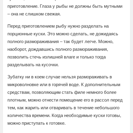
приготовление. Глаза у рыбы не должны быть мутными
– она не слишком свежая.
Перед приготовлением рыбу нужно разделать на
порционные куски. Это можно сделать, не дожидаясь
полного размораживания – так будет легче. Можно,
наоборот, дождавшись полного размораживания,
позволить стечь излишней влаге и только тогда
разделывать на кусочки.
Зубатку ни в коем случае нельзя размораживать в
микроволновке или в горячей воде. К дополнительным
средствам, позволяющим стать филе немного более
плотным, можно отнести помещение его в рассол перед
тем, как жарить или отваривать в течение небольшого
количества времени. Когда необходимые куски готовы,
можно приступать к готовке.