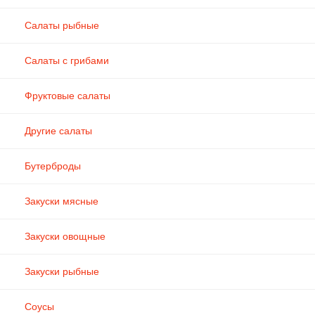
Салаты рыбные
Салаты с грибами
Фруктовые салаты
Другие салаты
Бутерброды
Закуски мясные
Закуски овощные
Закуски рыбные
Соусы