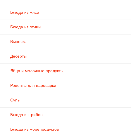
Блюда из мяса
Блюда из птицы
Выпечка
Десерты
Яйца и молочные продукты
Рецепты для пароварки
Супы
Блюда из грибов
Блюда из морепродуктов