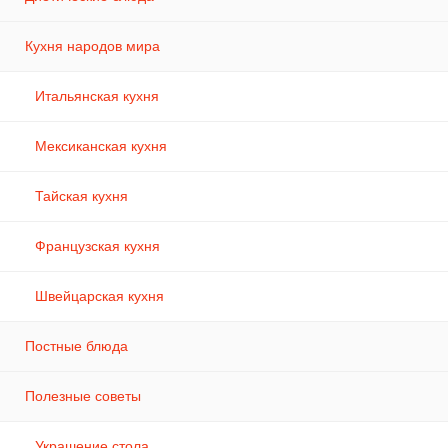
Кухня народов мира
Итальянская кухня
Мексиканская кухня
Тайская кухня
Французская кухня
Швейцарская кухня
Постные блюда
Полезные советы
Украшение стола