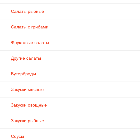
Салаты рыбные
Салаты с грибами
Фруктовые салаты
Другие салаты
Бутерброды
Закуски мясные
Закуски овощные
Закуски рыбные
Соусы