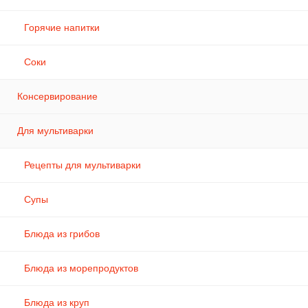
Горячие напитки
Соки
Консервирование
Для мультиварки
Рецепты для мультиварки
Супы
Блюда из грибов
Блюда из морепродуктов
Блюда из круп