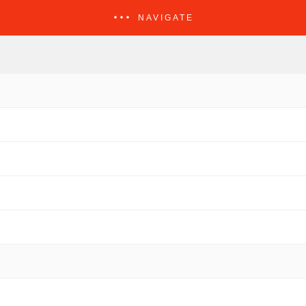
NAVIGATE