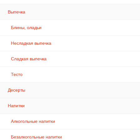
Выпечка
Блины, оладьи
Несладкая выпечка
Сладкая выпечка
Тесто
Десерты
Напитки
Алкогольные напитки
Безалкогольные напитки