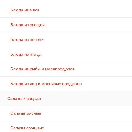
Блюда из мяса
Блюда из овощей
Блюда из печени
Блюда из птицы
Блюда из рыбы и морепродуктов
Блюда из яиц и молочных продуктов
Салаты и закуски
Салаты мясные
Салаты овощные