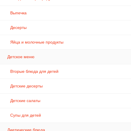
Выпечка
Десерты
Яйца и молочные продукты
Детское меню
Вторые блюда для детей
Детские десерты
Детские салаты
Супы для детей
Диетические блюда