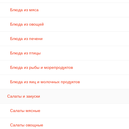
Блюда из мяса
Блюда из овощей
Блюда из печени
Блюда из птицы
Блюда из рыбы и морепродуктов
Блюда из яиц и молочных продуктов
Салаты и закуски
Салаты мясные
Салаты овощные