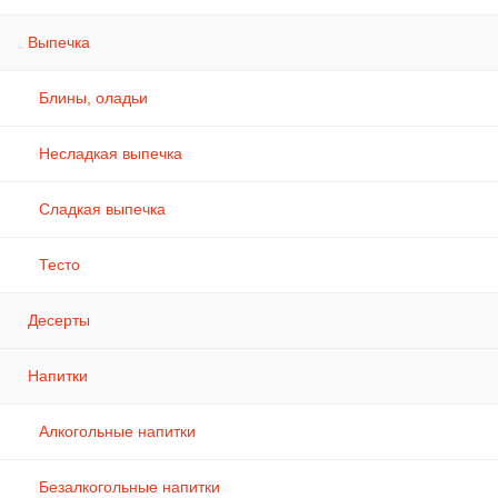
Выпечка
Блины, оладьи
Несладкая выпечка
Сладкая выпечка
Тесто
Десерты
Напитки
Алкогольные напитки
Безалкогольные напитки