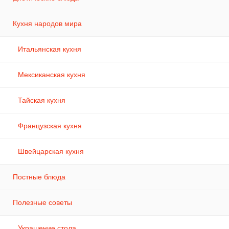
Кухня народов мира
Итальянская кухня
Мексиканская кухня
Тайская кухня
Французская кухня
Швейцарская кухня
Постные блюда
Полезные советы
Украшение стола