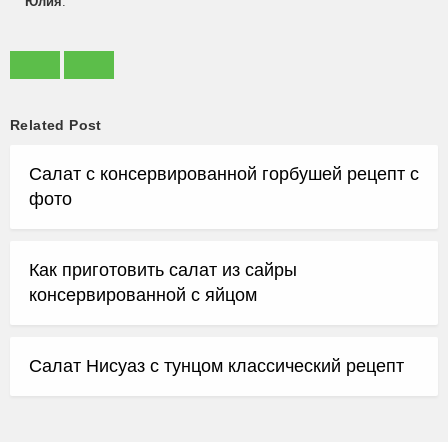
Юлия
:
Related Post
Салат с консервированной горбушей рецепт с
фото
Как приготовить салат из сайры
консервированной с яйцом
Салат Нисуаз с тунцом классический рецепт