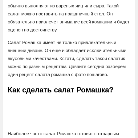
обычно выполняют из вареных яиц или сыра. Такой
салат можно поставить на праздничный стол. Он
обязательно привлечет внимание всей компании и будет
оценен по достоинству.
Салат Ромашка имеет не только привлекательный
внешний дизайн. Он ещё и обладает исключительными
вкусовыми качествами. Кстати, сделать такой салатик
можно по разным рецептам. Давайте сегодня разберем
один рецепт салата ромашка с фото пошагово.
Как сделать салат Ромашка?
Наиболее часто салат Ромашка готовят с отварным