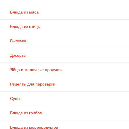
Блюда из мяса
Блюда из птицы
Выпечка
Десерты
Яйца и молочные продукты
Рецепты для пароварки
Супы
Блюда из грибов
Блюда из морепродуктов