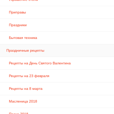
Приправы
Праздники
Бытовая техника
Праздничные рецепты
Рецепты на День Святого Валентина
Рецепты на 23 февраля
Рецепты на 8 марта
Масленица 2018