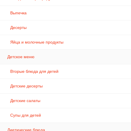
Выпечка
Десерты
Яйца и молочные продукты
Детское меню
Вторые блюда для детей
Детские десерты
Детские салаты
Супы для детей
Диетические блюда