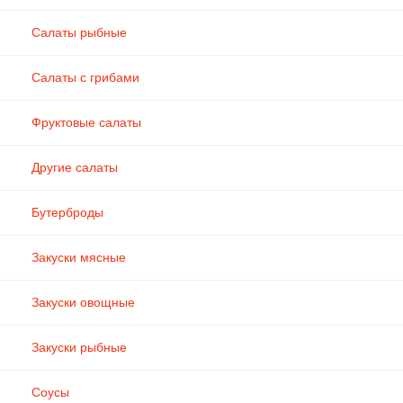
Салаты рыбные
Салаты с грибами
Фруктовые салаты
Другие салаты
Бутерброды
Закуски мясные
Закуски овощные
Закуски рыбные
Соусы