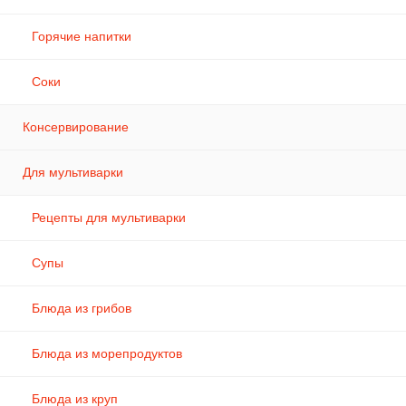
Горячие напитки
Соки
Консервирование
Для мультиварки
Рецепты для мультиварки
Супы
Блюда из грибов
Блюда из морепродуктов
Блюда из круп