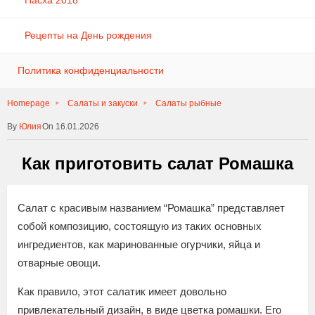
Пасха 2018
Рецепты на День рождения
Политика конфиденциальности
Homepage
Салаты и закуски
Салаты рыбные
Юлия
On 16.01.2026
Как приготовить салат Ромашка
Салат с красивым названием “Ромашка” представляет
собой композицию, состоящую из таких основных
ингредиентов, как маринованные огурчики, яйца и
отварные овощи.
Как правило, этот салатик имеет довольно
привлекательный дизайн, в виде цветка ромашки. Его