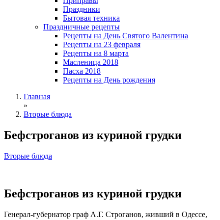
Приправы
Праздники
Бытовая техника
Праздничные рецепты
Рецепты на День Святого Валентина
Рецепты на 23 февраля
Рецепты на 8 марта
Масленица 2018
Пасха 2018
Рецепты на День рождения
Главная
»
Вторые блюда
Бефстроганов из куриной грудки
Вторые блюда
Бефстроганов из куриной грудки
Генерал-губернатор граф А.Г. Строганов, живший в Одессе,