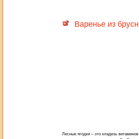
Варенье из брусн
Лесные ягодки – это кладезь витаминов