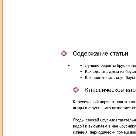
Содержание статьи
Лучшие рецепты бруснично
Как сделать джем из брусн
Как приготовить соус брус
Классическое вар
Классический вариант приготовле
ягоды и фрукты, что позволяет с
Ягоды свежей брусники тщательн
водой и высыпаем в нее бруснику
кипения, периодически помешивая