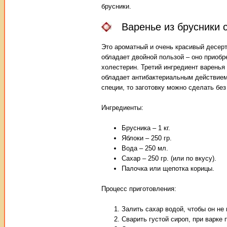
брусники.
Варенье из брусники 
Это ароматный и очень красивый десер
обладает двойной пользой – оно приобр
холестерин. Третий ингредиент варенья 
обладает антибактериальным действием,
специи, то заготовку можно сделать без
Ингредиенты:
Брусника – 1 кг.
Яблоки – 250 гр.
Вода – 250 мл.
Сахар – 250 гр. (или по вкусу).
Палочка или щепотка корицы.
Процесс приготовления:
Залить сахар водой, чтобы он не 
Сварить густой сироп, при варке