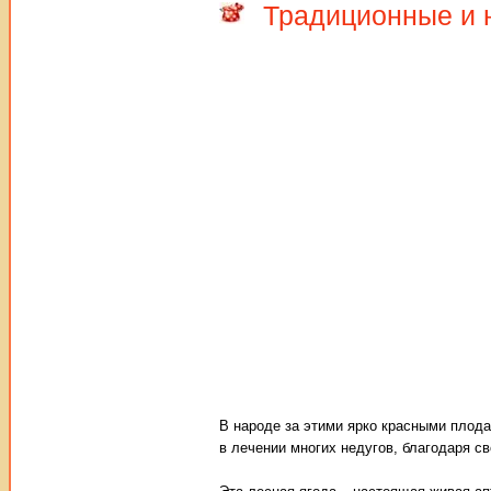
Традиционные и 
В народе за этими ярко красными плода
в лечении многих недугов, благодаря с