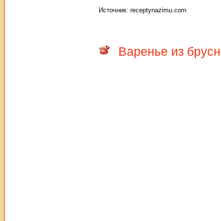
Источник: receptynazimu.com
Варенье из брусн