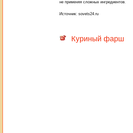
не применяя сложных ингредиентов.
Источник: sovets24.ru
Куриный фарш