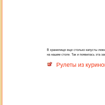
В хранилище еще столько капусты лежит
на нашем столе. Так и появилась эта за
Рулеты из курино