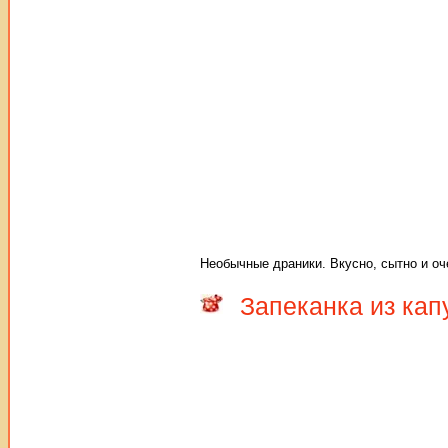
Необычные драники. Вкусно, сытно и о
Запеканка из ка