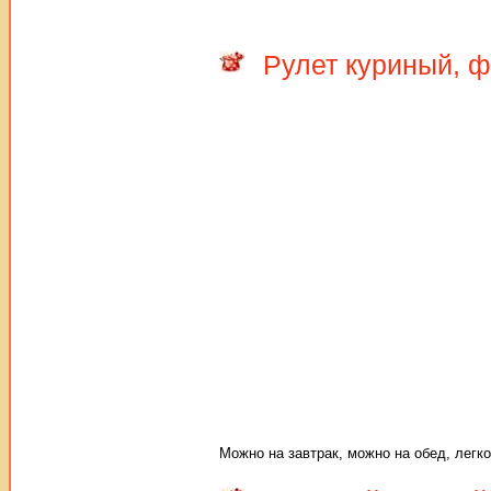
Рулет куриный, 
Можно на завтрак, можно на обед, легко г