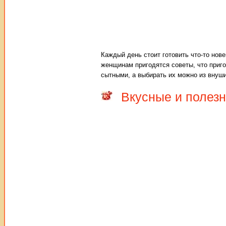
Каждый день стоит готовить что-то нов
женщинам пригодятся советы, что приг
сытными, а выбирать их можно из внуши
Вкусные и полез