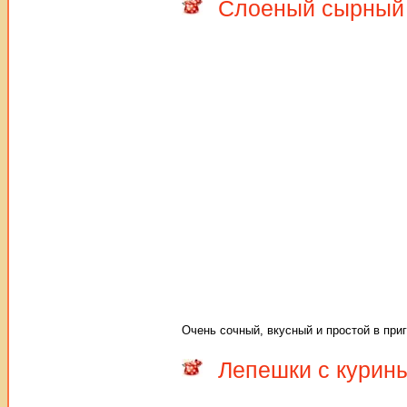
Слоеный сырный 
Очень сочный, вкусный и простой в приг
Лепешки с кури