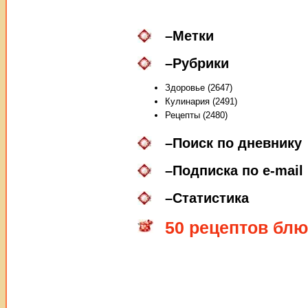
–
Метки
–
Рубрики
Здоровье (2647)
Кулинария (2491)
Рецепты (2480)
–
Поиск по дневнику
–
Подписка по e-mail
–
Статистика
50 рецептов блю