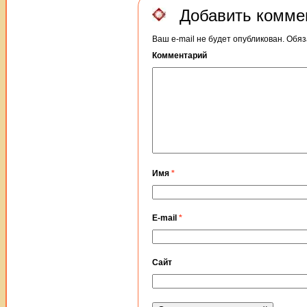
Добавить комме
Ваш e-mail не будет опубликован.
Обяз
Комментарий
Имя
*
E-mail
*
Сайт