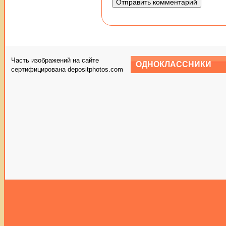
Часть изображений на сайте
ОДНОКЛАССНИКИ
сертифицирована depositphotos.com