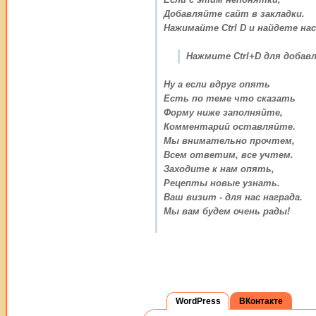
Добавляйте сайт в закладки.
Нажимайте Ctrl D и найдете нас
Нажмите Ctrl+D для добавл
Ну а если вдруг опять
Есть по теме что сказать
Форму ниже заполняйте,
Комментарий оставляйте.
Мы внимательно прочтем,
Всем ответим, все учтем.
Заходите к нам опять,
Рецепты новые узнать.
Ваш визит - для нас награда.
Мы вам будем очень рады!
WordPress
ВКонтакте