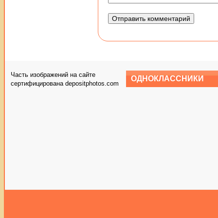
Часть изображений на сайте
ОДНОКЛАССНИКИ
сертифицирована depositphotos.com