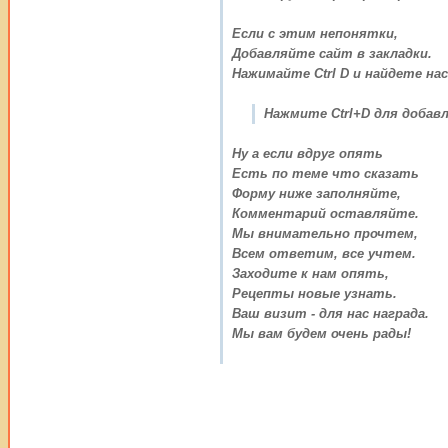
Если с этим непонятки,
Добавляйте сайт в закладки.
Нажимайте Ctrl D и найдете нас
Нажмите Ctrl+D для добавл
Ну а если вдруг опять
Есть по теме что сказать
Форму ниже заполняйте,
Комментарий оставляйте.
Мы внимательно прочтем,
Всем ответим, все учтем.
Заходите к нам опять,
Рецепты новые узнать.
Ваш визит - для нас награда.
Мы вам будем очень рады!