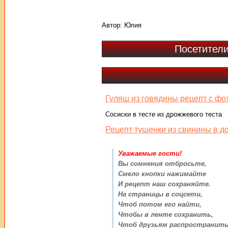
Автор:
Юлия
Посетители
Гуляш из говядины рецепт с фо
Сосиски в тесте из дрожжевого теста
Рецепт тушенки из свинины в 
Уважаемые гости!
Вы сомнения отбросьте,
Смело кнопки нажимайте
И рецепт наш сохраняйте.
На страницы в соцсети,
Чтоб потом его найти,
Чтобы в ленте сохранить,
Чтоб друзьям распространить