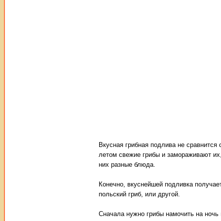
Вкусная грибная подлива не сравнится 
летом свежие грибы и замораживают их,
них разные блюда.
Конечно, вкуснейшей подливка получает
польский гриб, или другой.
Сначала нужно грибы намочить на ночь 