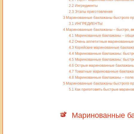
2.2
Ингредиенты
2.3
Этапы приготовления
3
Маринованные баклажаны быстрого пр
3.1
ИНГРЕДИЕНТЫ
4
Маринованные баклажаны – быстро, вк
4.1
Маринованные баклажаны – общи
4.2
Очень аппетитные маринованные 
4.3
Корейские маринованные баклажан
4.4
Маринованные баклажаны: быстро 
4.5
Маринованные баклажаны: быстро 
4.6
Острые маринованные баклажаны:
4.7
Томатные маринованные баклажан
4.8
Маринованные баклажаны – полез
5
Маринованные баклажаны быстрого пр
5.1
Как приготовить быстрые маринов
Маринованные ба