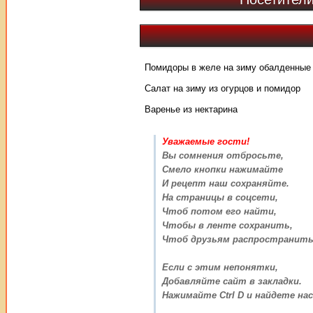
Помидоры в желе на зиму обалденные
Салат на зиму из огурцов и помидор
Варенье из нектарина
Уважаемые гости!
Вы сомнения отбросьте,
Смело кнопки нажимайте
И рецепт наш сохраняйте.
На страницы в соцсети,
Чтоб потом его найти,
Чтобы в ленте сохранить,
Чтоб друзьям распространить
Если с этим непонятки,
Добавляйте сайт в закладки.
Нажимайте Ctrl D и найдете нас