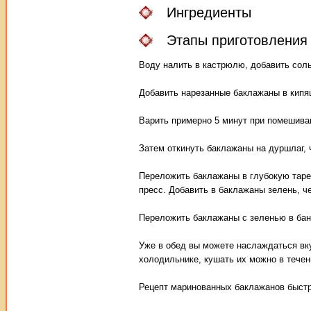
Ингредиенты
Этапы приготовления
Воду налить в кастрюлю, добавить соль
Добавить нарезанные баклажаны в кипя
Варить примерно 5 минут при помешива
Затем откинуть баклажаны на дуршлаг, 
Переложить баклажаны в глубокую тарел
пресс. Добавить в баклажаны зелень, ч
Переложить баклажаны с зеленью в банк
Уже в обед вы можете наслаждаться вку
холодильнике, кушать их можно в течен
Рецепт маринованных баклажанов быстро