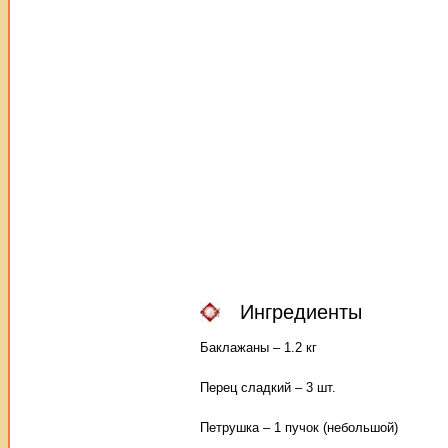
Ингредиенты
Баклажаны – 1.2 кг
Перец сладкий – 3 шт.
Петрушка – 1 пучок (небольшой)