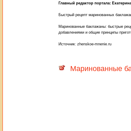
Главный редактор портала: Екатерин
Быстрый рецепт маринованных баклажан
Маринованные баклажаны: быстрые реце
добавлениями и общие принципы пригот
Источник: zhenskoe-mnenie.ru
Маринованные ба