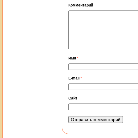
Комментарий
Имя
*
E-mail
*
Сайт