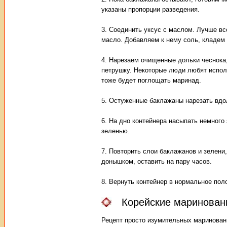
указаны пропорции разведения.
3. Соединить уксус с маслом. Лучше в
масло. Добавляем к нему соль, кладем 
4. Нарезаем очищенные дольки чеснока
петрушку. Некоторые люди любят использ
тоже будет поглощать маринад.
5. Остуженные баклажаны нарезать вдо
6. На дно контейнера насыпать немного
зеленью.
7. Повторить слои баклажанов и зелени
донышком, оставить на пару часов.
8. Вернуть контейнер в нормальное пол
Корейские маринован
Рецепт просто изумительных маринованн