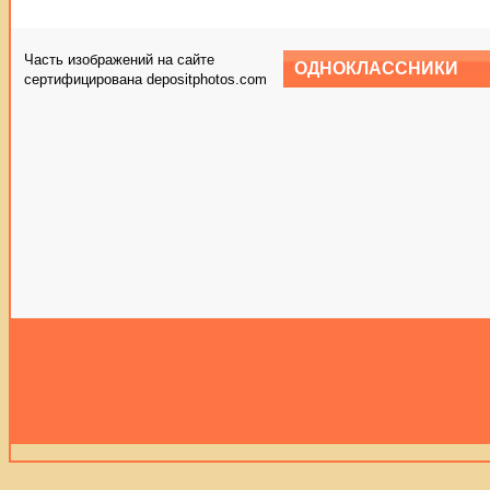
Часть изображений на сайте
ОДНОКЛАССНИКИ
сертифицирована depositphotos.com