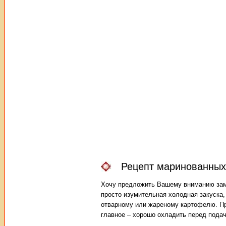
Рецепт маринованных
Хочу предложить Вашему вниманию зам
просто изумительная холодная закуска,
отварному или жареному картофелю. Пр
главное – хорошо охладить перед подач