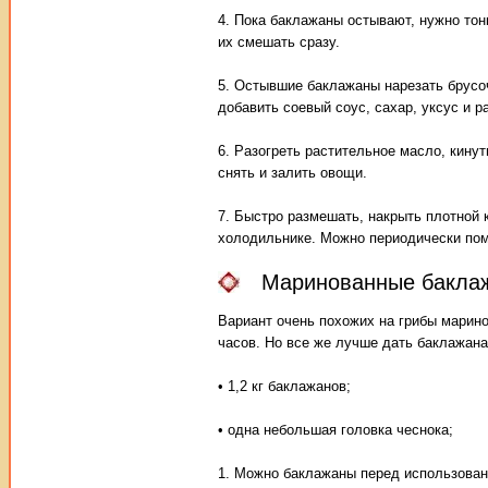
4. Пока баклажаны остывают, нужно тон
их смешать сразу.
5. Остывшие баклажаны нарезать брусо
добавить соевый соус, сахар, уксус и р
6. Разогреть растительное масло, кинут
снять и залить овощи.
7. Быстро размешать, накрыть плотной 
холодильнике. Можно периодически пом
Маринованные баклаж
Вариант очень похожих на грибы марино
часов. Но все же лучше дать баклажана
• 1,2 кг баклажанов;
• одна небольшая головка чеснока;
1. Можно баклажаны перед использовани