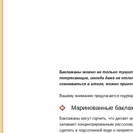
Баклажаны можно не только тушить
потрясающие, иногда даже не отли
сомневаться в итоге, можно приг
Вашему вниманию предлагается подбор
Маринованные баклаж
Баклажаны могут горчить, что делает 
заливают концентрированным рассолом,
сделать в подсоленной воде и неприятн