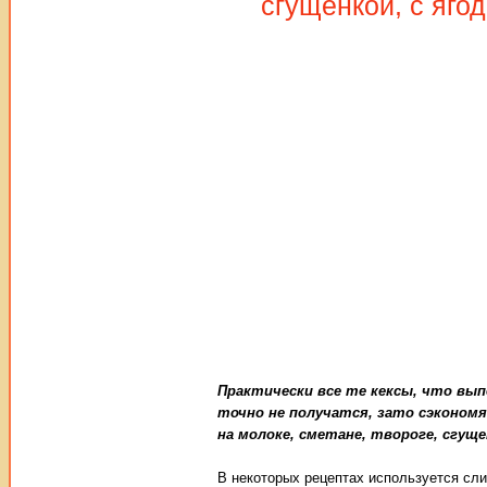
сгущёнкой, с яго
Практически все те кексы, что вы
точно не получатся, зато сэкономя
на молоке, сметане, твороге, сгуще
В некоторых рецептах используется сли