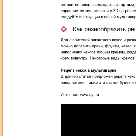
останется лишь наслаждаться тортами, 
справляется мультиварки с 3D-нагревом
следуйте инструкции к вашей мультивар
Как разнообразить ре
Для любителей пикантного вкуса и разн
можно добавить орехи, фрукты, какао,
наполнения кексов любым кремом, когда
крем вовнутрь. Некоторые виды кремов 
Рецепт кекса в мультиварке
В данной статье предложен рецепт кекс
наполнители. Также эта статья будет ин
Источник: www.syl.ru