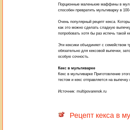
Порционные маленькие маффины в муль
способен превратить мультиварку в 100
Очень популярный рецепт кекса. Который
как это можно сделать сладкую выпечк
попробовать хотя бы раз испечь такой к
Эти кексики объединяет с семейством т
обязательно для кексовой выпечки, зато
особую сочность.
Кекс в мультиварке
Кекс в мультиварке Приготовление этог
тестом и кекс отправляется на выпечку 
Источник: multipovarenok.ru
Рецепт кекса в м