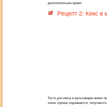
дополнительное время.
Рецепт 2: Кекс в
Тесто для кекса в мультиварке может б
очень хорошо поднимается, получается