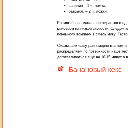
ванилин – 1 ч. ложка,
разрыхл. – 2 ч. ложки.
Размягчённое масло перетирается в од
миксером на низкой скорости. Следом 
понемногу всыпаем в смесь муку. Тесто
Смазываем чашу равномерно маслом и 
распределяем по поверхности наше тест
доготавливаться ещё на 10-15 минут в 
Банановый кекс 