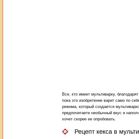
Все, кто имеет мультиварку, благодарят
пока это изобретение варит само по себ
режима, который создается мультиварко
предпочитаете необычный вкус и наполн
хочет скорее ее опробовать.
Рецепт кекса в мульт