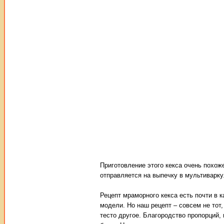
Приготовление этого кекса очень похоже
отправляется на выпечку в мультиварку.
Рецепт мраморного кекса есть почти в 
модели. Но наш рецепт – совсем не тот,
тесто другое. Благородство пропорций,