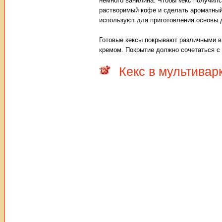
немного ванилина. Чтобы кекс получил
растворимый кофе и сделать ароматный
используют для приготовления основы 
Готовые кексы покрывают различными в
кремом. Покрытие должно сочетаться с
Кекс в мультивар