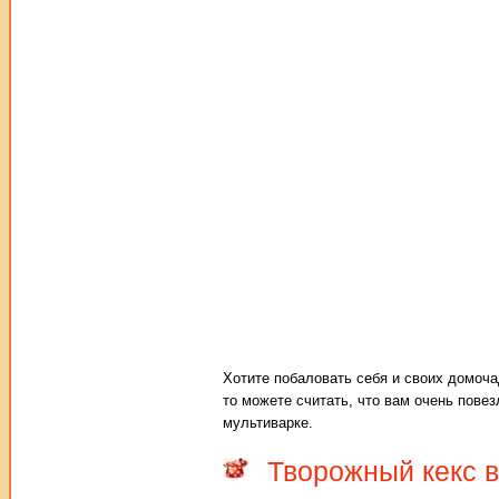
Хотите побаловать себя и своих домоча
то можете считать, что вам очень повез
мультиварке.
Творожный кекс в