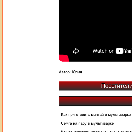
Автор:
Юлия
Посетители
Как приготовить минтай в мультиварке
Семга на пару в мультиварке