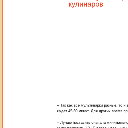
кулинаров
– Так как все мультиварки разные, то 
будет 45-50 минут. Для других время п
– Лучше поставить сначала минимально