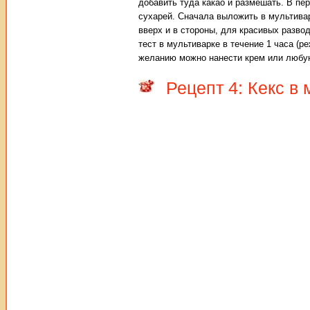
добавить туда какао и размешать. В п
сухарей. Сначала выложить в мультива
вверх и в стороны, для красивых разво
тест в мультиварке в течение 1 часа (р
желанию можно нанести крем или любую
Рецепт 4: Кекс в