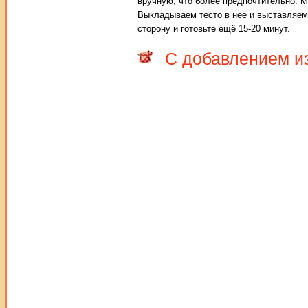
вручную, что более предпочтительно. 
Выкладываем тесто в неё и выставляем 
сторону и готовьте ещё 15-20 минут.
С добавлением и