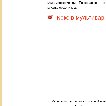
мультиварке без яиц. По желанию в тес
цукаты, орехи и т. д.
Кекс в мультивар
Чтобы выпечка получилась пышной и мя