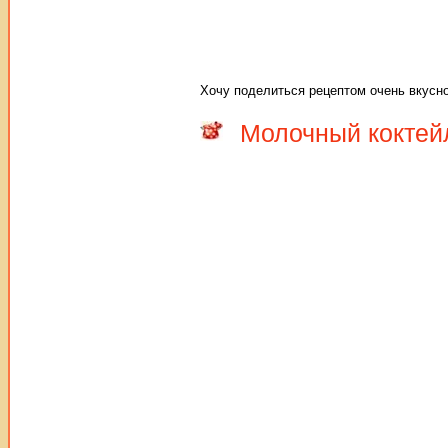
Хочу поделиться рецептом очень вкусно
Молочный коктей