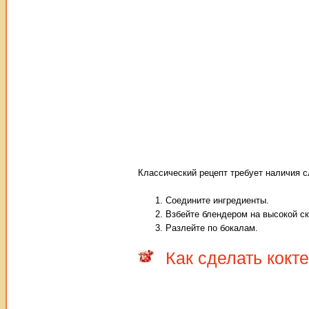
Классический рецепт требует наличия 
Соедините ингредиенты.
Взбейте блендером на высокой ск
Разлейте по бокалам.
Как сделать кокт