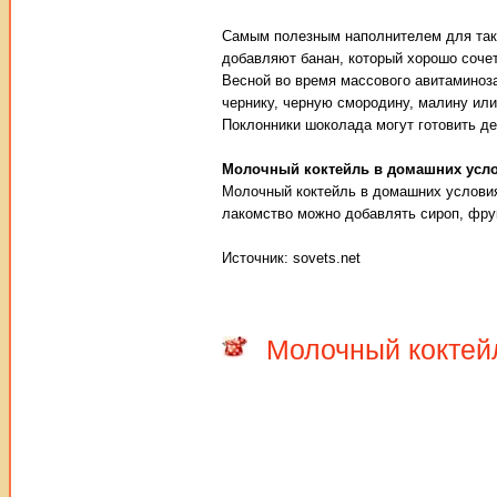
Самым полезным наполнителем для тако
добавляют банан, который хорошо соче
Весной во время массового авитаминоз
чернику, черную смородину, малину или
Поклонники шоколада могут готовить де
Молочный коктейль в домашних усл
Молочный коктейль в домашних условия
лакомство можно добавлять сироп, фру
Источник: sovets.net
Молочный коктей