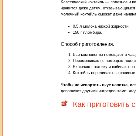
Классический коктейль — полезное и вк
нравится даже детям, отказывающимся п
молочный коктейль сможет даже начин
0,5 л молока низкой жирности,
150 г пломбира.
Способ приготовления.
Все компоненты помещают в чашу
Перемешивают с помощью ложки,
Включают технику и взбивают на
Коктейль переливают в красивые
Чтобы не испортить вкус напитка, и
дополняют другими ингредиентами: яго
Как приготовить 