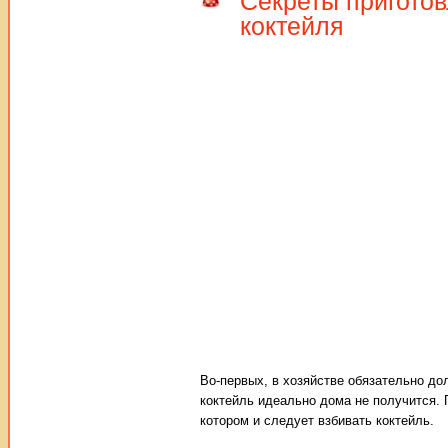
Секреты приготов
коктейля
Во-первых, в хозяйстве обязательно д
коктейль идеально дома не получится. 
котором и следует взбивать коктейль.