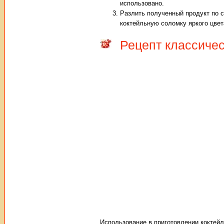
использовано.
Разлить полученный продукт по 
коктейльную соломку яркого цвет
Рецепт классичес
Использование в приготовлении коктейл