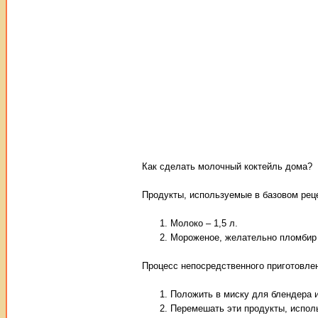
Как сделать молочный коктейль дома?
Продукты, используемые в базовом реце
Молоко – 1,5 л.
Мороженое, желательно пломбир в
Процесс непосредственного приготовлен
Положить в миску для блендера 
Перемешать эти продукты, испол