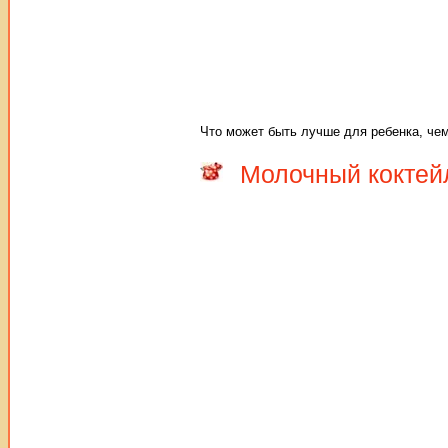
Что может быть лучше для ребенка, че
Молочный коктей