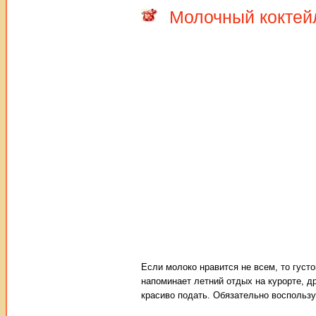
Молочный коктей
Если молоко нравится не всем, то гус
напоминает летний отдых на курорте, д
красиво подать. Обязательно воспользу