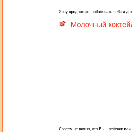
Хочу предложить побаловать себя и д
Молочный коктейл
Совсем не важно, кто Вы – ребенок или 