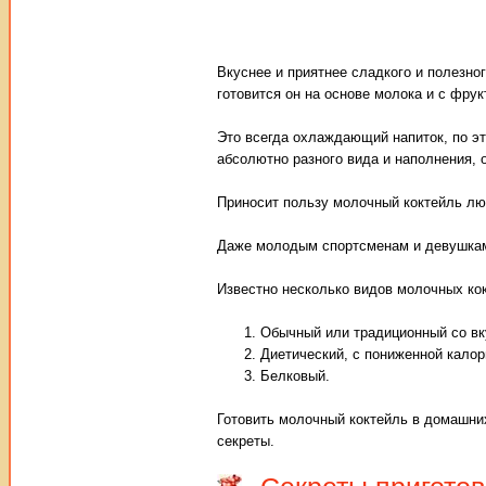
Вкуснее и приятнее сладкого и полезно
готовится он на основе молока и с фру
Это всегда охлаждающий напиток, по эт
абсолютно разного вида и наполнения, 
Приносит пользу молочный коктейль лю
Даже молодым спортсменам и девушкам
Известно несколько видов молочных ко
Обычный или традиционный со вк
Диетический, с пониженной кало
Белковый.
Готовить молочный коктейль в домашних
секреты.