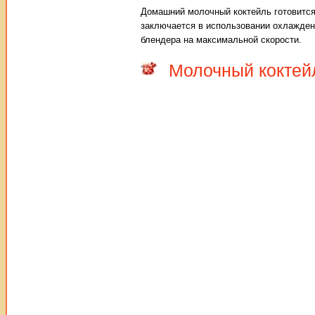
Домашний молочный коктейль готовится 
заключается в использовании охлажден
блендера на максимальной скорости.
Молочный коктей