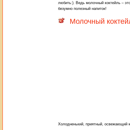
любить:). Ведь молочный коктейль – эт
безумно полезный напиток!
Молочный коктей
Холодненький, приятный, освежающий к