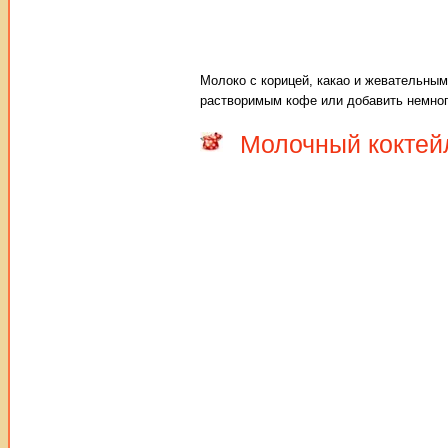
Молоко с корицей, какао и жевательны
растворимым кофе или добавить немног
Молочный коктейл