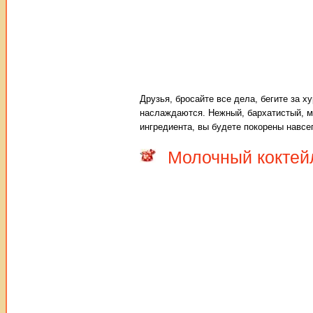
Друзья, бросайте все дела, бегите за х
наслаждаются. Нежный, бархатистый, мя
ингредиента, вы будете покорены навсе
Молочный коктей