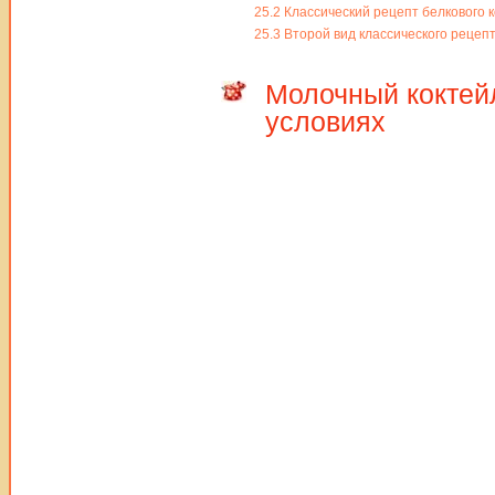
25.2
Классический рецепт белкового 
25.3
Второй вид классического рецепт
Молочный коктей
условиях