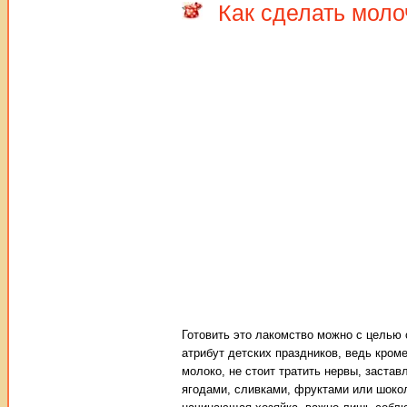
Как сделать мол
Готовить это лакомство можно с целью 
атрибут детских праздников, ведь кроме
молоко, не стоит тратить нервы, заста
ягодами, сливками, фруктами или шоко