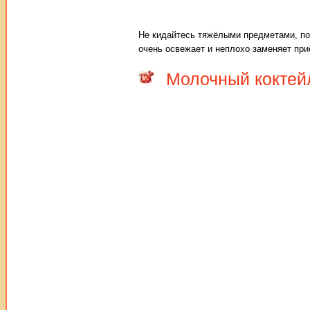
Не кидайтесь тяжёлыми предметами, пож
очень освежает и неплохо заменяет при
Молочный коктейл