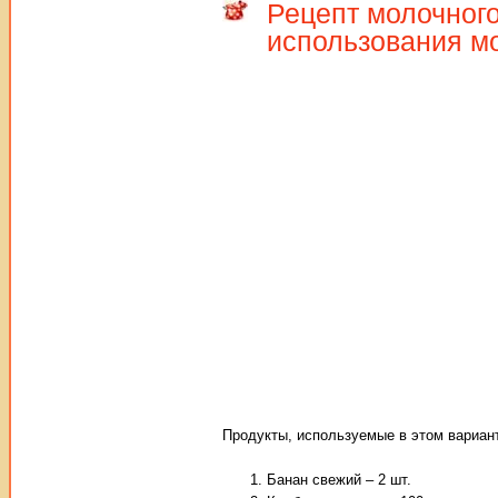
Рецепт молочного
использования м
Продукты, используемые в этом вариант
Банан свежий – 2 шт.