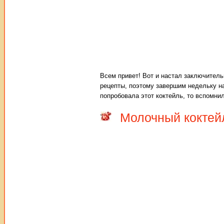
Всем привет! Вот и настал заключитель
рецепты, поэтому завершим недельку на
попробовала этот коктейль, то вспомнил
Молочный коктей