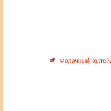
Молочный коктей