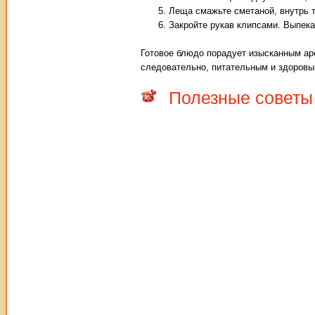
Леща смажьте сметаной, внутрь т
Закройте рукав клипсами. Выпека
Готовое блюдо порадует изысканным ар
следовательно, питательным и здоровы
Полезные советы