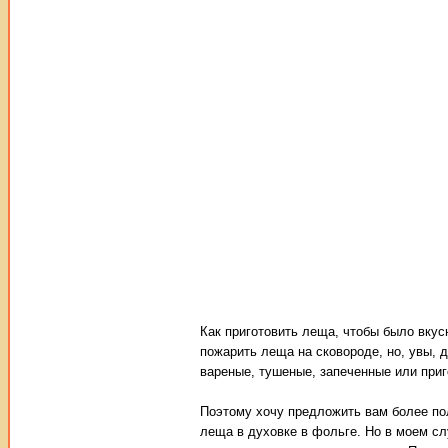
Как приготовить леща, чтобы было вкусн
пожарить леща на сковороде, но, увы, 
вареные, тушеные, запеченные или приг
Поэтому хочу предложить вам более по
леща в духовке в фольге. Но в моем слу