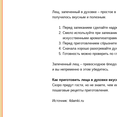
Лещ, запеченный в духовке – простое 
получилось вкусным и полезным.
Перед запеканием сделайте надре
Смело используйте при запекании
искусственными ароматизаторами
Перед приготовлением сбрызните
Сначала хорошо разогревайте дух
Готовность можно проверить по г
Запеченный лещ – превосходное блюдо. 
и вы непременно в этом убедитесь.
Как приготовить леща в духовке вкус
Скоро придут гости, но не знаете, чем
пошаговые рецепты приготовления.
Источник: 4damki.ru