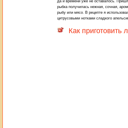
да и времени уже не оставалось. Приш
рыбка получилась нежная, сочная, аром
рыбу или мясо. В рецепте я использов
цитрусовыми нотками сладкого апельсин
Как приготовить 