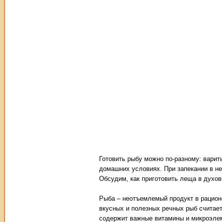
Готовить рыбу можно по-разному: варить
домашних условиях. При запекании в не
Обсудим, как приготовить леща в духов
Рыба – неотъемлемый продукт в рацион
вкусных и полезных речных рыб считает
содержит важные витамины и микроэле