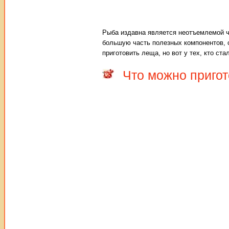
Рыба издавна является неотъемлемой ч
большую часть полезных компонентов, с
приготовить леща, но вот у тех, кто ст
Что можно пригот