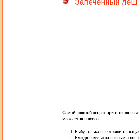
Запеченный лещ 
Самый простой рецепт приготовления ле
множества плюсов:
Рыбу только выпотрошить, чешую
Блюдо получится нежным и сочны