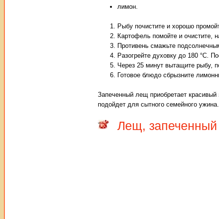
лимон.
Рыбу почистите и хорошо промойт
Картофель помойте и очистите, н
Противень смажьте подсолнечным
Разогрейте духовку до 180 °C. По
Через 25 минут вытащите рыбу, п
Готовое блюдо сбрызните лимонн
Запеченный лещ приобретает красивый 
подойдет для сытного семейного ужина.
Лещ, запеченный 