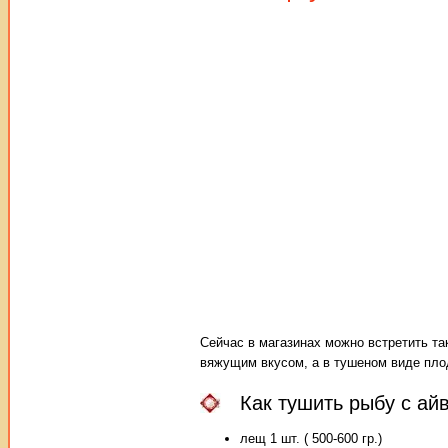
Сейчас в магазинах можно встретить так
вяжущим вкусом, а в тушеном виде плод
Как тушить рыбу с ай
лещ 1 шт. ( 500-600 гр.)