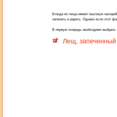
Блюда из леща имеют высокую калорийно
запекать и варить. Однако если этот ф
В первую очередь необходимо выбрать 
Лещ, запеченный