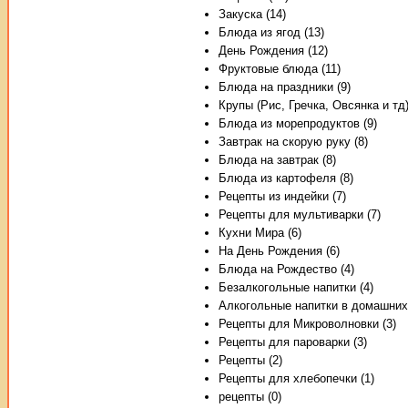
Закуска (14)
Блюда из ягод (13)
День Рождения (12)
Фруктовые блюда (11)
Блюда на праздники (9)
Крупы (Рис, Гречка, Овсянка и тд)
Блюда из морепродуктов (9)
Завтрак на скорую руку (8)
Блюда на завтрак (8)
Блюда из картофеля (8)
Рецепты из индейки (7)
Рецепты для мультиварки (7)
Кухни Мира (6)
На День Рождения (6)
Блюда на Рождество (4)
Безалкогольные напитки (4)
Алкогольные напитки в домашних 
Рецепты для Микроволновки (3)
Рецепты для пароварки (3)
Рецепты (2)
Рецепты для хлебопечки (1)
рецепты (0)