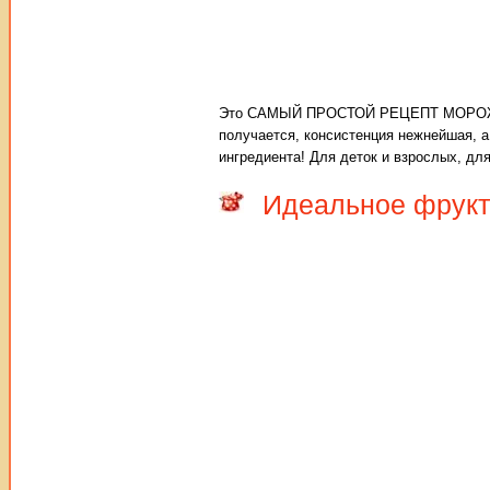
Это САМЫЙ ПРОСТОЙ РЕЦЕПТ МОРОЖЕНОГ
получается, консистенция нежнейшая, а
ингредиента! Для деток и взрослых, для
Идеальное фрукт