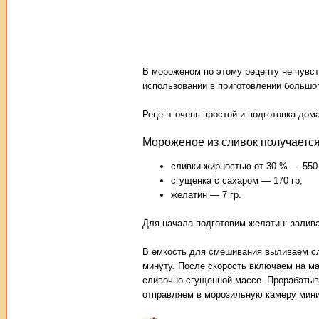
В мороженом по этому рецепту не чувст
использовании в приготовлении большо
Рецепт очень простой и подготовка дом
Мороженое из сливок получается
сливки жирностью от 30 % — 550
сгущенка с сахаром — 170 гр,
желатин — 7 гр.
Для начала подготовим желатин: залива
В емкость для смешивания выливаем сл
минуту. После скорость включаем на ма
сливочно-сгущенной массе. Прорабатыв
отправляем в морозильную камеру мини