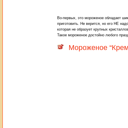
Во-первых, это мороженое обладает ши
приготовить. Не верится, но его НЕ на
которая не образует крупных кристалло
Такое мороженое достойно любого праз
Мороженое “Крем