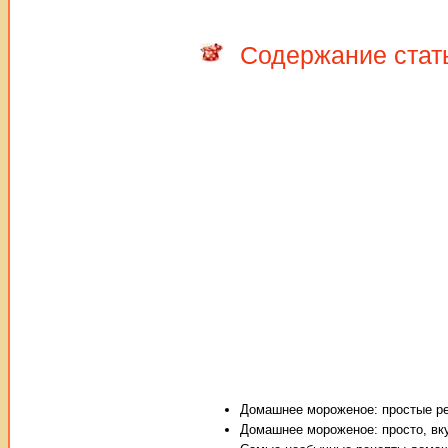
Содержание стат
Домашнее мороженое: простые р
Домашнее мороженое: просто, вк