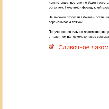
Консистенция постепенно будет густеть
остужаем. Получился французский крем
На высокой скорости взбиваем оставши
перемешиваем ложкой.
Полученное ванильное лакомство распр
отправляем на несколько часов застыва
Сливочное лаком