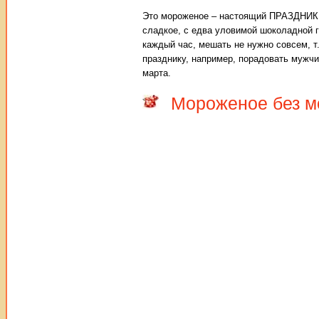
Это мороженое – настоящий ПРАЗДНИК! 
сладкое, с едва уловимой шоколадной г
каждый час, мешать не нужно совсем, т
празднику, например, порадовать мужч
марта.
Мороженое без м