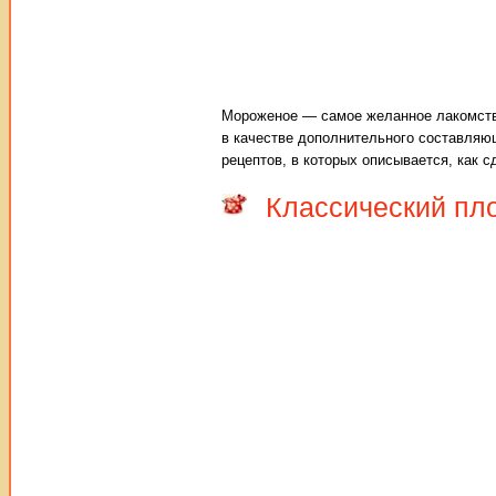
Мороженое — самое желанное лакомство 
в качестве дополнительного составляю
рецептов, в которых описывается, как 
Классический пл