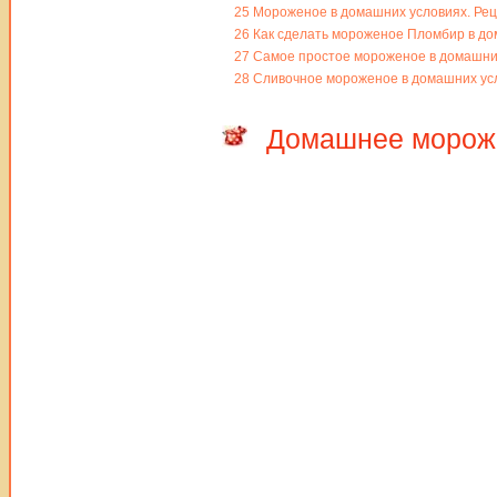
25
Мороженое в домашних условиях. Рец
26
Как сделать мороженое Пломбир в до
27
Самое простое мороженое в домашних 
28
Сливочное мороженое в домашних усл
Домашнее мороже