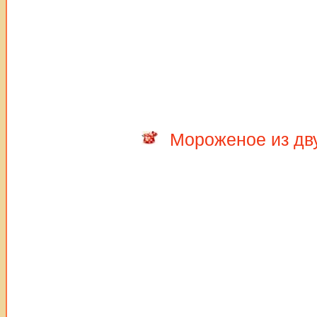
Мороженое из дв