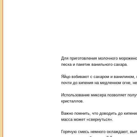
Для приготовления молочного мороженог
песка и пакетик ванильного сахара.
Яйцо взбивают с сахаром и ванилином,
почти до кипения на медленном огне, н
Использование миксера позволяет полу
кристаллов.
Важно помнить, что доводить до кипени
масса может «свернуться».
Горячую смесь немного охлаждают, выл