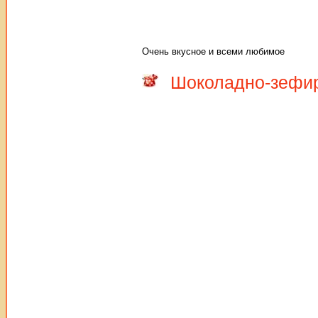
Очень вкусное и всеми любимое
Шоколадно-зефи