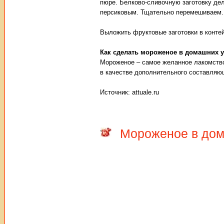
пюре. Белково-сливочную заготовку де
персиковым. Тщательно перемешиваем.
Выложить фруктовые заготовки в контей
Как сделать мороженое в домашних 
Мороженое – самое желанное лакомство 
в качестве дополнительного составляю
Источник: attuale.ru
Мороженое в дом