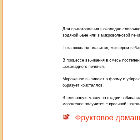
Для приготовления шоколадно-сливочно
водяной бане или в микроволновой печи
Пока шоколад плавится, миксером взбив
В процессе взбивания в смесь постепен
шоколадного печенья.
Мороженое выливают в форму и убирают
образует кристаллов.
В сливочную массу на стадии взбивания
мороженое получится с красивой шокол
Фруктовое дома