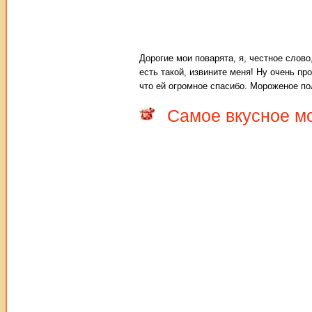
Дорогие мои поварята, я, честное слов
есть такой, извините меня! Ну очень пр
что ей огромное спасибо. Мороженое по
Самое вкусное м