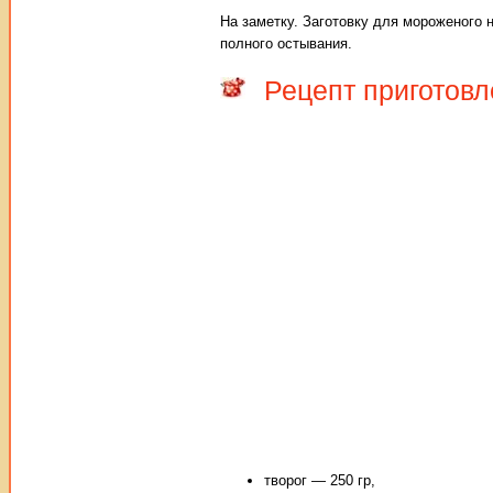
На заметку. Заготовку для мороженого 
полного остывания.
Рецепт приготовл
творог — 250 гр,