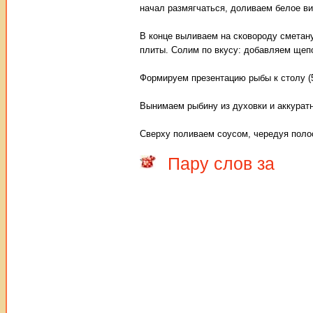
начал размягчаться, доливаем белое ви
В конце выливаем на сковороду сметан
плиты. Солим по вкусу: добавляем щепо
Формируем презентацию рыбы к столу (5
Вынимаем рыбину из духовки и аккуратн
Сверху поливаем соусом, чередуя полос
Пару слов за