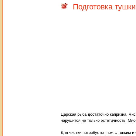
Подготовка тушки
Царская рыба достаточно капризна. Чис
нарушится не только эстетичность. Мяс
Для чистки потребуется нож с тонким и