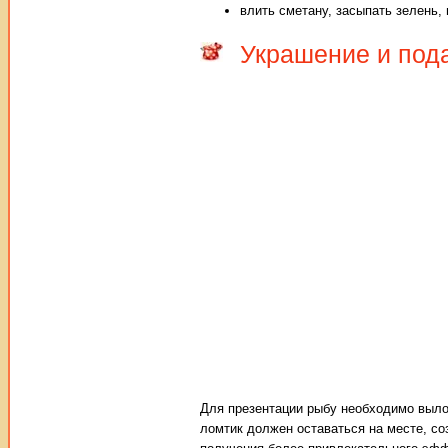
влить сметану, засыпать зелень,
Украшение и пода
Для презентации рыбу необходимо выло
ломтик должен оставаться на месте, с