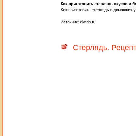
Как приготовить стерлядь вкусно и 
Как приготовить стерлядь в домашних 
Источник: dietdo.ru
Стерлядь. Рецеп