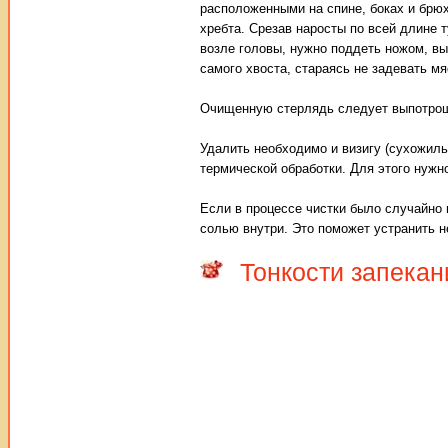
расположенными на спине, боках и брюх
хребта. Срезав наросты по всей длине 
возле головы, нужно поддеть ножом, вы
самого хвоста, стараясь не задевать мя
Очищенную стерлядь следует выпотроши
Удалить необходимо и визигу (сухожиль
термической обработки. Для этого нужн
Если в процессе чистки было случайно
солью внутри. Это поможет устранить н
Тонкости запекан