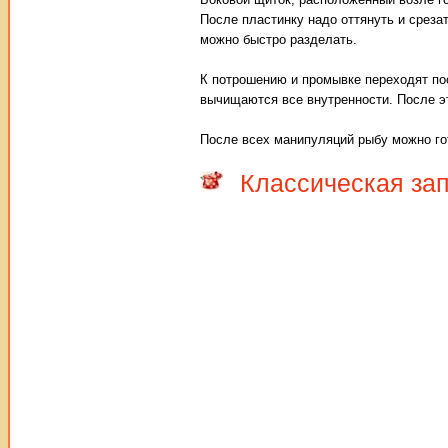
После пластинку надо оттянуть и среза
можно быстро разделать.
К потрошению и промывке переходят по
вычищаются все внутренности. После э
После всех манипуляций рыбу можно го
Классическая за