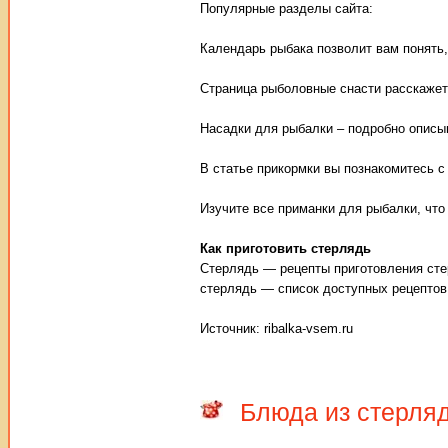
Популярные разделы сайта:
Календарь рыбака позволит вам понять,
Страница рыболовные снасти расскажет
Насадки для рыбалки – подробно описы
В статье прикормки вы познакомитесь с
Изучите все приманки для рыбалки, чт
Как приготовить стерлядь
Стерлядь — рецепты приготовления стер
стерлядь — список доступных рецептов
Источник: ribalka-vsem.ru
Блюда из стерля