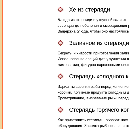
Хе из стерляди
Блюда из стерляди в уксусной заливке.
эссенции до побеления и сморщивания 
Выдержка блюда, чтобы оно настоялось
Заливное из стерляди
Секреты и хитрости приготовления зал
Использование специй для улучшения в
лимона, яиц, фигурно нарезанными ово
Стерлядь холодного 
Варианты засолки рыбы перед копчение
корочки. Копчение продукта холодным 
Проветривание, вызревание рыбы перед
Стерлядь горячего ко
Как приготовить стерлядь, обрабатывая
оборудования. Засолка рыбы солью с п