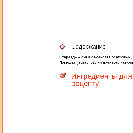
Содержание
Стерлядь – рыба семейства осетровых,
Поможет узнать, как приготовить стерл
Ингредиенты для 
рецепту