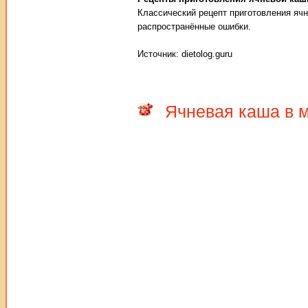
Классический рецепт приготовления ячн
распространённые ошибки.
Источник: dietolog.guru
Ячневая каша в 