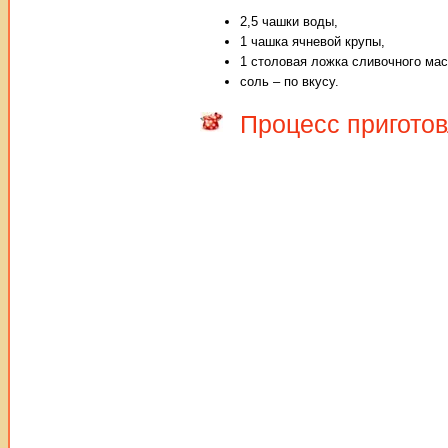
2,5 чашки воды,
1 чашка ячневой крупы,
1 столовая ложка сливочного мас
соль – по вкусу.
Процесс приготов