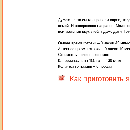
Думаю, если бы мы провели опрос, то у
семей. И совершенно напрасно! Мало то
нейтральный вкус любят даже дети. Гот
Общее время готовки – 0 часов 45 мину
Активное время готовки – 0 часов 10 ми
Стоимость – очень экономно
Калорийность на 100 гр — 130 ккал
Количество порций – 6 порций
Как приготовить 