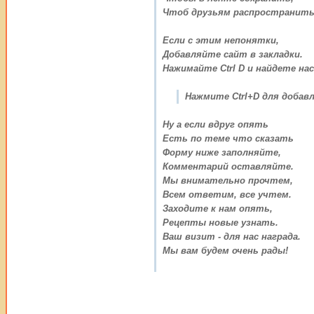
Чтоб друзьям распространить
Если с этим непонятки,
Добавляйте сайт в закладки.
Нажимайте Ctrl D и найдете нас
Нажмите Ctrl+D для добавл
Ну а если вдруг опять
Есть по теме что сказать
Форму ниже заполняйте,
Комментарий оставляйте.
Мы внимательно прочтем,
Всем ответим, все учтем.
Заходите к нам опять,
Рецепты новые узнать.
Ваш визит - для нас награда.
Мы вам будем очень рады!