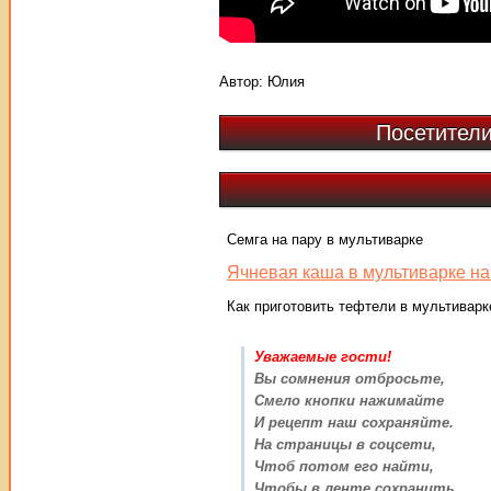
Автор:
Юлия
Посетители
Семга на пару в мультиварке
Ячневая каша в мультиварке на
Как приготовить тефтели в мультиварк
Уважаемые гости!
Вы сомнения отбросьте,
Смело кнопки нажимайте
И рецепт наш сохраняйте.
На страницы в соцсети,
Чтоб потом его найти,
Чтобы в ленте сохранить,