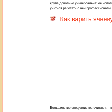
крупа довольно универсальна: её испол
учиться работать с ней профессионалы 
Как варить ячнев
Большинство специалистов считают, что 