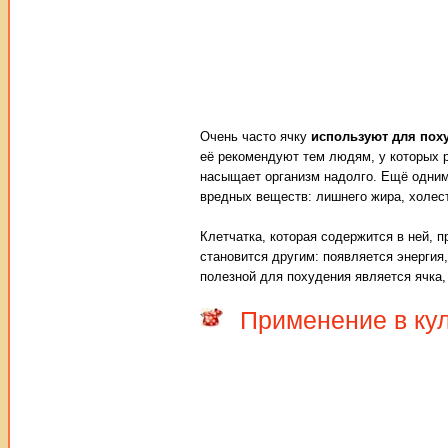
Очень часто ячку
используют для пох
её рекомендуют тем людям, у которых р
насыщает организм надолго. Ещё одним 
вредных веществ: лишнего жира, холест
Клетчатка, которая содержится в ней, 
становится другим: появляется энергия
полезной для похудения является ячка,
Применение в ку