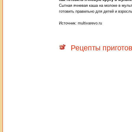
Сытная ячневая каша на молоке в мульти
готовить правильно для детей и взросл
Источник: multivarevo.ru
Рецепты приготов