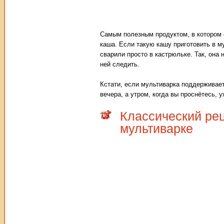
Самым полезным продуктом, в котором 
каша. Если такую кашу приготовить в му
сварили просто в кастрюльке. Так, она 
ней следить.
Кстати, если мультиварка поддерживае
вечера, а утром, когда вы проснётесь, у
Классический рец
мультиварке