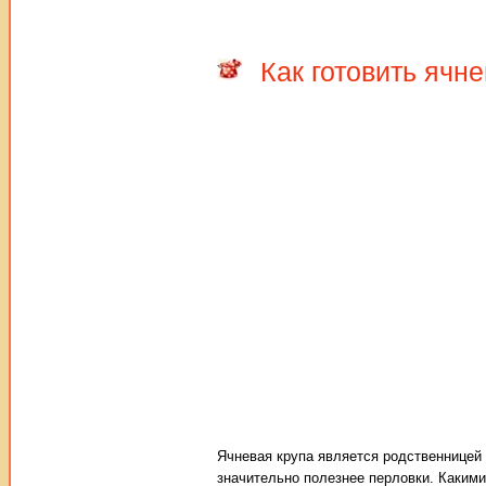
Как готовить ячн
Ячневая крупа является родственницей 
значительно полезнее перловки. Какими