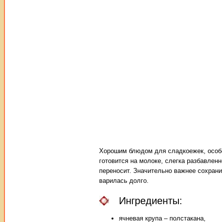
Хорошим блюдом для сладкоежек, особе
готовится на молоке, слегка разбавлен
переносит. Значительно важнее сохрани
варилась долго.
Ингредиенты:
ячневая крупа – полстакана,