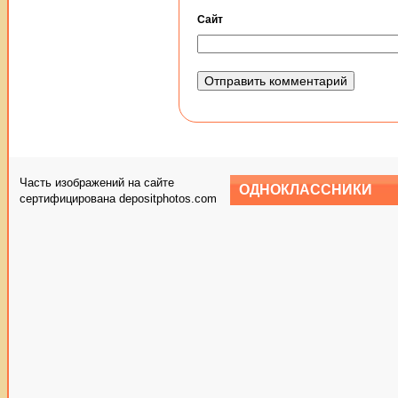
Сайт
Часть изображений на сайте
ОДНОКЛАССНИКИ
сертифицирована depositphotos.com