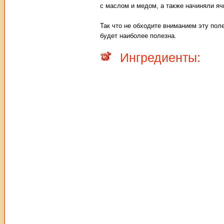
с маслом и медом, а также начиняли яч
Так что не обходите вниманием эту пол
будет наиболее полезна.
Ингредиенты: