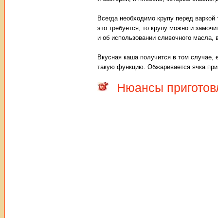
Всегда необходимо крупу перед варкой
это требуется, то крупу можно и замочи
и об использовании сливочного масла, 
Вкусная каша получится в том случае,
такую функцию. Обжаривается ячка при 
Нюансы приготов