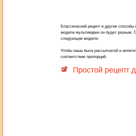
Классический рецепт и другие способы 
модели мультиварки он будет разным. 
следующие модели:
Чтобы каша была рассыпчатой и аппети
соответствие пропорций.
Простой рецепт 