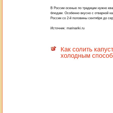
В России осенью по традиции нужно ква
блюдам. Особенно вкусно с отварной к
России со 2-й половины сентября до се
Источник: marinariki.ru
Как солить капуст
холодным спосо