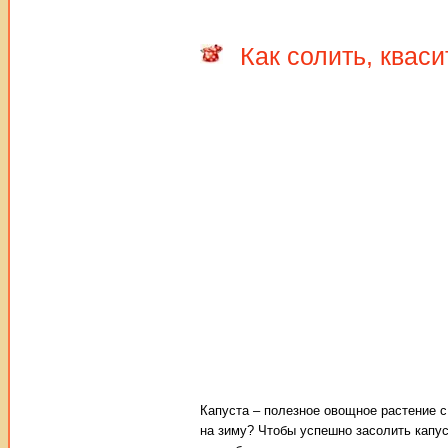
Как солить, кваси
Капуста – полезное овощное растение 
на зиму? Чтобы успешно засолить капу