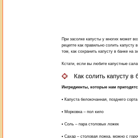
При засолке капусты у многих может во
рецепте как правильно солить капусту 
том, как сохранить капусту в банке на з
Кстати, если вы любите капустные сала
Как солить капусту в 
Ингредиенты, которые нам пригодятс
• Капуста белокочанная, позднего сорта
• Морковка – пол кило
• Соль – пара столовых ложек
• Сахар – столовая ложка, можно с горо