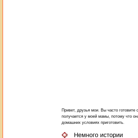
Привет, друзья мои. Вы часто готовите
получается у моей мамы, потому что он
домашних условиях приготовить.
Немного истории