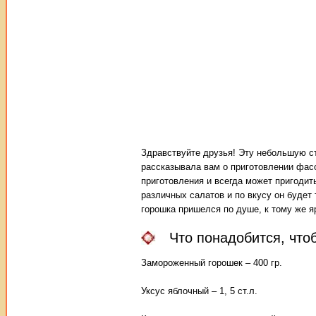
Здравствуйте друзья! Эту небольшую с
рассказывала вам о приготовлении фас
приготовления и всегда может пригодит
различных салатов и по вкусу он будет
горошка пришелся по душе, к тому же я
Что понадобится, что
Замороженный горошек – 400 гр.
Уксус яблочный – 1, 5 ст.л.