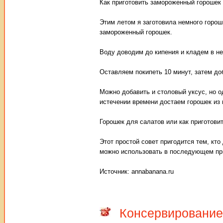
Как приготовить замороженный горошек 
Этим летом я заготовила немного горош
замороженный горошек.
Воду доводим до кипения и кладем в не
Оставляем покипеть 10 минут, затем до
Можно добавить и столовый уксус, но од
истечении времени достаем горошек из 
Горошек для салатов или как приготов
Этот простой совет пригодится тем, кто
можно использовать в последующем при
Источник: annabanana.ru
Консервирование