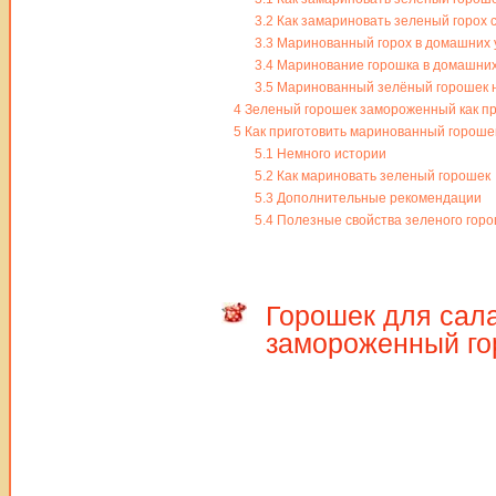
3.2
Как замариновать зеленый горох с
3.3
Маринованный горох в домашних 
3.4
Маринование горошка в домашних
3.5
Маринованный зелёный горошек н
4
Зеленый горошек замороженный как при
5
Как приготовить маринованный гороше
5.1
Немного истории
5.2
Как мариновать зеленый горошек
5.3
Дополнительные рекомендации
5.4
Полезные свойства зеленого гор
Горошек для сала
замороженный го