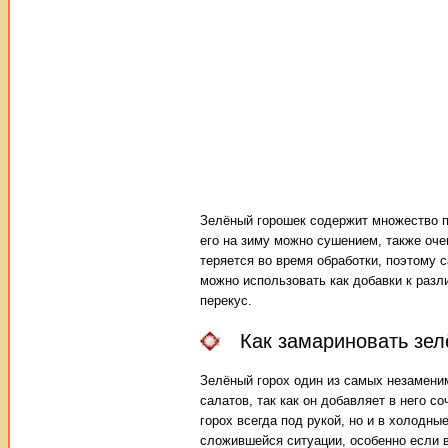
Зелёный горошек содержит множество 
его на зиму можно сушением, также оч
теряется во время обработки, поэтому
можно использовать как добавки к разл
перекус.
Как замариновать зел
Зелёный горох один из самых незамени
салатов, так как он добавляет в него с
горох всегда под рукой, но и в холодн
сложившейся ситуации, особенно если 