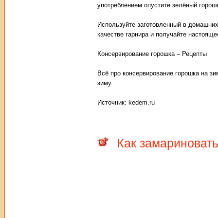
употреблением опустите зелёный гороше
Используйте заготовленный в домашних
качестве гарнира и получайте настояще
Консервирование горошка – Рецепты
Всё про консервирование горошка на зим
зиму.
Источник: kedem.ru
Как замариноват