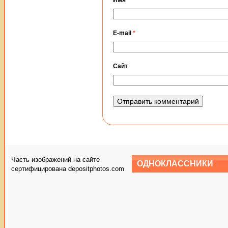
E-mail
*
Сайт
Часть изображений на сайте
ОДНОКЛАССНИКИ
сертифицирована depositphotos.com