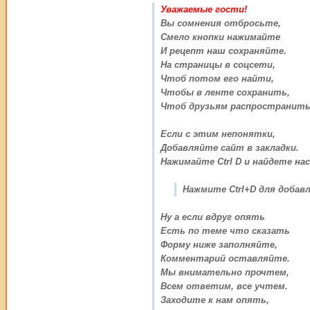
Уважаемые гости!
Вы сомнения отбросьте,
Смело кнопки нажимайте
И рецепт наш сохраняйте.
На страницы в соцсети,
Чтоб потом его найти,
Чтобы в ленте сохранить,
Чтоб друзьям распространить
Если с этим непонятки,
Добавляйте сайт в закладки.
Нажимайте Ctrl D и найдете нас
Нажмите Ctrl+D для добавл
Ну а если вдруг опять
Есть по теме что сказать
Форму ниже заполняйте,
Комментарий оставляйте.
Мы внимательно прочтем,
Всем ответим, все учтем.
Заходите к нам опять,