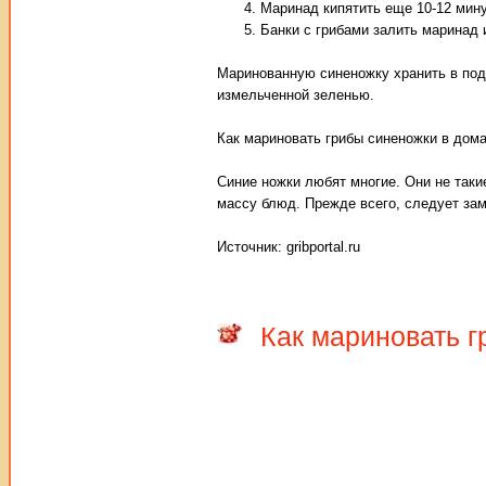
Маринад кипятить еще 10-12 мину
Банки с грибами залить маринад 
Маринованную синеножку хранить в под
измельченной зеленью.
Как мариновать грибы синеножки в дом
Синие ножки любят многие. Они не таки
массу блюд. Прежде всего, следует зам
Источник: gribportal.ru
Как мариновать 