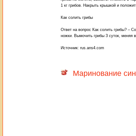
1 кг грибов. Накрыть крышкой и положит
Как солить грибы
Ответ на вопрос Как солить грибы? – С
ножки. Вымочить грибы 3 суток, меняя 
Источник: rus.ans4.com
Маринование си