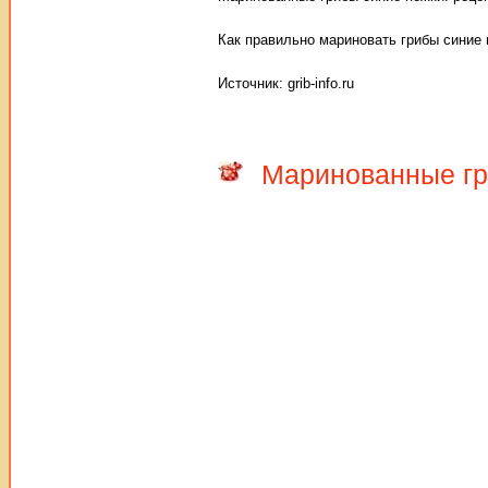
Как правильно мариновать грибы синие 
Источник: grib-info.ru
Маринованные гр