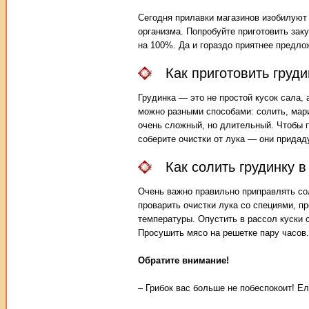
Сегодня прилавки магазинов изобилуют 
организма. Попробуйте приготовить зак
на 100%. Да и гораздо приятнее предло
Как приготовить груд
Грудинка — это не простой кусок сала, 
можно разными способами: солить, мари
очень сложный, но длительный. Чтобы 
соберите очистки от лука — они придад
Как солить грудинку 
Очень важно правильно приправлять сол
проварить очистки лука со специями, пр
температуры. Опустить в рассол куски 
Просушить мясо на решетке пару часов.
Обратите внимание!
– Грибок вас больше не побеспокоит! 