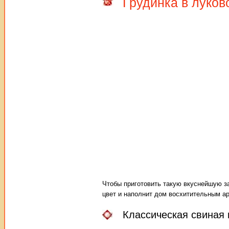
Грудинка в луко
Чтобы приготовить такую вкуснейшую з
цвет и наполнит дом восхитительным а
Классическая свиная 