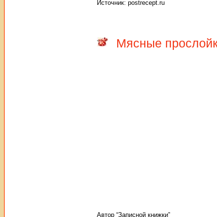
Источник: postrecept.ru
Мясные прослойк
Автор “Записной книжки”