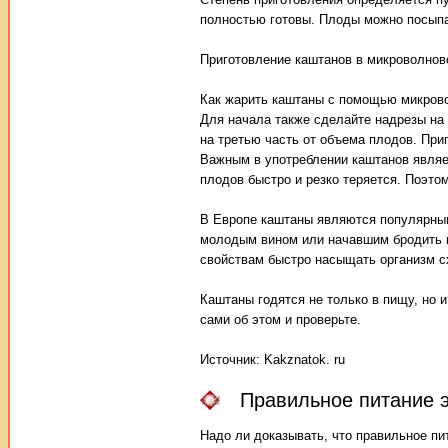
полностью готовы. Плоды можно посыпа
Приготовление каштанов в микроволнов
Как жарить каштаны с помощью микрово
Для начала также сделайте надрезы на
на третью часть от объема плодов. При
Важным в употреблении каштанов являе
плодов быстро и резко теряется. Поэто
В Европе каштаны являются популярным 
молодым вином или начавшим бродить в
свойствам быстро насыщать организм с
Каштаны годятся не только в пищу, но 
сами об этом и проверьте.
Источник: Kakznatok. ru
Правильное питание 
Надо ли доказывать, что правильное пи