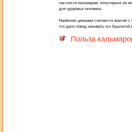
частности кальмарам, популярных во мн
для здоровья человека.
Наиболее ценными считаются мантия с 
что дало повод называть его Крылатой 
Польза кальмаров