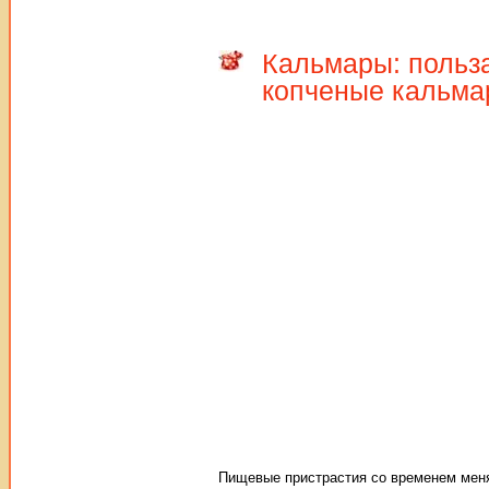
Кальмары: польза
копченые кальм
Пищевые пристрастия со временем меняю