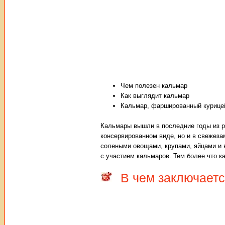
Чем полезен кальмар
Как выглядит кальмар
Кальмар, фаршированный курицей
Кальмары вышли в последние годы из ра
консервированном виде, но и в свежеза
солеными овощами, крупами, яйцами и 
с участием кальмаров. Тем более что к
В чем заключаетс