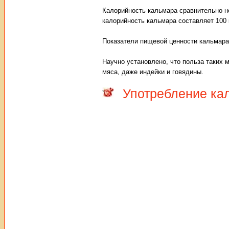
Калорийность кальмара сравнительно нев
калорийность кальмара составляет 100 
Показатели пищевой ценности кальмара
Научно установлено, что польза таких 
мяса, даже индейки и говядины.
Употребление кал