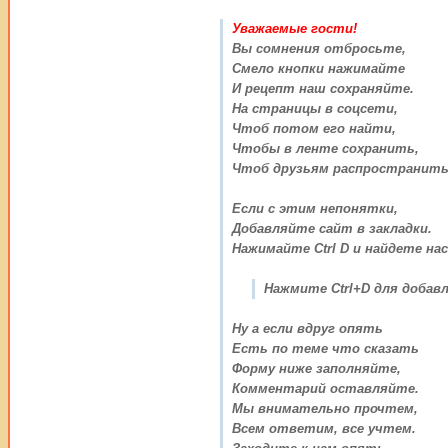
Уважаемые гости!
Вы сомнения отбросьте,
Смело кнопки нажимайте
И рецепт наш сохраняйте.
На страницы в соцсети,
Чтоб потом его найти,
Чтобы в ленте сохранить,
Чтоб друзьям распространить
Если с этим непонятки,
Добавляйте сайт в закладки.
Нажимайте Ctrl D и найдете нас
Нажмите Ctrl+D для добавл
Ну а если вдруг опять
Есть по теме что сказать
Форму ниже заполняйте,
Комментарий оставляйте.
Мы внимательно прочтем,
Всем ответим, все учтем.