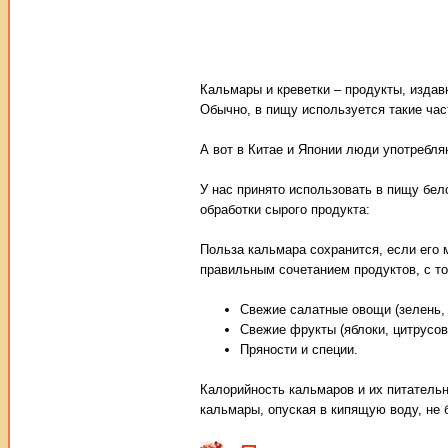
Кальмары и креветки – продукты, издав
Обычно, в пищу используется такие час
А вот в Китае и Японии люди употребля
У нас принято использовать в пищу бе
обработки сырого продукта:
Польза кальмара сохранится, если его 
правильным сочетанием продуктов, с то
Свежие салатные овощи (зелень, 
Свежие фрукты (яблоки, цитрусовы
Пряности и специи.
Калорийность кальмаров и их питательн
кальмары, опуская в кипящую воду, не 