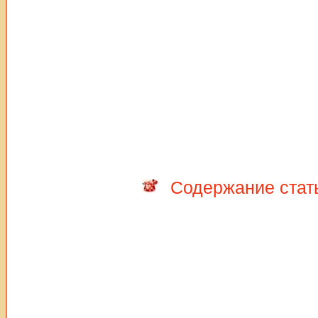
Содержание стат