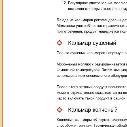
Регулярное употребление моллюс
позволяя откладываться лишнему
Блюда из кальмаров рекомендованы дет
Моллюски употребляются в различных ви
приготовления, продукт наделяется по
Кальмар сушеный
Польза сушеных кальмаров напрямую за
Мороженый моллюск размораживается не
комнатной температурой. Затем кальмар
использованием специального оборудов
После этого готовый продукт посыпаетс
момент отрицательно сказывается на п
часто включать такой продукт в рацион 
Кальмар копченый
Копченые кальмары обладают вкусовым
способом и горячим. Термическая обраб