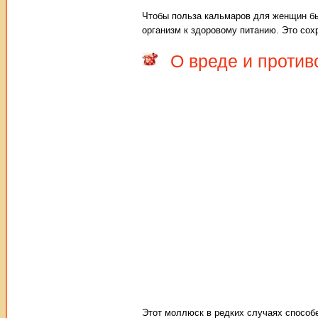
Чтобы польза кальмаров для женщин бы
организм к здоровому питанию. Это сох
О вреде и проти
Этот моллюск в редких случаях способе