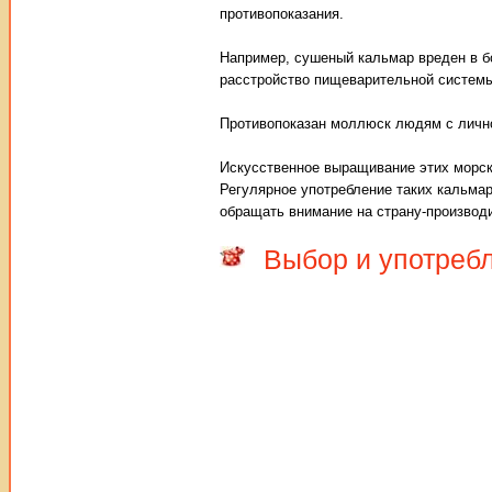
противопоказания.
Например, сушеный кальмар вреден в бо
расстройство пищеварительной системы
Противопоказан моллюск людям с лично
Искусственное выращивание этих морски
Регулярное употребление таких кальмар
обращать внимание на страну-производ
Выбор и употреб