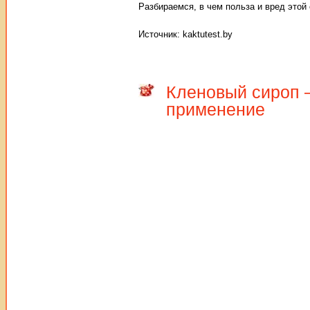
Разбираемся, в чем польза и вред этой
Источник: kaktutest.by
Кленовый сироп –
применение