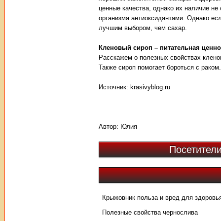
ценные качества, однако их наличие не
организма антиоксидантами. Однако есл
лучшим выбором, чем сахар.
Кленовый сироп – питательная ценно
Расскажем о полезных свойствах кленов
Также сироп помогает бороться с раком.
Источник: krasivyblog.ru
Автор:
Юлия
Посетители
Крыжовник польза и вред для здоровь
Полезные свойства чернослива