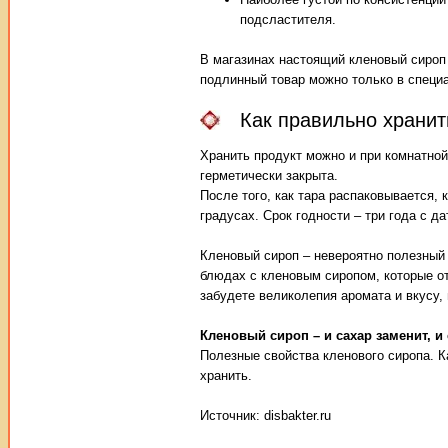
подсластителя.
В магазинах настоящий кленовый сироп 
подлинный товар можно только в специ
Как правильно хранит
Хранить продукт можно и при комнатной
герметически закрыта.
После того, как тара распаковывается, 
градусах. Срок годности – три года с да
Кленовый сироп – невероятно полезный 
блюдах с кленовым сиропом, которые от
забудете великолепия аромата и вкусу,
Кленовый сироп – и сахар заменит, и
Полезные свойства кленового сиропа. К
хранить.
Источник: disbakter.ru