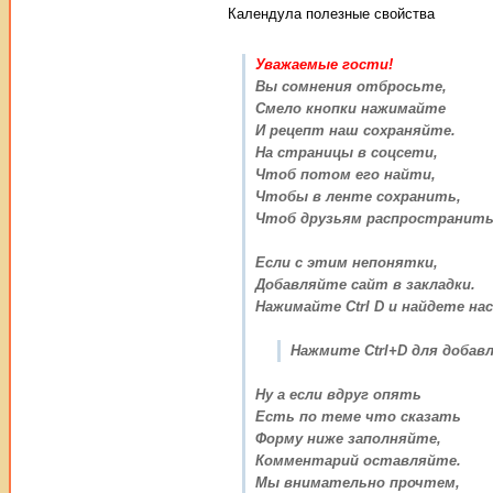
Календула полезные свойства
Уважаемые гости!
Вы сомнения отбросьте,
Смело кнопки нажимайте
И рецепт наш сохраняйте.
На страницы в соцсети,
Чтоб потом его найти,
Чтобы в ленте сохранить,
Чтоб друзьям распространить
Если с этим непонятки,
Добавляйте сайт в закладки.
Нажимайте Ctrl D и найдете нас
Нажмите Ctrl+D для добавл
Ну а если вдруг опять
Есть по теме что сказать
Форму ниже заполняйте,
Комментарий оставляйте.
Мы внимательно прочтем,