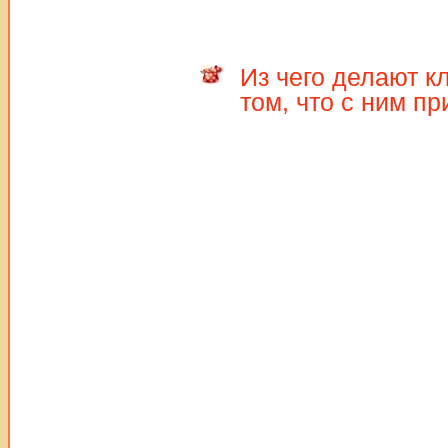
Из чего делают к
том, что с ним пр