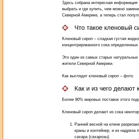
Здесь собрана интересная информация пр
выбрать и где купить, чем можно замен
Северной Америке, а теперь стал попул
Что такое кленовый с
Кленовый сироп – сладкая густая жидко
концентрированного сока определенных 
Это один из самых старых натуральных 
жители Северной Америки.
Как выглядит кленовый сироп – фото
Как и из чего делают
Более 90% мировых поставок этого под
Кленовый сироп делают из сока некотор
Ранней весной на клене разрезаю
краны и контейнер, и из надреза 
сахара (сахарозы).