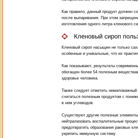
Как правило, данный продукт должен с
после выпаривания. При этом запрещено
изготовления одного литра кленового си
Кленовый сироп польз
Кленовый сироп насыщен не только сах
особенные и уникальные, что их практи
Как показывают, результаты современн
обогащен более 54 полезным веществам
здоровье человека.
Также следует отметить немаловажный 
считаться полезным продуктом с пониж
в нем углеводов.
Существуют другие полезные элементы,
нейтрализовать воспалительные процесс
предотвратить образования раковых кле
укрепить иммунную систему.