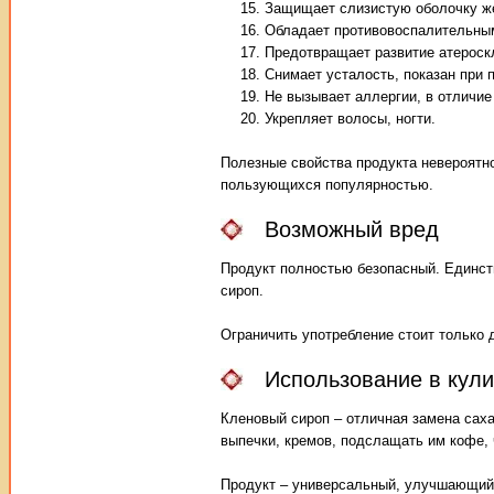
Защищает слизистую оболочку же
Обладает противовоспалительны
Предотвращает развитие атероск
Снимает усталость, показан при
Не вызывает аллергии, в отличие
Укрепляет волосы, ногти.
Полезные свойства продукта невероятно
пользующихся популярностью.
Возможный вред
Продукт полностью безопасный. Единст
сироп.
Ограничить употребление стоит только д
Использование в кул
Кленовый сироп – отличная замена саха
выпечки, кремов, подслащать им кофе, 
Продукт – универсальный, улучшающий 