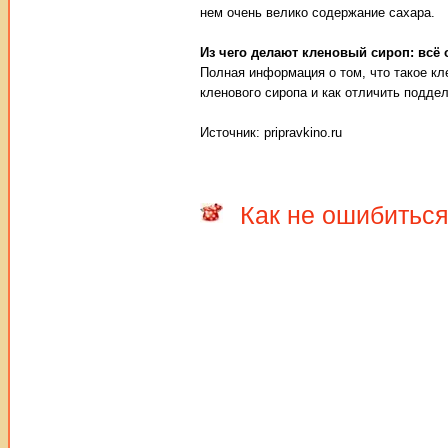
нем очень велико содержание сахара.
Из чего делают кленовый сироп: всё 
Полная информация о том, что такое кл
кленового сиропа и как отличить поддел
Источник: pripravkino.ru
Как не ошибиться