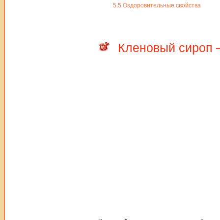
5.5
Оздоровительные свойства
Кленовый сироп —