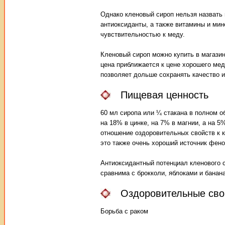
Однако кленовый сироп нельзя назвать 
антиоксиданты, а также витамины и ми
чувствительностью к меду.
Кленовый сироп можно купить в магазин
цена приближается к цене хорошего меда
позволяет дольше сохранять качество и
Пищевая ценность
60 мл сиропа или ¼ стакана в полном о
на 18% в цинке, на 7% в магнии, а на 5%
отношение оздоровительных свойств к к
это также очень хороший источник фено
Антиоксидантный потенциал кленового 
сравнима с брокколи, яблоками и банан
Оздоровительные сво
Борьба с раком