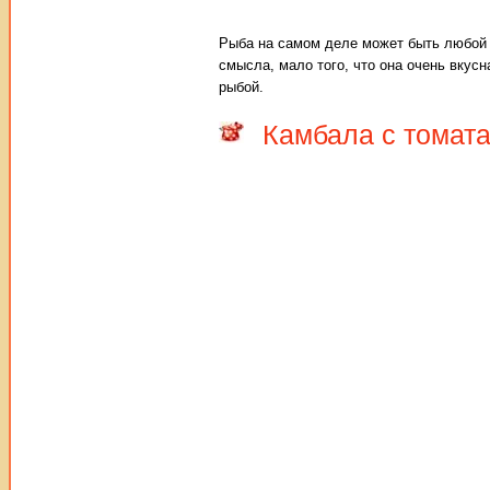
Рыба на самом деле может быть любой 
смысла, мало того, что она очень вкусн
рыбой.
Камбала с томат