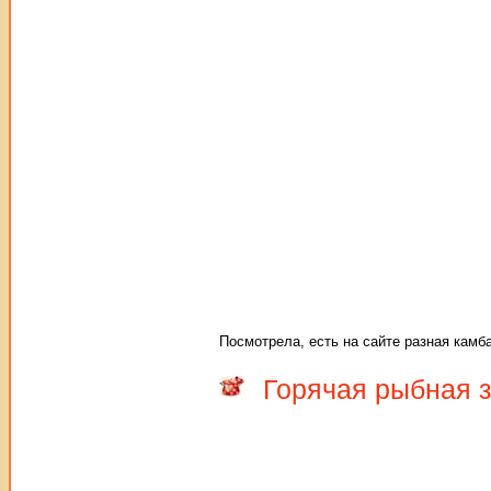
Посмотрела, есть на сайте разная камба
Горячая рыбная з