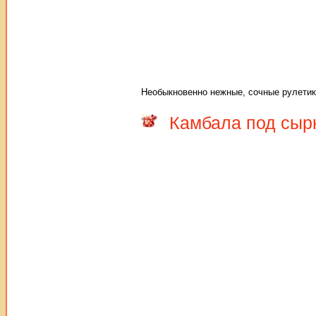
Необыкновенно нежные, сочные рулетик
Камбала под сыр