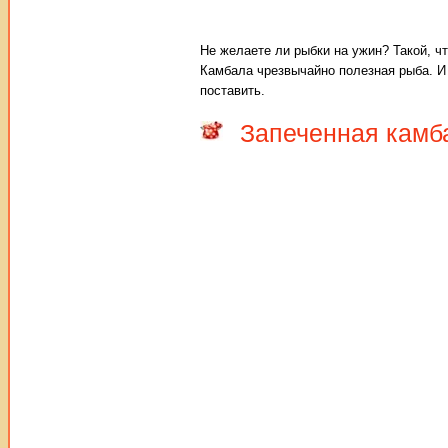
Не желаете ли рыбки на ужин? Такой, чт
Камбала чрезвычайно полезная рыба. И 
поставить.
Запеченная камб