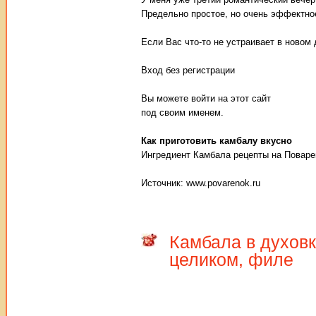
Предельно простое, но очень эффектное 
Если Вас что-то не устраивает в новом
Вход без регистрации
Вы можете войти на этот сайт
под своим именем.
Как приготовить камбалу вкусно
Ингредиент Камбала рецепты на Поваре
Источник: www.povarenok.ru
Камбала в духовк
целиком, филе