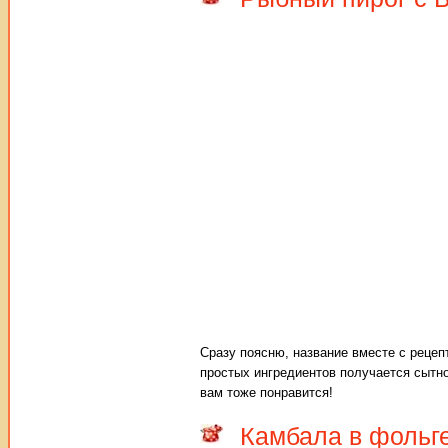
Сразу поясню, название вместе с рецепт
простых ингредиентов получается сытно
вам тоже понравится!
Камбала в фольг