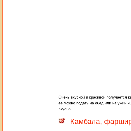
Очень вкусной и красивой получается к
ее можно подать на обед или на ужин и,
вкусно.
Камбала, фаршир