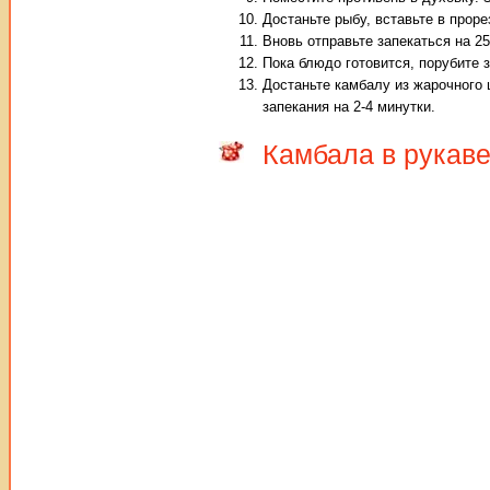
Достаньте рыбу, вставьте в прор
Вновь отправьте запекаться на 25
Пока блюдо готовится, порубите 
Достаньте камбалу из жарочного
запекания на 2-4 минутки.
Камбала в рукаве