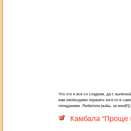
Что это я все со сладким, да с выпечко
вам необходимо поразить кого-то в сам
попаданием. Любители рыбы, за мной!)) 
Камбала “Проще 