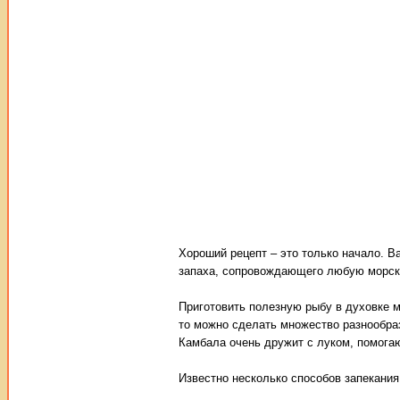
Хороший рецепт – это только начало. В
запаха, сопровождающего любую морск
Приготовить полезную рыбу в духовке м
то можно сделать множество разнообраз
Камбала очень дружит с луком, помогаю
Известно несколько способов запекания 