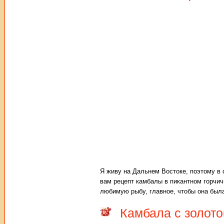
Я живу на Дальнем Востоке, поэтому в 
вам рецепт камбалы в пикантном горчи
любимую рыбу, главное, чтобы она была
Камбала с золото