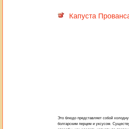
Капуста Прованс
Это блюдо представляет собой холодну
болгарским перцем и уксусом. Существ