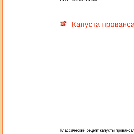
Капуста прованса
Классический рецепт капусты провансал