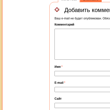
Добавить комме
Ваш e-mail не будет опубликован.
Обяз
Комментарий
Имя
*
E-mail
*
Сайт