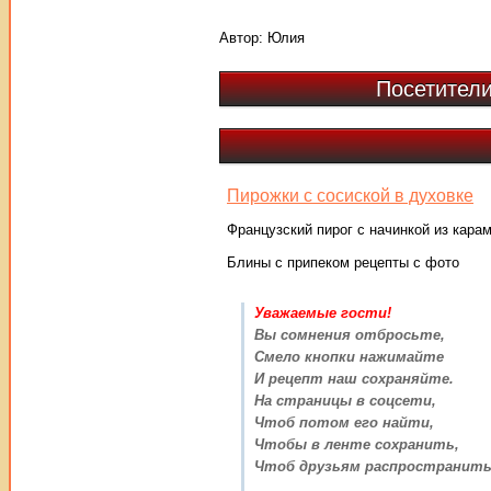
Автор:
Юлия
Посетители
Пирожки с сосиской в духовке
Французский пирог с начинкой из кара
Блины с припеком рецепты с фото
Уважаемые гости!
Вы сомнения отбросьте,
Смело кнопки нажимайте
И рецепт наш сохраняйте.
На страницы в соцсети,
Чтоб потом его найти,
Чтобы в ленте сохранить,
Чтоб друзьям распространить