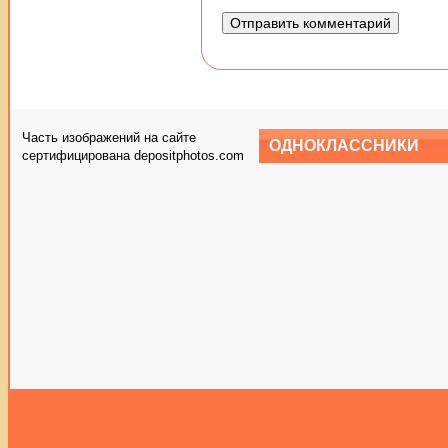
Часть изображений на сайте
ОДНОКЛАССНИКИ
сертифицирована depositphotos.com