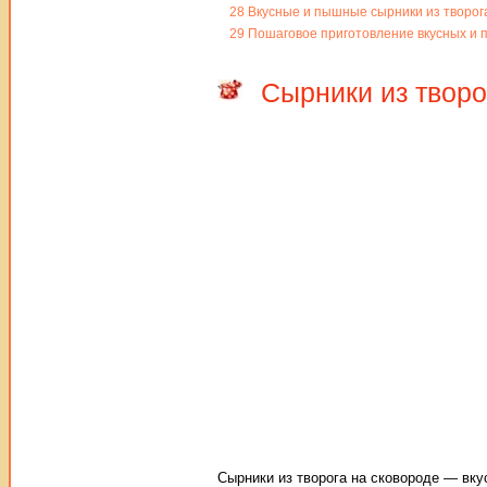
28
Вкусные и пышные сырники из творог
29
Пошаговое приготовление вкусных и п
Сырники из творо
Сырники из творога на сковороде — вку