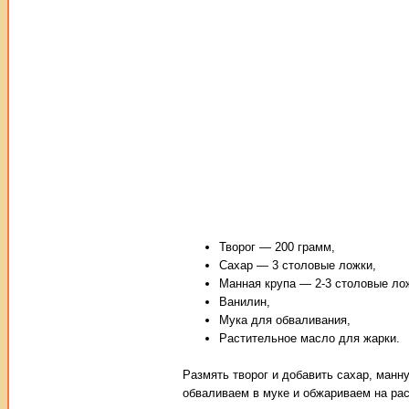
Творог — 200 грамм,
Сахар — 3 столовые ложки,
Манная крупа — 2-3 столовые ло
Ванилин,
Мука для обваливания,
Растительное масло для жарки.
Размять творог и добавить сахар, ман
обваливаем в муке и обжариваем на ра