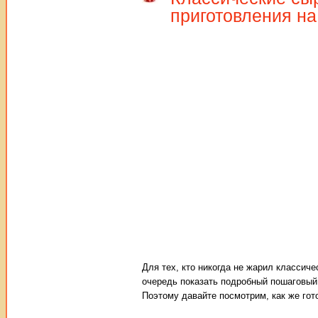
приготовления на
Для тех, кто никогда не жарил классиче
очередь показать подробный пошаговый 
Поэтому давайте посмотрим, как же гот