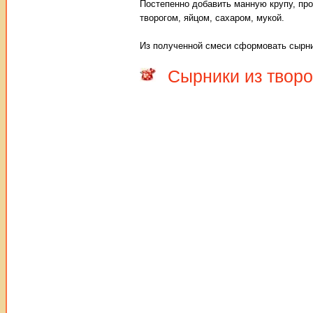
Постепенно добавить манную крупу, про
творогом, яйцом, сахаром, мукой.
Из полученной смеси сформовать сырни
Сырники из творо