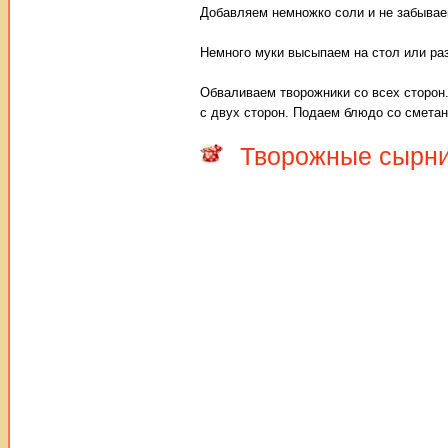
Добавляем немножко соли и не забывае
Немного муки высыпаем на стол или ра
Обваливаем творожники со всех сторон
с двух сторон. Подаем блюдо со сметан
Творожные сырни