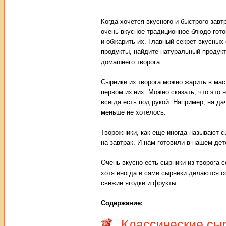
Когда хочется вкусного и быстрого завт
очень вкусное традиционное блюдо гото
и обжарить их. Главный секрет вкусных
продукты, найдите натуральный продукт
домашнего творога.
Сырники из творога можно жарить в масл
первом из них. Можно сказать, что это 
всегда есть под рукой. Например, на да
меньше не хотелось.
Творожники, как еще иногда называют с
на завтрак. И нам готовили в нашем дет
Очень вкусно есть сырники из творога с
хотя иногда и сами сырники делаются с
свежие ягодки и фрукты.
Содержание:
Классические сы