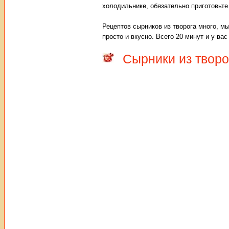
холодильнике, обязательно приготовьте
Рецептов сырников из творога много, м
просто и вкусно. Всего 20 минут и у в
Сырники из творо