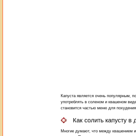
Капуста является очень популярным, п
употреблять в соленом и квашеном виде
становится частью меню для похудения.
Как солить капусту в
Многие думают, что между квашением и 