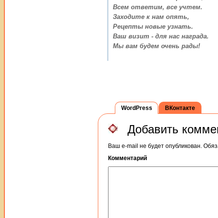
Всем ответим, все учтем.
Заходите к нам опять,
Рецепты новые узнать.
Ваш визит - для нас награда.
Мы вам будем очень рады!
WordPress
ВКонтакте
Добавить комме
Ваш e-mail не будет опубликован.
Обяз
Комментарий