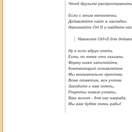
Чтоб друзьям распространить
Если с этим непонятки,
Добавляйте сайт в закладки.
Нажимайте Ctrl D и найдете нас
Нажмите Ctrl+D для добавл
Ну а если вдруг опять
Есть по теме что сказать
Форму ниже заполняйте,
Комментарий оставляйте.
Мы внимательно прочтем,
Всем ответим, все учтем.
Заходите к нам опять,
Рецепты новые узнать.
Ваш визит - для нас награда.
Мы вам будем очень рады!