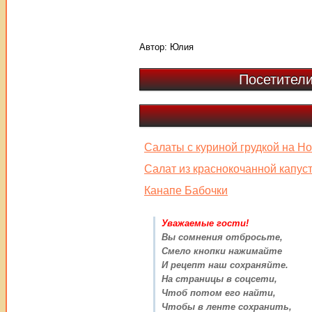
Автор:
Юлия
Посетители
Салаты с куриной грудкой на Н
Салат из краснокочанной капус
Канапе Бабочки
Уважаемые гости!
Вы сомнения отбросьте,
Смело кнопки нажимайте
И рецепт наш сохраняйте.
На страницы в соцсети,
Чтоб потом его найти,
Чтобы в ленте сохранить,