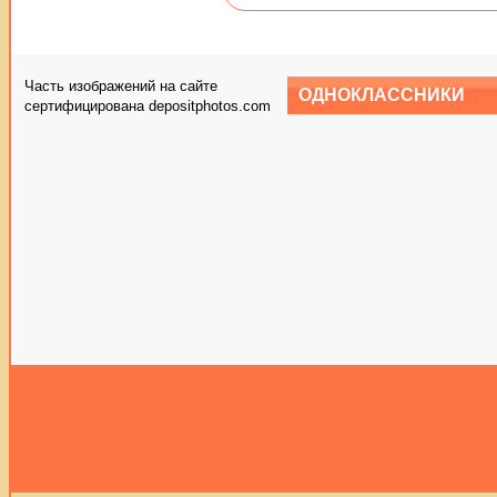
Часть изображений на сайте
ОДНОКЛАССНИКИ
сертифицирована depositphotos.com