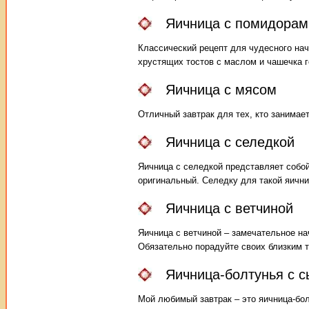
Яичница с помидорам
Классический рецепт для чудесного на
хрустящих тостов с маслом и чашечка 
Яичница с мясом
Отличный завтрак для тех, кто занимае
Яичница с селедкой
Яичница с селедкой представляет собой
оригинальный. Селедку для такой яичн
Яичница с ветчиной
Яичница с ветчиной – замечательное н
Обязательно порадуйте своих близким 
Яичница-болтунья с 
Мой любимый завтрак – это яичница-бол