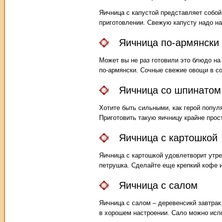
Яичница с капустой представляет собой
приготовлении. Свежую капусту надо на
Яичница по-армянски
Может вы не раз готовили это блюдо на
по-армянски. Сочные свежие овощи в со
Яичница со шпинатом
Хотите быть сильными, как герой попул
Приготовить такую яичницу крайне прос
Яичница с картошкой
Яичница с картошкой удовлетворит утре
петрушка. Сделайте еще крепкий кофе 
Яичница с салом
Яичница с салом – деревенсикй завтрак
в хорошем настроении. Сало можно испо