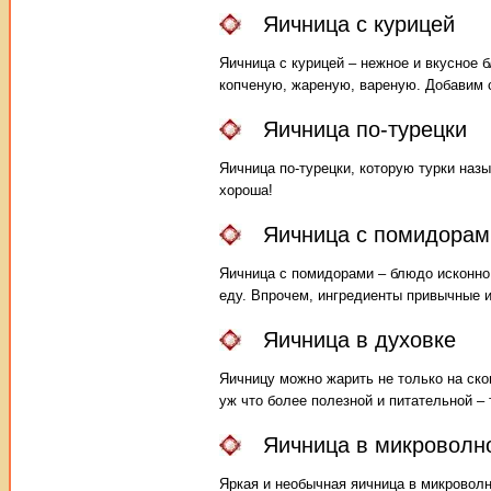
Яичница с курицей
Яичница с курицей – нежное и вкусное 
копченую, жареную, вареную. Добавим с
Яичница по-турецки
Яичница по-турецки, которую турки наз
хороша!
Яичница с помидорам
Яичница с помидорами – блюдо исконно 
еду. Впрочем, ингредиенты привычные и
Яичница в духовке
Яичницу можно жарить не только на сков
уж что более полезной и питательной – 
Яичница в микроволн
Яркая и необычная яичница в микроволн