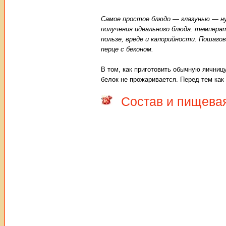
Самое простое блюдо — глазунью — н
получения идеального блюда: темпера
пользе, вреде и калорийности. Пошаго
перце с беконом.
В том, как приготовить обычную яичницу
белок не прожаривается. Перед тем как 
Состав и пищева