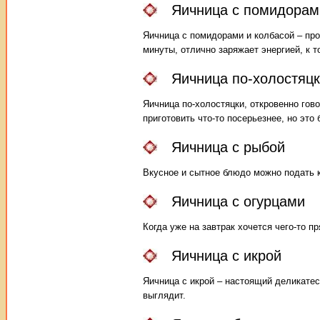
Яичница с помидорам
Яичница с помидорами и колбасой – про
минуты, отлично заряжает энергией, к т
Яичница по-холостяц
Яичница по-холостяцки, откровенно гово
приготовить что-то посерьезнее, но это
Яичница с рыбой
Вкусное и сытное блюдо можно подать ка
Яичница с огурцами
Когда уже на завтрак хочется чего-то п
Яичница с икрой
Яичница с икрой – настоящий деликатес
выглядит.