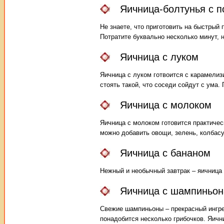
Яичница-болтунья с 
Не знаете, что приготовить на быстрый
Потратите буквально несколько минут, 
Яичница с луком
Яичница с луком готвоится с карамели
стоять такой, что соседи сойдут с ума.
Яичница с молоком
Яичница с молоком готовится практичес
можно добавить овощи, зелень, колбасу
Яичница с бананом
Нежный и необычный завтрак – яичница 
Яичница с шампиньо
Свежие шампиньоны – прекрасный ингре
понадобится несколько грибочков. Яичн