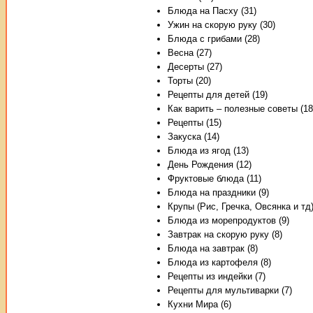
Блюда на Пасху (31)
Ужин на скорую руку (30)
Блюда с грибами (28)
Весна (27)
Десерты (27)
Торты (20)
Рецепты для детей (19)
Как варить – полезные советы (18
Рецепты (15)
Закуска (14)
Блюда из ягод (13)
День Рождения (12)
Фруктовые блюда (11)
Блюда на праздники (9)
Крупы (Рис, Гречка, Овсянка и тд)
Блюда из морепродуктов (9)
Завтрак на скорую руку (8)
Блюда на завтрак (8)
Блюда из картофеля (8)
Рецепты из индейки (7)
Рецепты для мультиварки (7)
Кухни Мира (6)