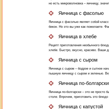
но есть микроволновка – яичницу, значи
Яичница с фасолью
Яичница с фасолью являет собой класс
бекон. Но это вы уже как пожелаете. Ф
Яичница в хлебе
Рецепт приготовления необычного блюда
хлебе. Быстро, вкусно, красиво. Ваши 
Яичница с сыром
Яичница с сыром – бодрое и сытное нач
пышную яичницу с сыром и зеленью. Вку
Яичница по-болгарски
Яичница по-болгарски – это не просто б
столе. Впрочем, приготовить это блюдо
Яичница с капустой