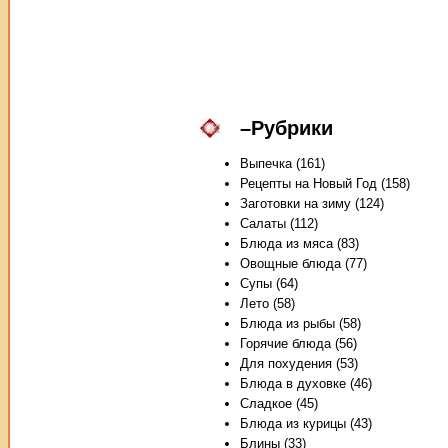
–
Рубрики
Выпечка (161)
Рецепты на Новый Год (158)
Заготовки на зиму (124)
Салаты (112)
Блюда из мяса (83)
Овощные блюда (77)
Супы (64)
Лето (58)
Блюда из рыбы (58)
Горячие блюда (56)
Для похудения (53)
Блюда в духовке (46)
Сладкое (45)
Блюда из курицы (43)
Блины (33)