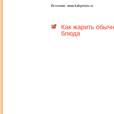
Источник: www.kakprosto.ru
Как жарить обычн
блюда