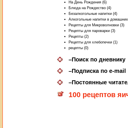
На День Рождения (6)
Блюда на Рождество (4)
Безалкогольные напитки (4)
Алкогольные напитки в домашних 
Рецепты для Микроволновки (3)
Рецепты для пароварки (3)
Рецепты (2)
Рецепты для хлебопечки (1)
рецепты (0)
–
Поиск по дневнику
–
Подписка по e-mail
–
Постоянные читате
100 рецептов яи