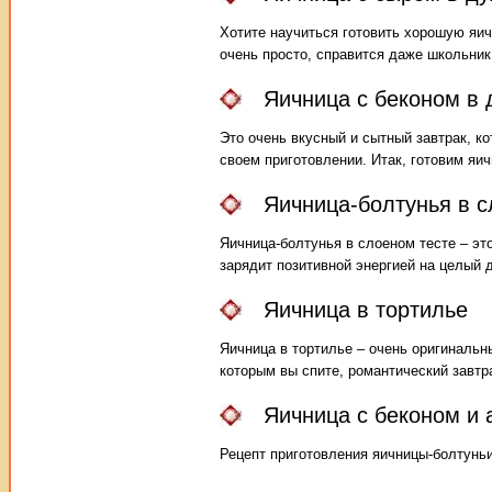
Хотите научиться готовить хорошую яич
очень просто, справится даже школьник
Яичница с беконом в 
Это очень вкусный и сытный завтрак, ко
своем приготовлении. Итак, готовим яич
Яичница-болтунья в с
Яичница-болтунья в слоеном тесте – эт
зарядит позитивной энергией на целый 
Яичница в тортилье
Яичница в тортилье – очень оригинальн
которым вы спите, романтический завтрак
Яичница с беконом и 
Рецепт приготовления яичницы-болтуньи