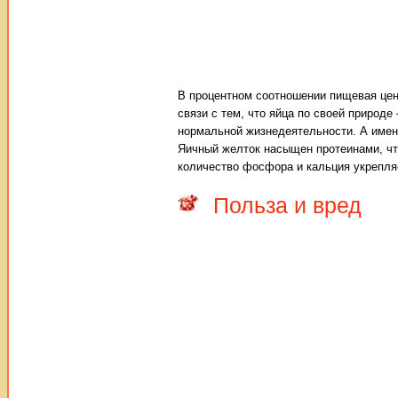
В процентном соотношении пищевая цен
связи с тем, что яйца по своей природ
нормальной жизнедеятельности. А именн
Яичный желток насыщен протеинами, ч
количество фосфора и кальция укрепляет
Польза и вред