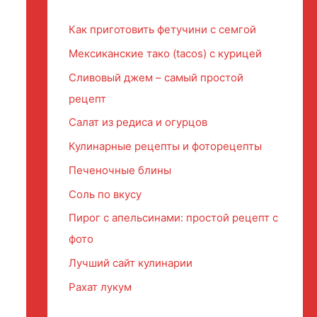
Как приготовить фетучини с семгой
Мексиканские тако (tacos) с курицей
Сливовый джем – самый простой
рецепт
Салат из редиса и огурцов
Кулинарные рецепты и фоторецепты
Печеночные блины
Соль по вкусу
Пирог с апельсинами: простой рецепт с
фото
Лучший сайт кулинарии
Рахат лукум