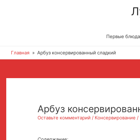
Л
Первые блюда
Главная
Арбуз консервированный сладкий
Арбуз консервирован
Оставьте комментарий
/
Консервирование
/
Содержание: