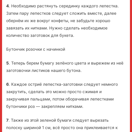
4
. Необходимо растянуть серединку каждого лепестка.
Затем пару лепестков следует сложить вместе, далее
обернём их же вокруг конфеты, не забудьте хорошо
завязать их нитками. Нужно сделать необходимое
количество заготовок для букета.
Бутончик розочки с начинкой
5
. Теперь берем бумагу зелёного цвета и вырежем из неё
заготовочки листиков нашего бутона.
6
. Каждое остриё лепестка-заготовки следует немного
закрутить, сделать это можно просто сжимая и
закручивая пальцами, потом оборачивая лепестками
бутончики роз — закрепляем нитками.
7
. Также из этой зеленой бумаги следует вырезать
полоску шириной 1 см, всё просто она приклеивается к