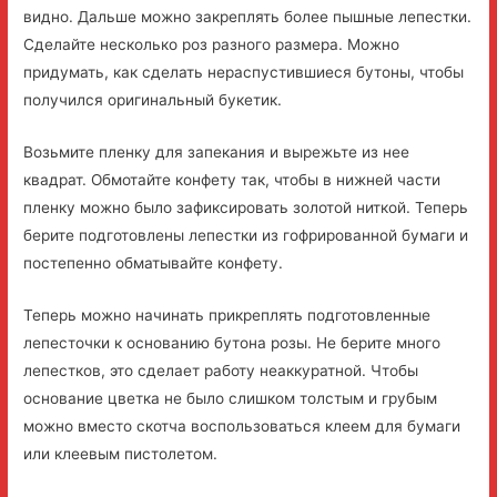
видно. Дальше можно закреплять более пышные лепестки.
Сделайте несколько роз разного размера. Можно
придумать, как сделать нераспустившиеся бутоны, чтобы
получился оригинальный букетик.
Возьмите пленку для запекания и вырежьте из нее
квадрат. Обмотайте конфету так, чтобы в нижней части
пленку можно было зафиксировать золотой ниткой. Теперь
берите подготовлены лепестки из гофрированной бумаги и
постепенно обматывайте конфету.
Теперь можно начинать прикреплять подготовленные
лепесточки к основанию бутона розы. Не берите много
лепестков, это сделает работу неаккуратной. Чтобы
основание цветка не было слишком толстым и грубым
можно вместо скотча воспользоваться клеем для бумаги
или клеевым пистолетом.