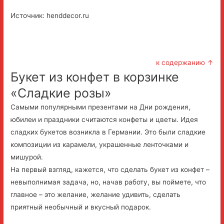
Источник: henddecor.ru
к содержанию ↑
Букет из конфет в корзинке
«Сладкие розы»
Самыми популярными презентами на Дни рождения,
юбилеи и праздники считаются конфеты и цветы. Идея
сладких букетов возникла в Германии. Это были сладкие
композиции из карамели, украшенные ленточками и
мишурой.
На первый взгляд, кажется, что сделать букет из конфет –
невыполнимая задача, но, начав работу, вы поймете, что
главное – это желание, желание удивить, сделать
приятный необычный и вкусный подарок.