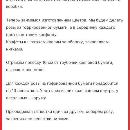
коробки.
Теперь займемся изготовлением цветов. Мы будем делать
розы из гофрированной бумаги, а в серединку каждого
цветка вставим конфетку.
Конфеты к шпажкам крепим за обертку, закрепляем
нитками.
Отрежем полоску 10 см от трубочки креповой бумаги,
вырежем лепестки.
Для каждой розы из гофрированной бумаги понадобится
по 13 лепестков. У четырех из них края завьем внутрь, у
остальных – наружу.
Прикладывая лепестки один за другим, соберем розу,
закрепив все лепестки нитками.