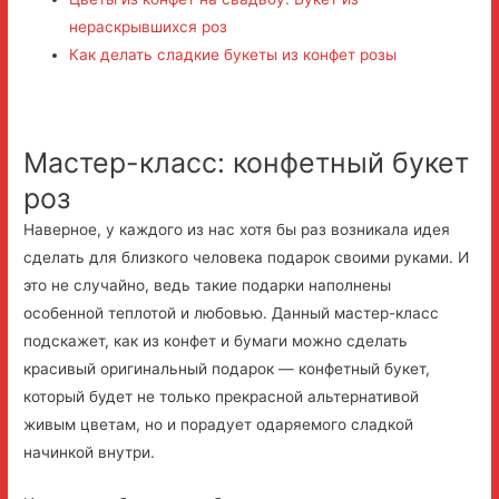
нераскрывшихся роз
Как делать сладкие букеты из конфет розы
Мастер-класс: конфетный букет
роз
Наверное, у каждого из нас хотя бы раз возникала идея
сделать для близкого человека подарок своими руками. И
это не случайно, ведь такие подарки наполнены
особенной теплотой и любовью. Данный мастер-класс
подскажет, как из конфет и бумаги можно сделать
красивый оригинальный подарок — конфетный букет,
который будет не только прекрасной альтернативой
живым цветам, но и порадует одаряемого сладкой
начинкой внутри.