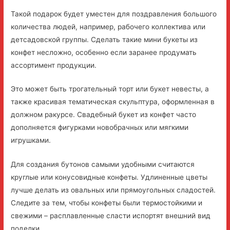
Такой подарок будет уместен для поздравления большого
количества людей, например, рабочего коллектива или
детсадовской группы. Сделать такие мини букеты из
конфет несложно, особенно если заранее продумать
ассортимент продукции.
Это может быть трогательный торт или букет невесты, а
также красивая тематическая скульптура, оформленная в
должном ракурсе. Свадебный букет из конфет часто
дополняется фигурками новобрачных или мягкими
игрушками.
Для создания бутонов самыми удобными считаются
круглые или конусовидные конфеты. Удлиненные цветы
лучше делать из овальных или прямоугольных сладостей.
Следите за тем, чтобы конфеты были термостойкими и
свежими – расплавленные сласти испортят внешний вид
поделки.