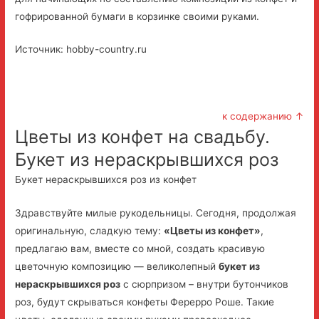
гофрированной бумаги в корзинке своими руками.
Источник: hobby-country.ru
к содержанию ↑
Цветы из конфет на свадьбу.
Букет из нераскрывшихся роз
Букет нераскрывшихся роз из конфет
Здравствуйте милые рукодельницы. Сегодня, продолжая
оригинальную, сладкую тему:
«Цветы из конфет»
,
предлагаю вам, вместе со мной, создать красивую
цветочную композицию — великолепный
букет из
нераскрывшихся роз
с сюрпризом – внутри бутончиков
роз, будут скрываться конфеты Ферерро Роше. Такие