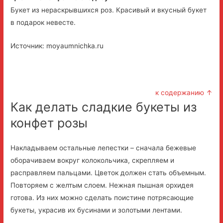
Букет из нераскрывшихся роз. Красивый и вкусный букет
в подарок невесте.
Источник: moyaumnichka.ru
к содержанию ↑
Как делать сладкие букеты из
конфет розы
Накладываем остальные лепестки – сначала бежевые
оборачиваем вокруг колокольчика, скрепляем и
расправляем пальцами. Цветок должен стать объемным.
Повторяем с желтым слоем. Нежная пышная орхидея
готова. Из них можно сделать поистине потрясающие
букеты, украсив их бусинами и золотыми лентами.