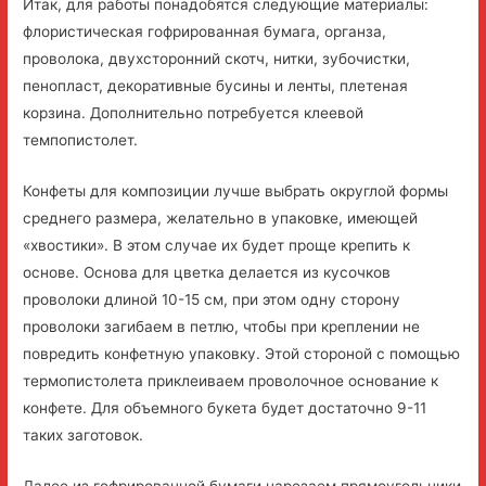
Итак, для работы понадобятся следующие материалы:
флористическая гофрированная бумага, органза,
проволока, двухсторонний скотч, нитки, зубочистки,
пенопласт, декоративные бусины и ленты, плетеная
корзина. Дополнительно потребуется клеевой
темпопистолет.
Конфеты для композиции лучше выбрать округлой формы
среднего размера, желательно в упаковке, имеющей
«хвостики». В этом случае их будет проще крепить к
основе. Основа для цветка делается из кусочков
проволоки длиной 10-15 см, при этом одну сторону
проволоки загибаем в петлю, чтобы при креплении не
повредить конфетную упаковку. Этой стороной с помощью
термопистолета приклеиваем проволочное основание к
конфете. Для объемного букета будет достаточно 9-11
таких заготовок.