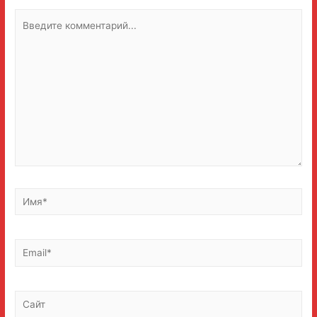
Введите
комментарий...
Имя*
Email*
Сайт