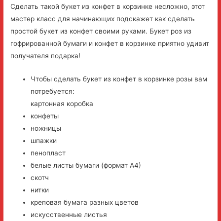
Сделать такой букет из конфет в корзинке несложно, этот
мастер класс для начинающих подскажет как сделать
простой букет из конфет своими руками. Букет роз из
гофрированной бумаги и конфет в корзинке приятно удивит
получателя подарка!
Чтобы сделать букет из конфет в корзинке розы вам
потребуется:
картонная коробка
конфеты
ножницы
шпажки
пенопласт
белые листы бумаги (формат А4)
скотч
нитки
креповая бумага разных цветов
искусственные листья