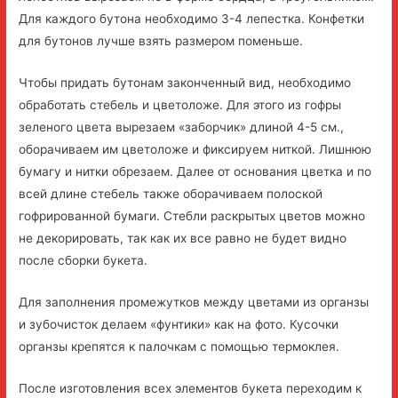
Для каждого бутона необходимо 3-4 лепестка. Конфетки
для бутонов лучше взять размером поменьше.
Чтобы придать бутонам законченный вид, необходимо
обработать стебель и цветоложе. Для этого из гофры
зеленого цвета вырезаем «заборчик» длиной 4-5 см.,
оборачиваем им цветоложе и фиксируем ниткой. Лишнюю
бумагу и нитки обрезаем. Далее от основания цветка и по
всей длине стебель также оборачиваем полоской
гофрированной бумаги. Стебли раскрытых цветов можно
не декорировать, так как их все равно не будет видно
после сборки букета.
Для заполнения промежутков между цветами из органзы
и зубочисток делаем «фунтики» как на фото. Кусочки
органзы крепятся к палочкам с помощью термоклея.
После изготовления всех элементов букета переходим к