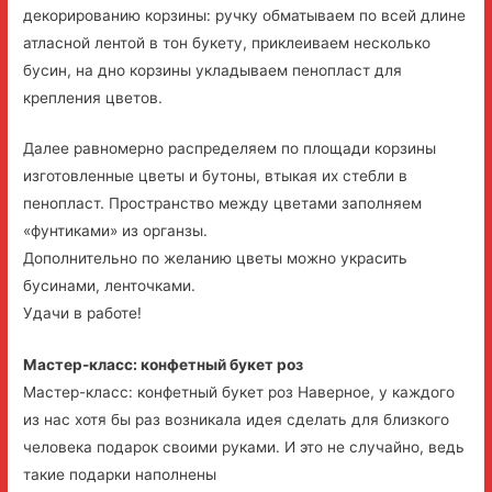
декорированию корзины: ручку обматываем по всей длине
атласной лентой в тон букету, приклеиваем несколько
бусин, на дно корзины укладываем пенопласт для
крепления цветов.
Далее равномерно распределяем по площади корзины
изготовленные цветы и бутоны, втыкая их стебли в
пенопласт. Пространство между цветами заполняем
«фунтиками» из органзы.
Дополнительно по желанию цветы можно украсить
бусинами, ленточками.
Удачи в работе!
Мастер-класс: конфетный букет роз
Мастер-класс: конфетный букет роз Наверное, у каждого
из нас хотя бы раз возникала идея сделать для близкого
человека подарок своими руками. И это не случайно, ведь
такие подарки наполнены