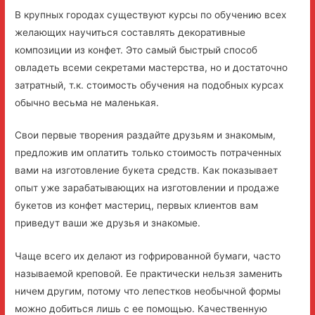
В крупных городах существуют курсы по обучению всех
желающих научиться составлять декоративные
композиции из конфет. Это самый быстрый способ
овладеть всеми секретами мастерства, но и достаточно
затратный, т.к. стоимость обучения на подобных курсах
обычно весьма не маленькая.
Свои первые творения раздайте друзьям и знакомым,
предложив им оплатить только стоимость потраченных
вами на изготовление букета средств. Как показывает
опыт уже зарабатывающих на изготовлении и продаже
букетов из конфет мастериц, первых клиентов вам
приведут ваши же друзья и знакомые.
Чаще всего их делают из гофрированной бумаги, часто
называемой креповой. Ее практически нельзя заменить
ничем другим, потому что лепестков необычной формы
можно добиться лишь с ее помощью. Качественную