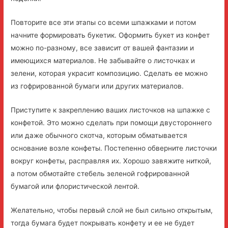
Повторите все эти этапы со всеми шпажками и потом
начните формировать букетик. Оформить букет из конфет
можно по-разному, все зависит от вашей фантазии и
имеющихся материалов. Не забывайте о листочках и
зелени, которая украсит композицию. Сделать ее можно
из гофрированной бумаги или других материалов.
Приступите к закреплению ваших листочков на шпажке с
конфетой. Это можно сделать при помощи двустороннего
или даже обычного скотча, которым обматывается
основание возле конфеты. Постепенно обверните листочки
вокруг конфеты, расправляя их. Хорошо завяжите ниткой,
а потом обмотайте стебель зеленой гофрированной
бумагой или флористической лентой.
Желательно, чтобы первый слой не был сильно открытым,
тогда бумага будет покрывать конфету и ее не будет