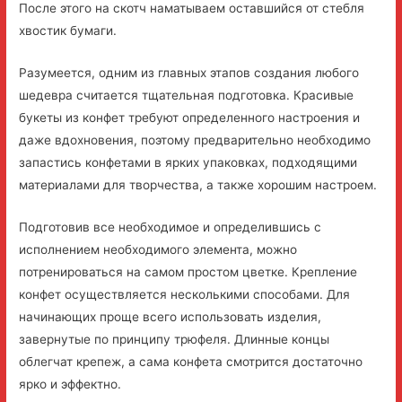
После этого на скотч наматываем оставшийся от стебля
хвостик бумаги.
Разумеется, одним из главных этапов создания любого
шедевра считается тщательная подготовка. Красивые
букеты из конфет требуют определенного настроения и
даже вдохновения, поэтому предварительно необходимо
запастись конфетами в ярких упаковках, подходящими
материалами для творчества, а также хорошим настроем.
Подготовив все необходимое и определившись с
исполнением необходимого элемента, можно
потренироваться на самом простом цветке. Крепление
конфет осуществляется несколькими способами. Для
начинающих проще всего использовать изделия,
завернутые по принципу трюфеля. Длинные концы
облегчат крепеж, а сама конфета смотрится достаточно
ярко и эффектно.