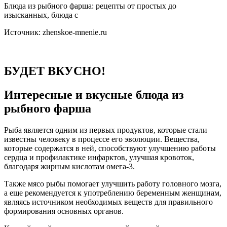
Блюда из рыбного фарша: рецепты от простых до
изысканных, блюда с
Источник: zhenskoe-mnenie.ru
БУДЕТ ВКУСНО!
Интересные и вкусные блюда из
рыбного фарша
Рыба является одним из первых продуктов, которые стали
известны человеку в процессе его эволюции. Вещества,
которые содержатся в ней, способствуют улучшению работы
сердца и профилактике инфарктов, улучшая кровоток,
благодаря жирным кислотам омега-3.
Также мясо рыбы помогает улучшить работу головного мозга,
а еще рекомендуется к употреблению беременным женщинам,
являясь источником необходимых веществ для правильного
формирования основных органов.