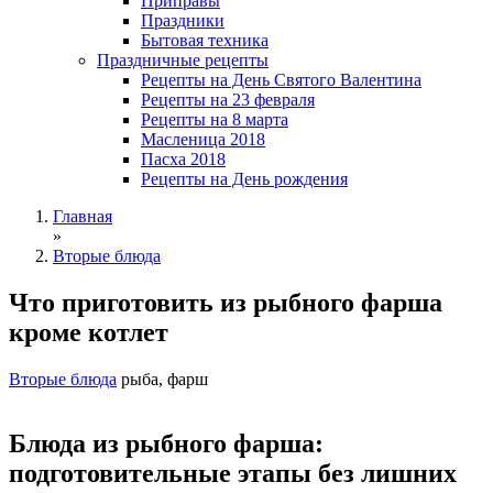
Приправы
Праздники
Бытовая техника
Праздничные рецепты
Рецепты на День Святого Валентина
Рецепты на 23 февраля
Рецепты на 8 марта
Масленица 2018
Пасха 2018
Рецепты на День рождения
Главная
»
Вторые блюда
Что приготовить из рыбного фарша
кроме котлет
Вторые блюда
рыба, фарш
Блюда из рыбного фарша:
подготовительные этапы без лишних