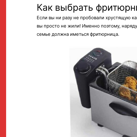
Как выбрать фритюрн
Если вы ни разу не пробовали хрустящую к
вы просто не жили! Именно поэтому, наряд
семье должна иметься фритюрница.