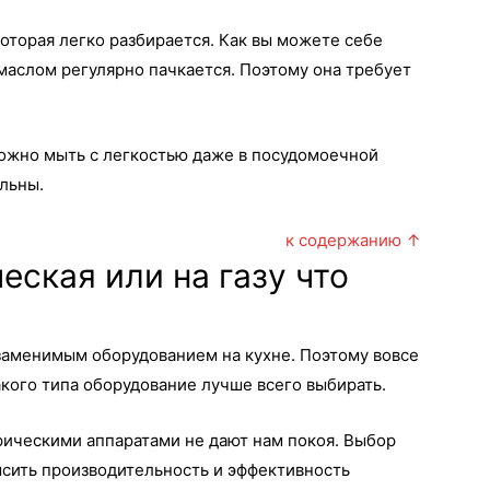
оторая легко разбирается. Как вы можете себе
маслом регулярно пачкается. Поэтому она требует
ожно мыть с легкостью даже в посудомоечной
льны.
к содержанию ↑
ская или на газу что
заменимым оборудованием на кухне. Поэтому вовсе
какого типа оборудование лучше всего выбирать.
рическими аппаратами не дают нам покоя. Выбор
сить производительность и эффективность