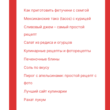
Как приготовить фетучини с семгой
Мексиканские тако (tacos) с курицей
Сливовый джем – самый простой
рецепт
Салат из редиса и огурцов
Кулинарные рецепты и фоторецепты
Печеночные блины
Соль по вкусу
Пирог с апельсинами: простой рецепт с
фото
Лучший сайт кулинарии
Рахат лукум