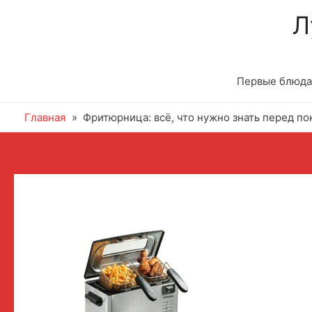
Л
Первые блюда
Главная
Фритюрница: всё, что нужно знать перед по