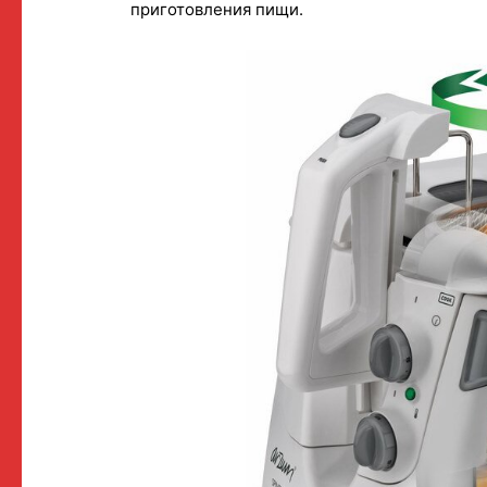
приготовления пищи.