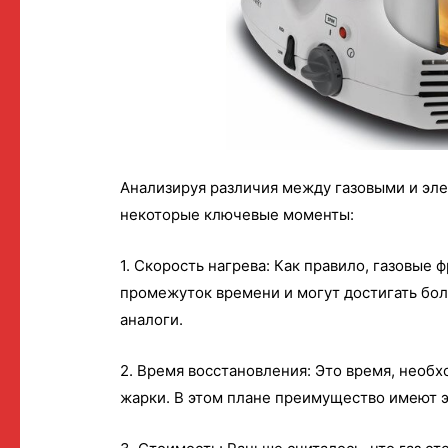
Анализируя различия между газовыми и эл
некоторые ключевые моменты:
1. Скорость нагрева: Как правило, газовы
промежуток времени и могут достигать бол
аналоги.
2. Время восстановления: Это время, необ
жарки. В этом плане преимущество имеют 