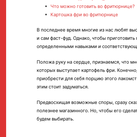
Что можно готовить во фритюрнице?
Картошка фри во фритюрнице
В последнее время многие из нас любят вы
и сам фаст-фуд. Однако, чтобы приготовит
определенными навыками и соответствующ
Положа руку на сердце, признаемся, что мн
которых выступает картофель фри. Конечно
приобрести для себя порцию этого лакомст
этим стоит задуматься.
Предвосхищая возможные споры, сразу скаж
полезнее магазинного. Но, чтобы его сдела
будем выбирать.