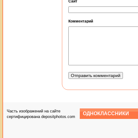
Сайт
Комментарий
Часть изображений на сайте
ОДНОКЛАССНИКИ
сертифицирована depositphotos.com