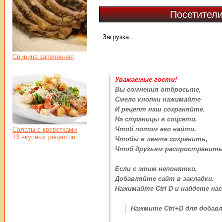
Посетители
Загрузка...
Свинина запеченная
Уважаемые гости!
Вы сомнения отбросьте,
Смело кнопки нажимайте
И рецепт наш сохраняйте.
На страницы в соцсети,
Чтоб потом его найти,
Салаты с креветками
13 вкусных рецептов
Чтобы в ленте сохранить,
Чтоб друзьям распространить
Если с этим непонятки,
Добавляйте сайт в закладки.
Нажимайте Ctrl D и найдете нас
Нажмите Ctrl+D для добавл